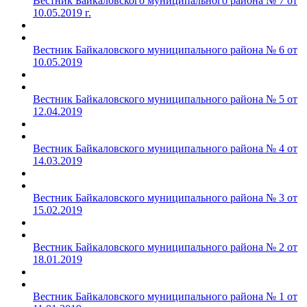
Вестник Байкаловского муниципального района № 7 от
10.05.2019 г.
Вестник Байкаловского муниципального района № 6 от
10.05.2019
Вестник Байкаловского муниципального района № 5 от
12.04.2019
Вестник Байкаловского муниципального района № 4 от
14.03.2019
Вестник Байкаловского муниципального района № 3 от
15.02.2019
Вестник Байкаловского муниципального района № 2 от
18.01.2019
Вестник Байкаловского муниципального района № 1 от