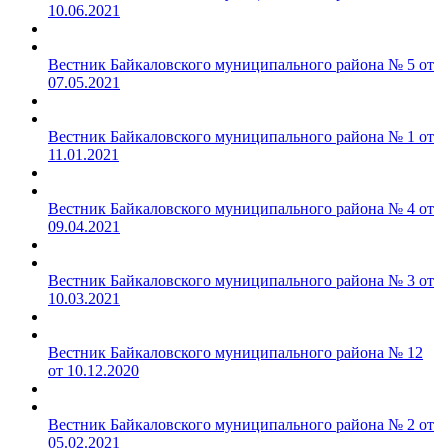
10.06.2021
Вестник Байкаловского муниципального района № 5 от
07.05.2021
Вестник Байкаловского муниципального района № 1 от
11.01.2021
Вестник Байкаловского муниципального района № 4 от
09.04.2021
Вестник Байкаловского муниципального района № 3 от
10.03.2021
Вестник Байкаловского муниципального района № 12
от 10.12.2020
Вестник Байкаловского муниципального района № 2 от
05.02.2021