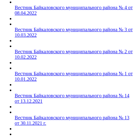
Вестник Байкаловского муниципального района № 4 от
08.04.2022
Вестник Байкаловского муниципального района № 3 от
10.03.2022
Вестник Байкаловского муниципального района № 2 от
10.02.2022
Вестник Байкаловского муниципального района № 1 от
10.01.2022
Вестник Байкаловского муниципального района № 14
от 13.12.2021
Вестник Байкаловского муниципального района № 13
от 30.11.2021 г.