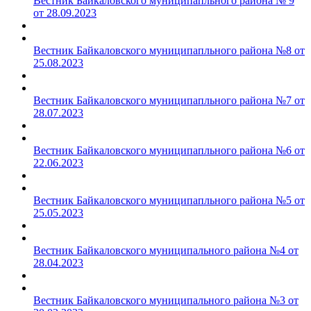
Вестник Байкаловского муниципапльного района № 9
от 28.09.2023
Вестник Байкаловского муниципапльного района №8 от
25.08.2023
Вестник Байкаловского муниципапльного района №7 от
28.07.2023
Вестник Байкаловского муниципапльного района №6 от
22.06.2023
Вестник Байкаловского муниципапльного района №5 от
25.05.2023
Вестник Байкаловского муниципального района №4 от
28.04.2023
Вестник Байкаловского муниципального района №3 от