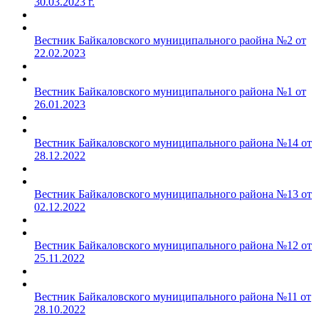
30.03.2023 г.
Вестник Байкаловского муниципального раойна №2 от
22.02.2023
Вестник Байкаловского муниципального района №1 от
26.01.2023
Вестник Байкаловского муниципального района №14 от
28.12.2022
Вестник Байкаловского муниципального района №13 от
02.12.2022
Вестник Байкаловского муниципального района №12 от
25.11.2022
Вестник Байкаловского муниципального района №11 от
28.10.2022