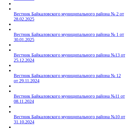
Вестник Байкаловского муниципального района № 2 от
28.02.2025
Вестник Байкаловского муниципального района № 1 от
30.01.2025
Вестник Байкаловского муниципального района №13 от
25.12.2024
Вестник Байкаловского муниципального района № 12
от 29.11.2024
Вестник Байкаловского муниципального района №11 от
08.11.2024
Вестник Байкаловского муниципального района №10 от
31.10.2024