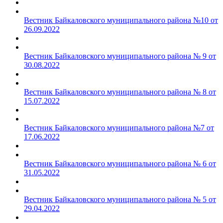
Вестник Байкаловского муниципального района №10 от
26.09.2022
Вестник Байкаловского муниципального района № 9 от
30.08.2022
Вестник Байкаловского муниципального района № 8 от
15.07.2022
Вестник Байкаловского муниципального района №7 от
17.06.2022
Вестник Байкаловского муниципального района № 6 от
31.05.2022
Вестник Байкаловского муниципального района № 5 от
29.04.2022