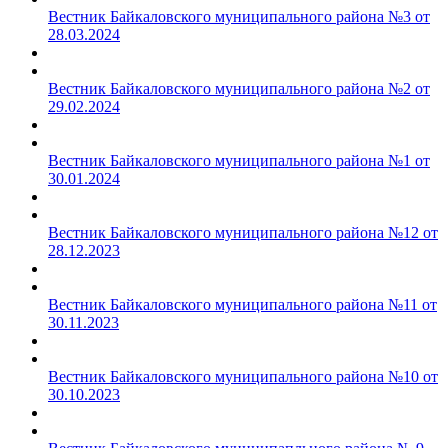
Вестник Байкаловского муниципального района №3 от
28.03.2024
Вестник Байкаловского муниципального района №2 от
29.02.2024
Вестник Байкаловского муниципального района №1 от
30.01.2024
Вестник Байкаловского муниципального района №12 от
28.12.2023
Вестник Байкаловского муниципального района №11 от
30.11.2023
Вестник Байкаловского муниципального района №10 от
30.10.2023