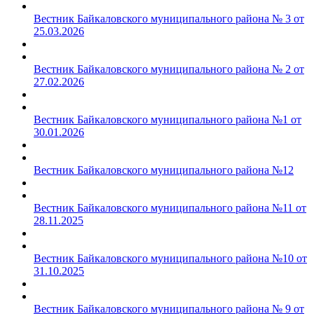
Вестник Байкаловского муниципального района № 3 от
25.03.2026
Вестник Байкаловского муниципального района № 2 от
27.02.2026
Вестник Байкаловского муниципального района №1 от
30.01.2026
Вестник Байкаловского муниципального района №12
Вестник Байкаловского муниципального района №11 от
28.11.2025
Вестник Байкаловского муниципального района №10 от
31.10.2025
Вестник Байкаловского муниципального района № 9 от