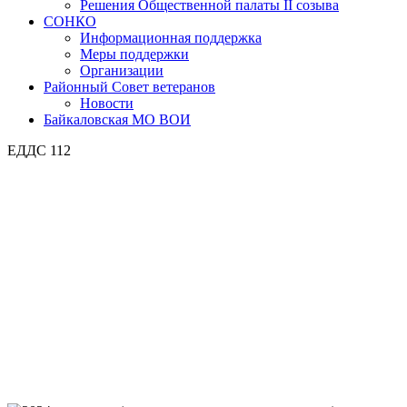
Решения Общественной палаты II созыва
СОНКО
Информационная поддержка
Меры поддержки
Организации
Районный Совет ветеранов
Новости
Байкаловская МО ВОИ
ЕДДС 112