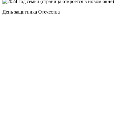
День защитника Отечества