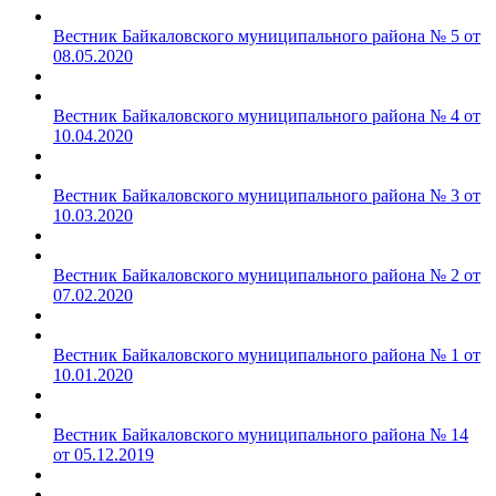
Вестник Байкаловского муниципального района № 5 от
08.05.2020
Вестник Байкаловского муниципального района № 4 от
10.04.2020
Вестник Байкаловского муниципального района № 3 от
10.03.2020
Вестник Байкаловского муниципального района № 2 от
07.02.2020
Вестник Байкаловского муниципального района № 1 от
10.01.2020
Вестник Байкаловского муниципального района № 14
от 05.12.2019