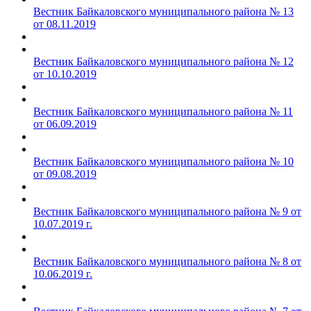
Вестник Байкаловского муниципального района № 13
от 08.11.2019
Вестник Байкаловского муниципального района № 12
от 10.10.2019
Вестник Байкаловского муниципального района № 11
от 06.09.2019
Вестник Байкаловского муниципального района № 10
от 09.08.2019
Вестник Байкаловского муниципального района № 9 от
10.07.2019 г.
Вестник Байкаловского муниципального района № 8 от
10.06.2019 г.