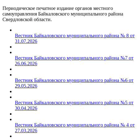
Периодическое печатное издание органов местного
самоуправления Байкаловского муниципального района
Свердловской области.
Вестник Байкаловского муниципального района № 8 от
31.07.2026
Вестник Байкаловского муниципального района №7 от
26.06.2026
Вестник Байкаловского муниципального района №6 от
29.05.2026
Вестник Байкаловского муниципального района №5 от
30.04.2026
Вестник Байкаловского муниципального района № 4 от
27.03.2026