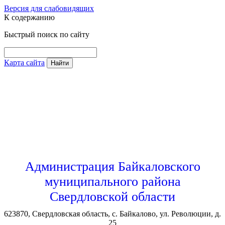
Версия для слабовидящих
К содержанию
Быстрый поиск по сайту
Карта сайта
Найти
Администрация Байкаловского
муниципального района
Свердловской области
623870, Свердловская область, с. Байкалово, ул. Революции, д.
25