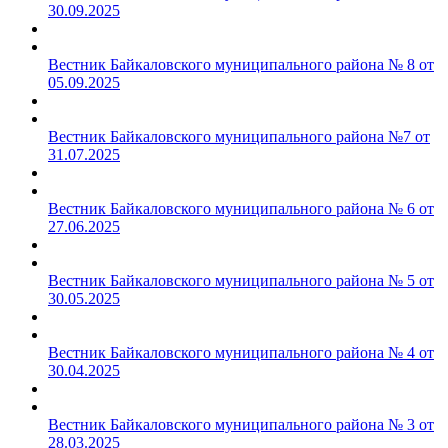
30.09.2025
Вестник Байкаловского муниципального района № 8 от
05.09.2025
Вестник Байкаловского муниципального района №7 от
31.07.2025
Вестник Байкаловского муниципального района № 6 от
27.06.2025
Вестник Байкаловского муниципального района № 5 от
30.05.2025
Вестник Байкаловского муниципального района № 4 от
30.04.2025
Вестник Байкаловского муниципального района № 3 от
28.03.2025