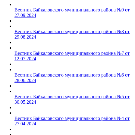
Вестник Байкаловского муниципального района №9 от
27.09.2024
Вестник Байкаловского муниципального района №8 от
29.08.2024
Вестник Байкаловского муниципального раойна №7 от
12.07.2024
Вестник Байкаловского муниципального района №6 от
28.06.2024
Вестник Байкаловского муниципального района №5 от
30.05.2024
Вестник Байкаловского муниципального района №4 от
27.04.2024