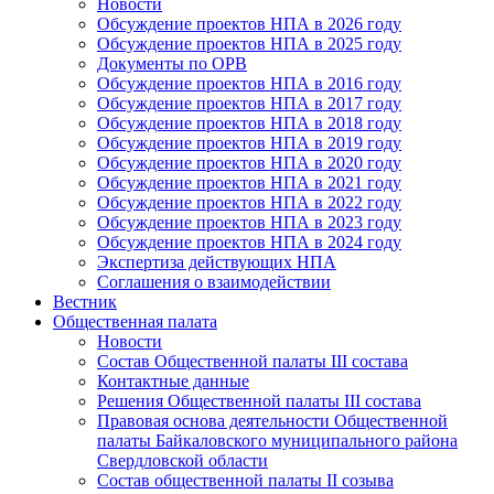
Новости
Обсуждение проектов НПА в 2026 году
Обсуждение проектов НПА в 2025 году
Документы по ОРВ
Обсуждение проектов НПА в 2016 году
Обсуждение проектов НПА в 2017 году
Обсуждение проектов НПА в 2018 году
Обсуждение проектов НПА в 2019 году
Обсуждение проектов НПА в 2020 году
Обсуждение проектов НПА в 2021 году
Обсуждение проектов НПА в 2022 году
Обсуждение проектов НПА в 2023 году
Обсуждение проектов НПА в 2024 году
Экспертиза действующих НПА
Соглашения о взаимодействии
Вестник
Общественная палата
Новости
Состав Общественной палаты III состава
Контактные данные
Решения Общественной палаты III состава
Правовая основа деятельности Общественной
палаты Байкаловского муниципального района
Свердловской области
Состав общественной палаты II созыва