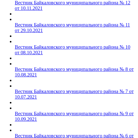
Вестник Байкаловского муниципального района № 12
от 10.11.2021
Вестник Байкаловского муниципального района № 11
от 29.10.2021
Вестник Байкаловского муниципального района № 10
от 08.10.2021
Вестник Байкаловского муниципального района № 8 от
10.08.2021
Вестник Байкаловского муниципального района № 7 от
10.07.2021
Вестник Байкаловского муниципального района № 9 от
10.09.2021
Вестник Байкаловского муниципального района № 6 от