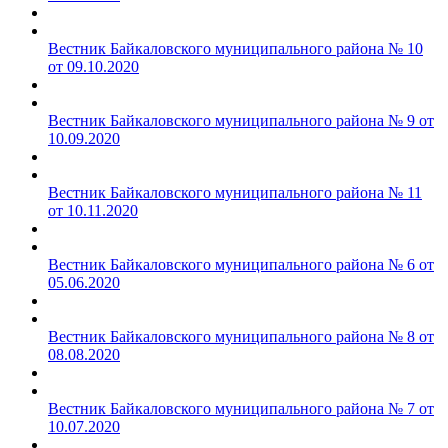
Вестник Байкаловского муниципального района № 10
от 09.10.2020
Вестник Байкаловского муниципального района № 9 от
10.09.2020
Вестник Байкаловского муниципального района № 11
от 10.11.2020
Вестник Байкаловского муниципального района № 6 от
05.06.2020
Вестник Байкаловского муниципального района № 8 от
08.08.2020
Вестник Байкаловского муниципального района № 7 от
10.07.2020