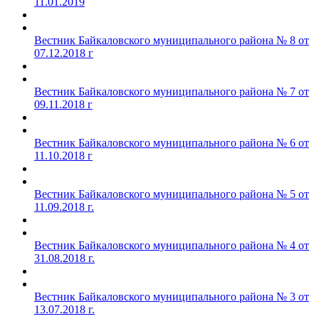
11.01.2019
Вестник Байкаловского муниципального района № 8 от
07.12.2018 г
Вестник Байкаловского муниципального района № 7 от
09.11.2018 г
Вестник Байкаловского муниципального района № 6 от
11.10.2018 г
Вестник Байкаловского муниципального района № 5 от
11.09.2018 г.
Вестник Байкаловского муниципального района № 4 от
31.08.2018 г.
Вестник Байкаловского муниципального района № 3 от
13.07.2018 г.