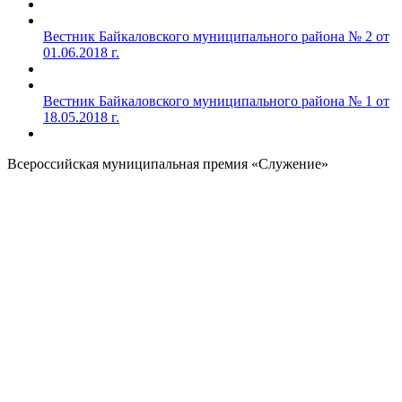
Вестник Байкаловского муниципального района № 2 от
01.06.2018 г.
Вестник Байкаловского муниципального района № 1 от
18.05.2018 г.
Всероссийская муниципальная премия «Служение»