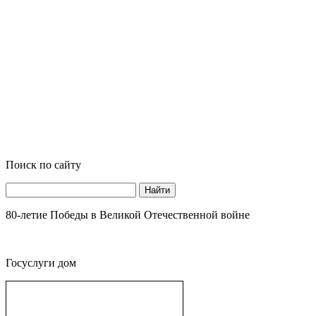
Поиск по сайту
Найти
80-летие Победы в Великой Отечественной войне
Госуслуги дом