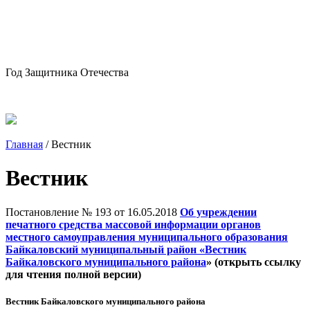
Год Защитника Отечества
Главная
/
Вестник
Вестник
Постановление № 193 от 16.05.2018
Об учреждении
печатного средства массовой информации органов
местного самоуправления муниципального образования
Байкаловский муниципальный район «Вестник
Байкаловского муниципального района
» (открыть ссылку
для чтения полной версии)
Вестник Байкаловского муниципального района