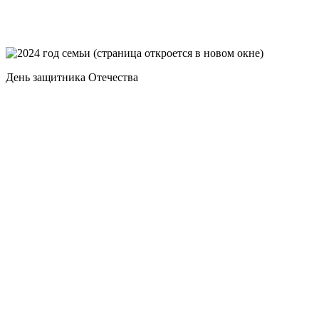
День защитника Отечества