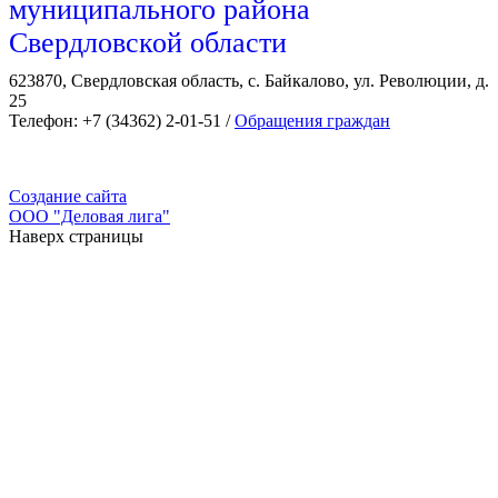
муниципального района
Свердловской области
623870, Свердловская область, с. Байкалово, ул. Революции, д.
25
Телефон: +7 (34362) 2-01-51 /
Обращения граждан
Создание сайта
ООО "Деловая лига"
Наверх страницы