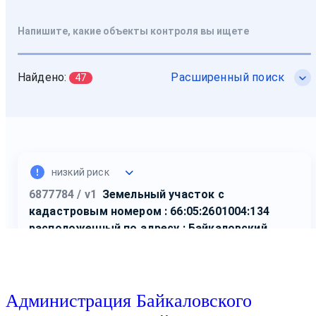
Администрация Байкаловского