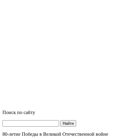
Поиск по сайту
Найти
80-летие Победы в Великой Отечественной войне