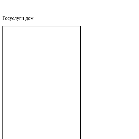
Госуслуги дом