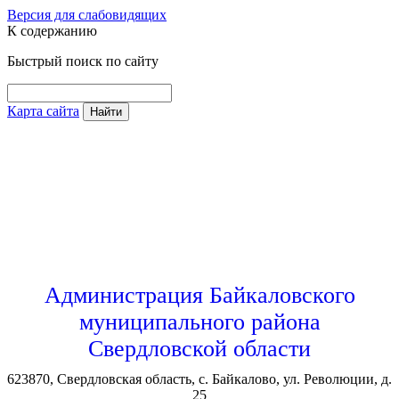
Версия для слабовидящих
К содержанию
Быстрый поиск по сайту
Карта сайта
Найти
Администрация Байкаловского
муниципального района
Свердловской области
623870, Свердловская область, с. Байкалово, ул. Революции, д.
25