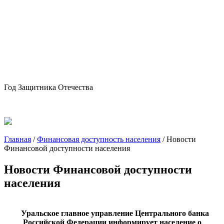
Год Защитника Отечества
Главная
/
Финансовая доступность населения
/
Новости
Финансовой доступности населения
Новости Финансовой доступности
населения
Уральское главное управление Центрального банка
Российской Федерации информирует население о