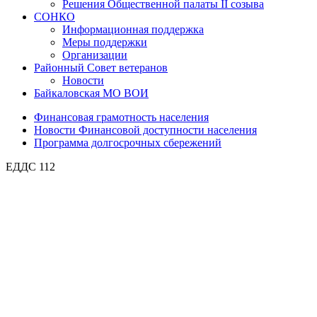
Решения Общественной палаты II созыва
СОНКО
Информационная поддержка
Меры поддержки
Организации
Районный Совет ветеранов
Новости
Байкаловская МО ВОИ
Финансовая грамотность населения
Новости Финансовой доступности населения
Программа долгосрочных сбережений
ЕДДС 112