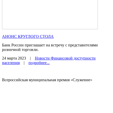
АНОНС КРУГЛОГО СТОЛА
Банк России приглашает на встречу с представителями
розничной торговли.
24 марта 2023
|
Новости Финансовой доступности
населения
|
подробнее...
Всероссийская муниципальная премия «Служение»