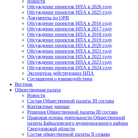
Новости
Обсуждение проектов НПА в 2026 году
Обсуждение проектов НПА в 2025 году
Документы по ОРВ
Обсуждение проектов НПА в 2016 году
Обсуждение проектов НПА в 2017 году
Обсуждение проектов НПА в 2018 году
Обсуждение проектов НПА в 2019 году
Обсуждение проектов НПА в 2020 году
Обсуждение проектов НПА в 2021 году
Обсуждение проектов НПА в 2022 году
Обсуждение проектов НПА в 2023 году
Обсуждение проектов НПА в 2024 году
Экспертиза действующих НПА
Соглашения о взаимодействии
Вестник
Общественная палата
Новости
Состав Общественной палаты III состава
Контактные данные
Решения Общественной палаты III состава
Правовая основа деятельности Общественной
палаты Байкаловского муниципального района
Свердловской области
Состав общественной палаты II созыва