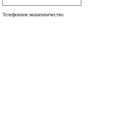
Телефонное мошенничество