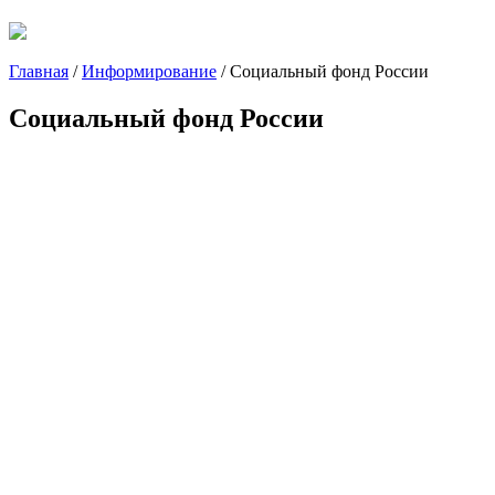
Главная
/
Информирование
/
Социальный фонд России
Социальный фонд России