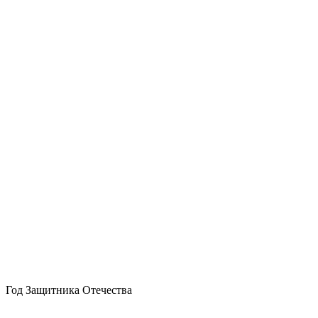
Год Защитника Отечества