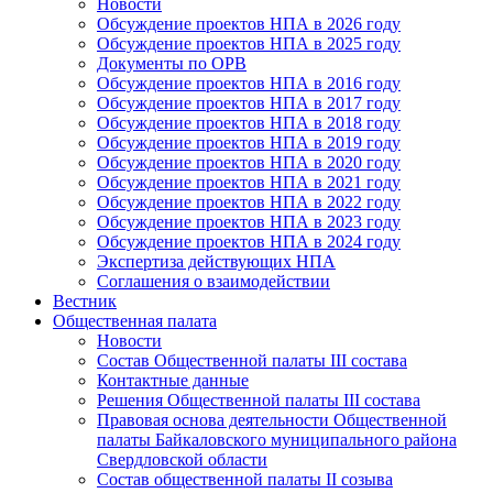
Новости
Обсуждение проектов НПА в 2026 году
Обсуждение проектов НПА в 2025 году
Документы по ОРВ
Обсуждение проектов НПА в 2016 году
Обсуждение проектов НПА в 2017 году
Обсуждение проектов НПА в 2018 году
Обсуждение проектов НПА в 2019 году
Обсуждение проектов НПА в 2020 году
Обсуждение проектов НПА в 2021 году
Обсуждение проектов НПА в 2022 году
Обсуждение проектов НПА в 2023 году
Обсуждение проектов НПА в 2024 году
Экспертиза действующих НПА
Соглашения о взаимодействии
Вестник
Общественная палата
Новости
Состав Общественной палаты III состава
Контактные данные
Решения Общественной палаты III состава
Правовая основа деятельности Общественной
палаты Байкаловского муниципального района
Свердловской области
Состав общественной палаты II созыва