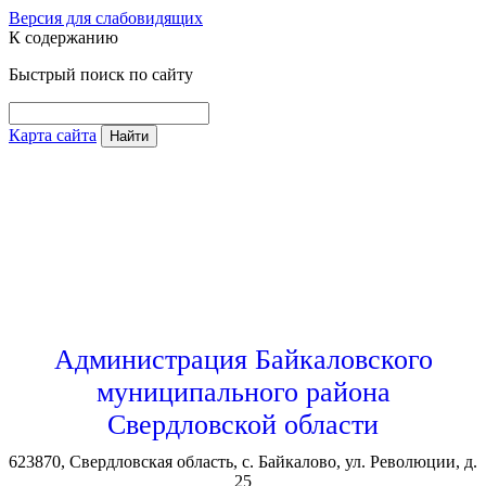
Версия для слабовидящих
К содержанию
Быстрый поиск по сайту
Карта сайта
Найти
Администрация Байкаловского
муниципального района
Свердловской области
623870, Свердловская область, с. Байкалово, ул. Революции, д.
25