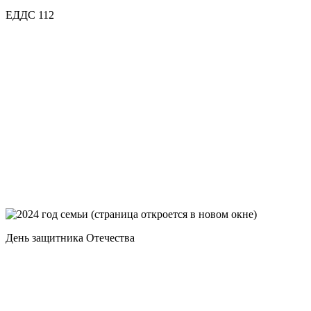
ЕДДС 112
День защитника Отечества