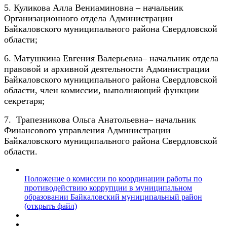
5. Куликова Алла Вениаминовна – начальник
Организационного отдела Администрации
Байкаловского муниципального района Свердловской
области;
6. Матушкина Евгения Валерьевна– начальник отдела
правовой и архивной деятельности Администрации
Байкаловского муниципального района Свердловской
области, член комиссии, выполняющий функции
секретаря;
7. Трапезникова Ольга Анатольевна– начальник
Финансового управления Администрации
Байкаловского муниципального района Свердловской
области.
Положение о комиссии по координации работы по
противодействию коррупции в муниципальном
образовании Байкаловский муниципальный район
(открыть файл)