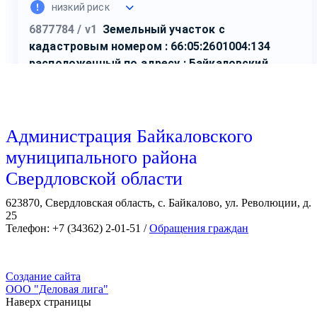
Администрация Байкаловского
муниципального района
Свердловской области
623870, Свердловская область, с. Байкалово, ул. Революции, д.
25
Телефон: +7 (34362) 2-01-51 /
Обращения граждан
Создание сайта
ООО "Деловая лига"
Наверх страницы