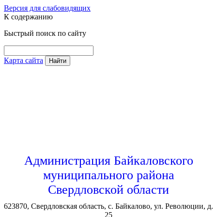
Версия для слабовидящих
К содержанию
Быстрый поиск по сайту
Карта сайта
Найти
Администрация Байкаловского
муниципального района
Свердловской области
623870, Свердловская область, с. Байкалово, ул. Революции, д.
25