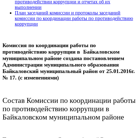
противодействии коррупции и отчетах об их
выполнении
План заседаний комиссии и протоколы заседаний
комиссии по координации работы по противодействию
коррупции
Комиссия по координации работы по
противодействию коррупции в Байкаловском
муниципальном районе создана постановлением
Администрации муниципального образования
Байкаловский муниципальный район от 25.01.2016г.
№ 17. (с изменениями)
Состав Комиссии по координации работы
по противодействию коррупции в
Байкаловском муниципальном районе