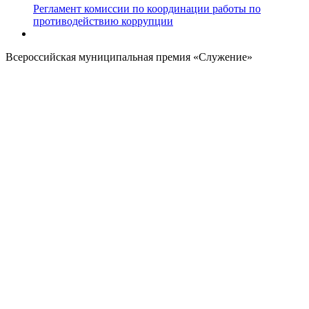
Регламент комиссии по координации работы по
противодействию коррупции
Всероссийская муниципальная премия «Служение»