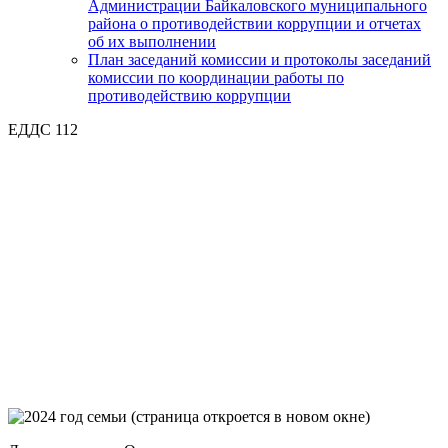
Администрации Байкаловского муниципального
района о противодействии коррупции и отчетах
об их выполнении
План заседаний комиссии и протоколы заседаний
комиссии по координации работы по
противодействию коррупции
ЕДДС 112