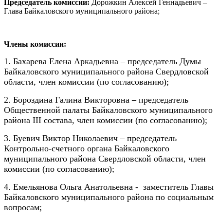
Председатель комиссии:
Дорожкин Алексей Геннадьевич –
Глава Байкаловского муниципального района;
Члены комиссии:
1. Бахарева Елена Аркадьевна – председатель Думы
Байкаловского муниципального района Свердловской
области, член комиссии (по согласованию);
2. Бороздина Галина Викторовна – председатель
Общественной палаты Байкаловского муниципального
района III состава, член комиссии (по согласованию);
3. Буевич Виктор Николаевич – председатель
Контрольно-счетного органа Байкаловского
муниципального района Свердловской области, член
комиссии (по согласованию);
4. Емельянова Ольга Анатольевна - заместитель Главы
Байкаловского муниципального района по социальным
вопросам;