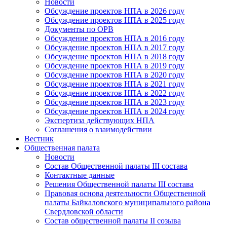
Новости
Обсуждение проектов НПА в 2026 году
Обсуждение проектов НПА в 2025 году
Документы по ОРВ
Обсуждение проектов НПА в 2016 году
Обсуждение проектов НПА в 2017 году
Обсуждение проектов НПА в 2018 году
Обсуждение проектов НПА в 2019 году
Обсуждение проектов НПА в 2020 году
Обсуждение проектов НПА в 2021 году
Обсуждение проектов НПА в 2022 году
Обсуждение проектов НПА в 2023 году
Обсуждение проектов НПА в 2024 году
Экспертиза действующих НПА
Соглашения о взаимодействии
Вестник
Общественная палата
Новости
Состав Общественной палаты III состава
Контактные данные
Решения Общественной палаты III состава
Правовая основа деятельности Общественной
палаты Байкаловского муниципального района
Свердловской области
Состав общественной палаты II созыва