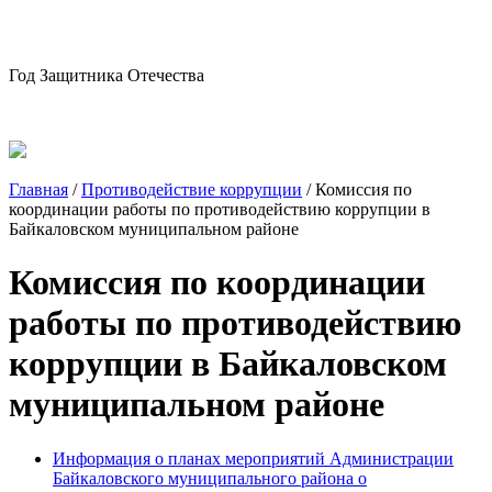
Год Защитника Отечества
Главная
/
Противодействие коррупции
/
Комиссия по
координации работы по противодействию коррупции в
Байкаловском муниципальном районе
Комиссия по координации
работы по противодействию
коррупции в Байкаловском
муниципальном районе
Информация о планах мероприятий Администрации
Байкаловского муниципального района о