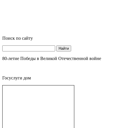
Поиск по сайту
Найти
80-летие Победы в Великой Отечественной войне
Госуслуги дом