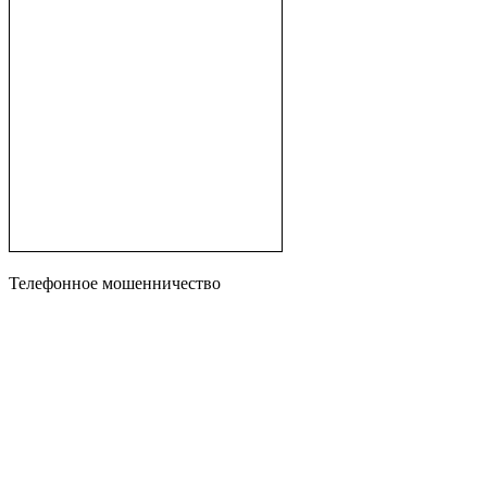
Телефонное мошенничество