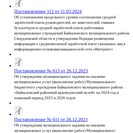
Постановление 112 от 11.03.2024
Об установлении предельного уровня соотношения средней
заработной платы руководителей, их заместителей, главных
бухгалтеров и средней заработной платы работников
муниципальных учреждений Байкаловского муниципального района
Свердловской области и утверждения Порядка размещения
информации о среднемесячной заработной плате указанных лиц в
информационно-телекоммуникацион-ной сети «Интернет»
Постановление № 613 от 26.12.2023
Об утверждении муниципального задания на оказание
муниципальных услуг (выполнение работ) Муниципального
бюджетного учреждения Байкаловского муниципального района
«Байкаловский районный краеведческий музей» на 2024 год и
плановый период 2025 и 2026 годов
Постановление № 611 от 26.12.2023
Об утверждении муниципального задания на оказание
муниципальных услуг (выполнение работ) Муниципального