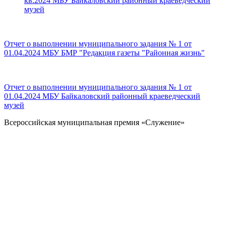
кв.2024 МБУ Байкаловский районный краеведческий
музей
Отчет о выполнении муниципального задания № 1 от
01.04.2024 МБУ БМР "Редакция газеты "Районная жизнь"
Отчет о выполнении муниципального задания № 1 от
01.04.2024 МБУ Байкаловский районный краеведческий
музей
Всероссийская муниципальная премия «Служение»