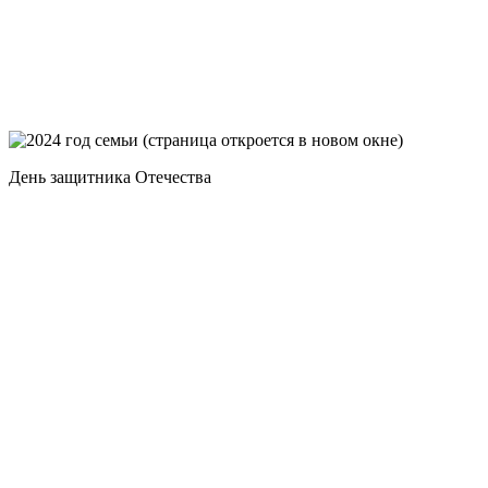
День защитника Отечества