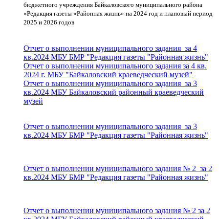
бюджетного учреждения Байкаловского муниципального района
«Редакция газеты «Районная жизнь» на 2024 год и плановый период
2025 и 2026 годов
Отчет о выполнении муниципального задания за 4
кв.2024 МБУ БМР "Редакция газеты "Районная жизнь"
Отчет о выполнении муниципального задания за 4 кв.
2024 г. МБУ "Байкаловский краеведческий музей"
Отчет о выполнении муниципального задания за 3
кв.2024 МБУ Байкаловский районный краеведческий
музей
Отчет о выполнении муниципального задания за 3
кв.2024 МБУ БМР "Редакция газеты "Районная жизнь"
Отчет о выполнении муниципального задания № 2 за 2
кв.2024 МБУ БМР "Редакция газеты "Районная жизнь"
Отчет о выполнении муниципального задания № 2 за 2