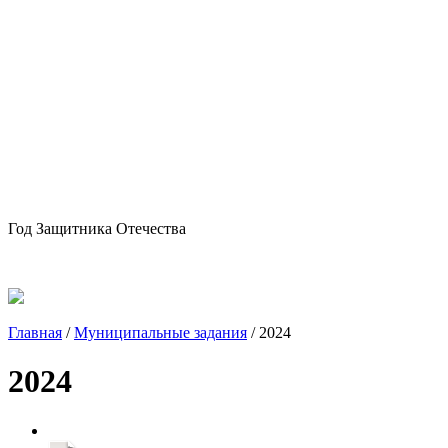
Год Защитника Отечества
Главная
/
Муниципальные задания
/
2024
2024