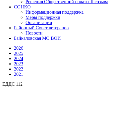
Решения Общественной палаты II созыва
СОНКО
Информационная поддержка
Меры поддержки
Организации
Районный Совет ветеранов
Новости
Байкаловская МО ВОИ
2026
2025
2024
2023
2022
2021
ЕДДС 112