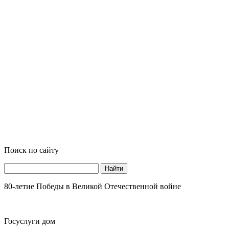
Поиск по сайту
Найти
80-летие Победы в Великой Отечественной войне
Госуслуги дом