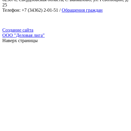
25
Телефон: +7 (34362) 2-01-51 /
Обращения граждан
Создание сайта
ООО "Деловая лига"
Наверх страницы