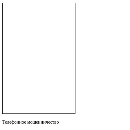
Телефонное мошенничество