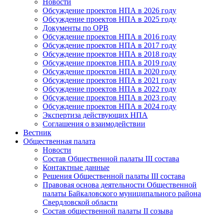
Новости
Обсуждение проектов НПА в 2026 году
Обсуждение проектов НПА в 2025 году
Документы по ОРВ
Обсуждение проектов НПА в 2016 году
Обсуждение проектов НПА в 2017 году
Обсуждение проектов НПА в 2018 году
Обсуждение проектов НПА в 2019 году
Обсуждение проектов НПА в 2020 году
Обсуждение проектов НПА в 2021 году
Обсуждение проектов НПА в 2022 году
Обсуждение проектов НПА в 2023 году
Обсуждение проектов НПА в 2024 году
Экспертиза действующих НПА
Соглашения о взаимодействии
Вестник
Общественная палата
Новости
Состав Общественной палаты III состава
Контактные данные
Решения Общественной палаты III состава
Правовая основа деятельности Общественной
палаты Байкаловского муниципального района
Свердловской области
Состав общественной палаты II созыва