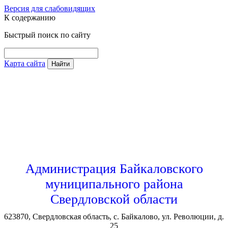
Версия для слабовидящих
К содержанию
Быстрый поиск по сайту
Карта сайта
Найти
Администрация Байкаловского
муниципального района
Свердловской области
623870, Свердловская область, с. Байкалово, ул. Революции, д.
25