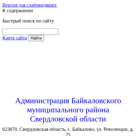
Версия для слабовидящих
К содержанию
Быстрый поиск по сайту
Карта сайта
Найти
Администрация Байкаловского
муниципального района
Свердловской области
623870, Свердловская область, с. Байкалово, ул. Революции, д.
25