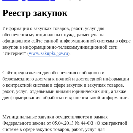
Реестр закупок
Информация о закупках товаров, работ, услуг для
обеспечения муниципальных нужд, размещена на
официальном сайте единой информационной системы в сфере
закупок в информационно-телекоммуникационной сети
"Интернет" (
www.zakupki.gov.ru
).
Сайт предназначен для обеспечения свободного и
безвозмездного доступа к полной и достоверной информации
о контрактной системе в сфере закупок и закупках товаров,
работ, услуг, отдельными видами юридических лиц, а также
для формирования, обработки и хранения такой информации.
Муниципальные закупки осуществляются в рамках
Федерального закона от 05.04.2013 № 44-ФЗ «О контрактной
системе в сфере закупок товаров, работ, услуг для