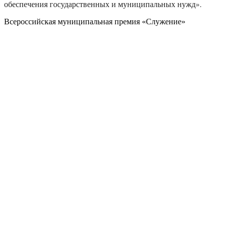
обеспечения государственных и муниципальных нужд».
Всероссийская муниципальная премия «Служение»