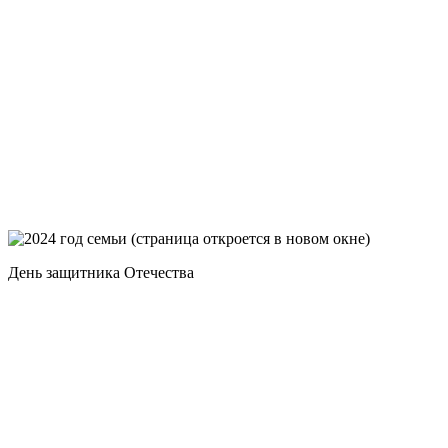
День защитника Отечества