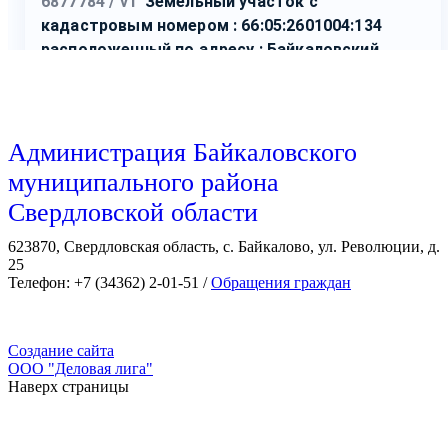
Администрация Байкаловского
муниципального района
Свердловской области
623870, Свердловская область, с. Байкалово, ул. Революции, д.
25
Телефон: +7 (34362) 2-01-51 /
Обращения граждан
Создание сайта
ООО "Деловая лига"
Наверх страницы