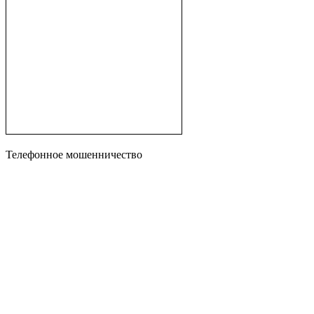
Телефонное мошенничество