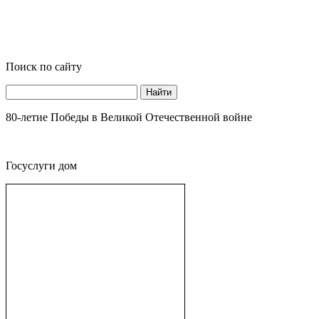
Поиск по сайту
Найти
80-летие Победы в Великой Отечественной войне
Госуслуги дом