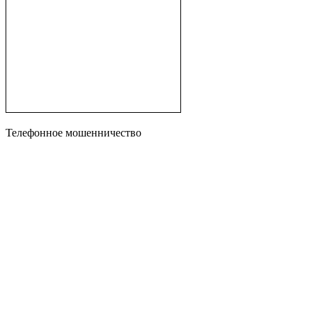
Телефонное мошенничество