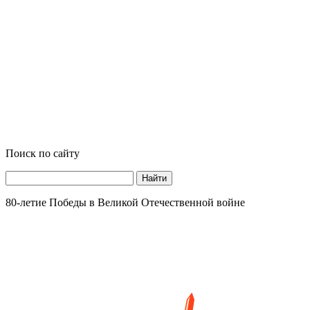
Поиск по сайту
Найти
80-летие Победы в Великой Отечественной войне