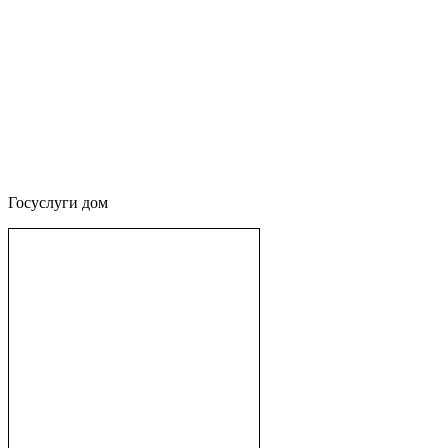
Госуслуги дом