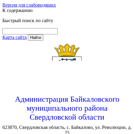
Версия для слабовидящих
К содержанию
Быстрый поиск по сайту
Карта сайта
Найти
Администрация Байкаловского
муниципального района
Свердловской области
623870, Свердловская область, с. Байкалово, ул. Революции, д.
25