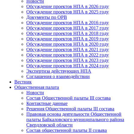
Новости
Обсуждение проектов НПА в 2026 году
Обсуждение проектов НПА в 2025 году
Документы по ОРВ
Обсуждение проектов НПА в 2016 году
Обсуждение проектов НПА в 2017 году
Обсуждение проектов НПА в 2018 году
Обсуждение проектов НПА в 2019 году
Обсуждение проектов НПА в 2020 году
Обсуждение проектов НПА в 2021 году
Обсуждение проектов НПА в 2022 году
Обсуждение проектов НПА в 2023 году
Обсуждение проектов НПА в 2024 году
Экспертиза действующих НПА
Соглашения о взаимодействии
Вестник
Общественная палата
Новости
Состав Общественной палаты III состава
Контактные данные
Решения Общественной палаты III состава
Правовая основа деятельности Общественной
палаты Байкаловского муниципального района
Свердловской области
Состав общественной палаты II созыва