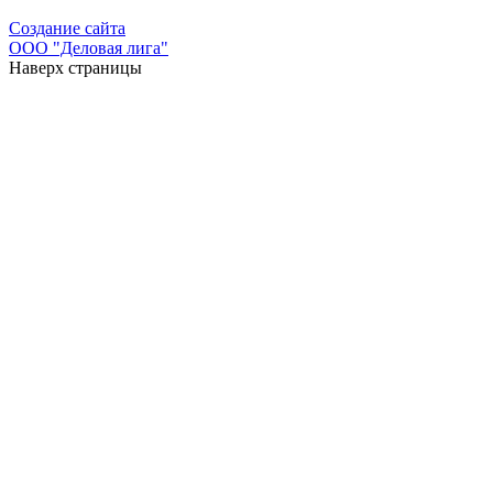
Создание сайта
ООО "Деловая лига"
Наверх страницы