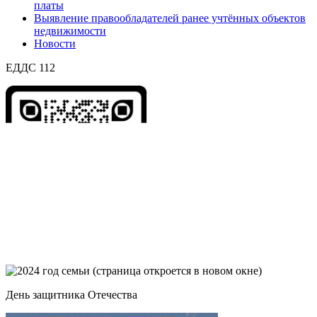
платы
Выявление правообладателей ранее учтённых объектов
недвижимости
Новости
ЕДДС 112
День защитника Отечества