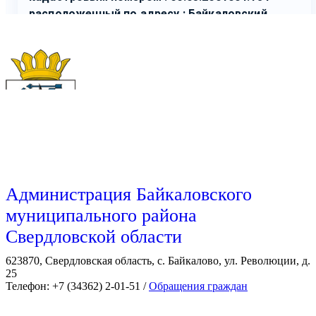
Администрация Байкаловского
муниципального района
Свердловской области
623870, Свердловская область, с. Байкалово, ул. Революции, д.
25
Телефон: +7 (34362) 2-01-51 /
Обращения граждан