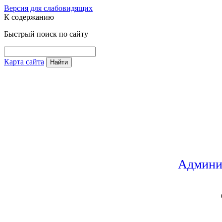
Версия для слабовидящих
К содержанию
Быстрый поиск по сайту
Карта сайта
Найти
Админи