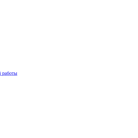
й работы