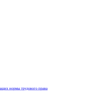
жащих нормы трудового права