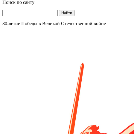
Поиск по сайту
Найти
80-летие Победы в Великой Отечественной войне