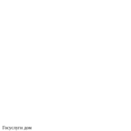
Госуслуги дом