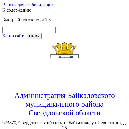
Версия для слабовидящих
К содержанию
Быстрый поиск по сайту
Карта сайта
Найти
Администрация Байкаловского
муниципального района
Свердловской области
623870, Свердловская область, с. Байкалово, ул. Революции, д.
25