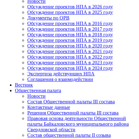
Новости
Обсуждение проектов НПА в 2026 году
Обсуждение проектов НПА в 2025 году
Документы по ОРВ
Обсуждение проектов НПА в 2016 году
Обсуждение проектов НПА в 2017 году
Обсуждение проектов НПА в 2018 году
Обсуждение проектов НПА в 2019 году
Обсуждение проектов НПА в 2020 году
Обсуждение проектов НПА в 2021 году
Обсуждение проектов НПА в 2022 году
Обсуждение проектов НПА в 2023 году
Обсуждение проектов НПА в 2024 году
Экспертиза действующих НПА
Соглашения о взаимодействии
Вестник
Общественная палата
Новости
Состав Общественной палаты III состава
Контактные данные
Решения Общественной палаты III состава
Правовая основа деятельности Общественной
палаты Байкаловского муниципального района
Свердловской области
Состав общественной палаты II созыва