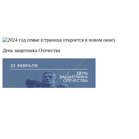
День защитника Отечества