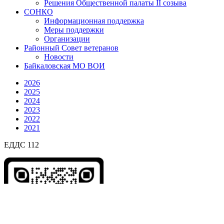
Решения Общественной палаты II созыва
СОНКО
Информационная поддержка
Меры поддержки
Организации
Районный Совет ветеранов
Новости
Байкаловская МО ВОИ
2026
2025
2024
2023
2022
2021
ЕДДС 112