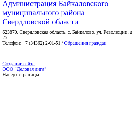
Администрация Байкаловского
муниципального района
Свердловской области
623870, Свердловская область, с. Байкалово, ул. Революции, д.
25
Телефон: +7 (34362) 2-01-51 /
Обращения граждан
Создание сайта
ООО "Деловая лига"
Наверх страницы