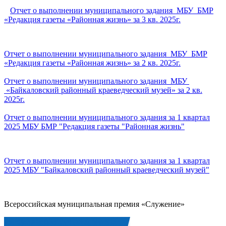
Отчет о выполнении муниципального задания МБУ БМР
«Редакция газеты «Районная жизнь» за 3 кв. 2025г.
Отчет о выполнении муниципального задания МБУ БМР
«Редакция газеты «Районная жизнь» за 2 кв. 2025г.
Отчет о выполнении муниципального задания МБУ
«Байкаловский районный краеведческий музей» за 2 кв.
2025г.
Отчет о выполнении муниципального задания за 1 квартал
2025 МБУ БМР "Редакция газеты "Районная жизнь"
Отчет о выполнении муниципального задания за 1 квартал
2025 МБУ "Байкаловский районный краеведческий музей"
Всероссийская муниципальная премия «Служение»