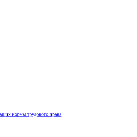
жащих нормы трудового права