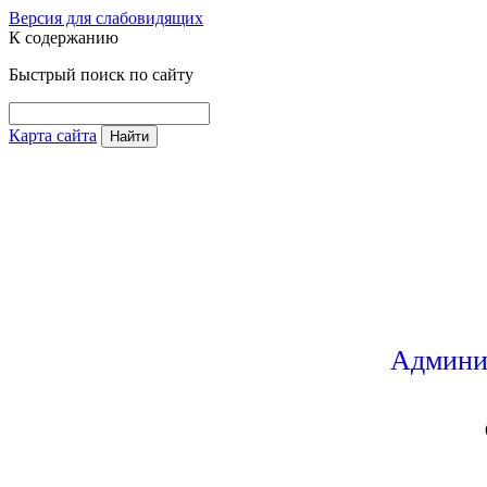
Версия для слабовидящих
К содержанию
Быстрый поиск по сайту
Карта сайта
Найти
Админи