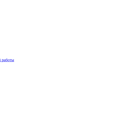
й работы