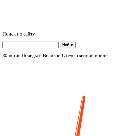
Поиск по сайту
Найти
80-летие Победы в Великой Отечественной войне