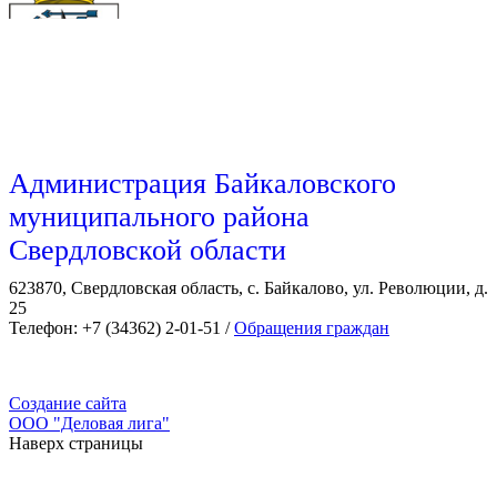
Администрация Байкаловского
муниципального района
Свердловской области
623870, Свердловская область, с. Байкалово, ул. Революции, д.
25
Телефон: +7 (34362) 2-01-51 /
Обращения граждан
Создание сайта
ООО "Деловая лига"
Наверх страницы