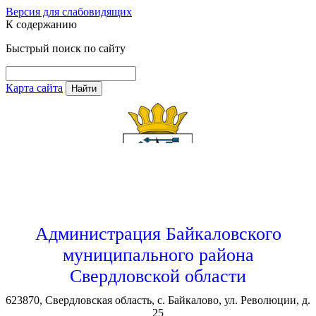
Версия для слабовидящих
К содержанию
Быстрый поиск по сайту
Карта сайта
Найти
Администрация Байкаловского
муниципального района
Свердловской области
623870, Свердловская область, с. Байкалово, ул. Революции, д.
25