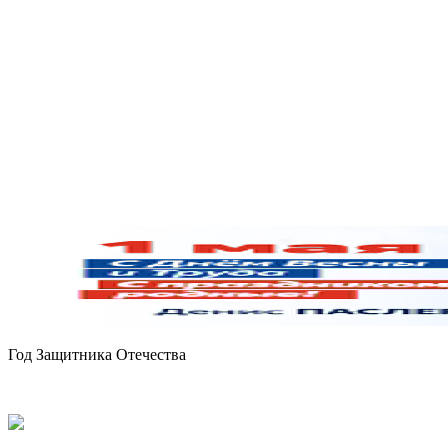
Год Защитника Отечества