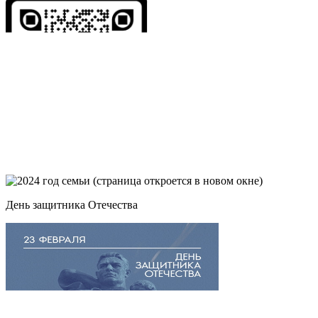
День защитника Отечества