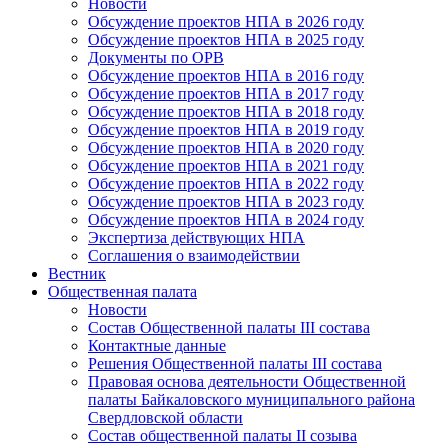
Новости
Обсуждение проектов НПА в 2026 году
Обсуждение проектов НПА в 2025 году
Документы по ОРВ
Обсуждение проектов НПА в 2016 году
Обсуждение проектов НПА в 2017 году
Обсуждение проектов НПА в 2018 году
Обсуждение проектов НПА в 2019 году
Обсуждение проектов НПА в 2020 году
Обсуждение проектов НПА в 2021 году
Обсуждение проектов НПА в 2022 году
Обсуждение проектов НПА в 2023 году
Обсуждение проектов НПА в 2024 году
Экспертиза действующих НПА
Соглашения о взаимодействии
Вестник
Общественная палата
Новости
Состав Общественной палаты III состава
Контактные данные
Решения Общественной палаты III состава
Правовая основа деятельности Общественной
палаты Байкаловского муниципального района
Свердловской области
Состав общественной палаты II созыва