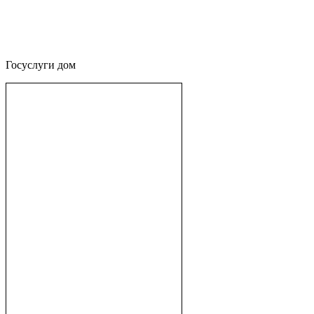
Госуслуги дом