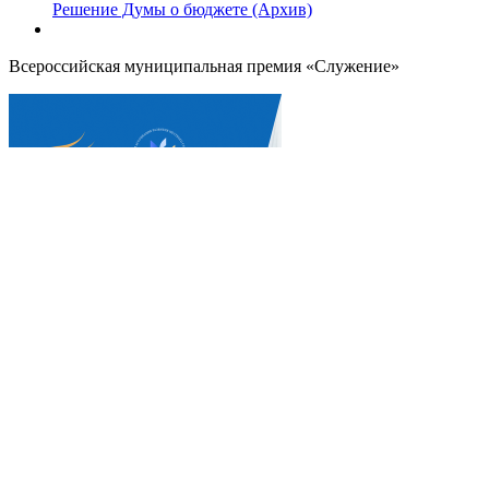
Решение Думы о бюджете (Архив)
Всероссийская муниципальная премия «Служение»