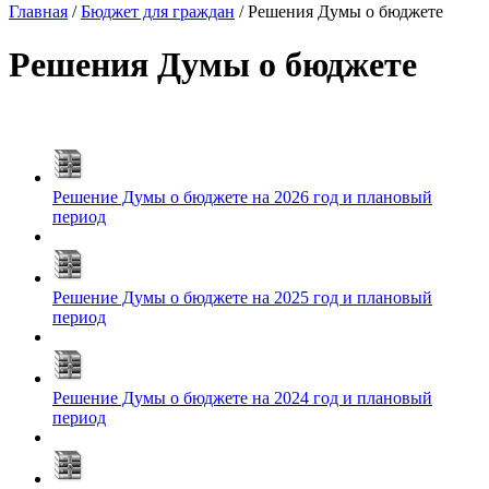
Главная
/
Бюджет для граждан
/
Решения Думы о бюджете
Решения Думы о бюджете
Решение Думы о бюджете на 2026 год и плановый
период
Решение Думы о бюджете на 2025 год и плановый
период
Решение Думы о бюджете на 2024 год и плановый
период