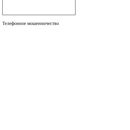
Телефонное мошенничество