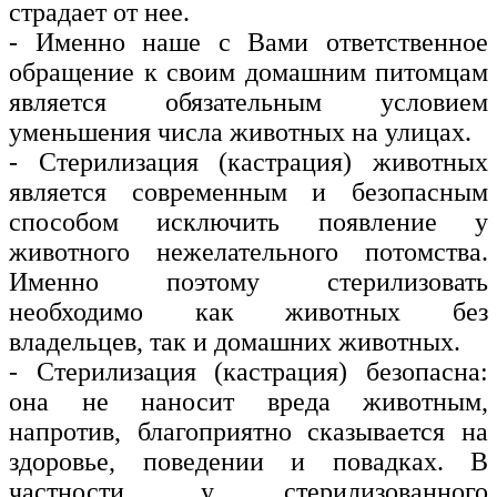
страдает от нее.
- Именно наше с Вами ответственное
обращение к своим домашним питомцам
является обязательным условием
уменьшения числа животных на улицах.
- Стерилизация (кастрация) животных
является современным и безопасным
способом исключить появление у
животного нежелательного потомства.
Именно поэтому стерилизовать
необходимо как животных без
владельцев, так и домашних животных.
- Стерилизация (кастрация) безопасна:
она не наносит вреда животным,
напротив, благоприятно сказывается на
здоровье, поведении и повадках. В
частности, у стерилизованного