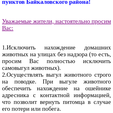
пунктов Байкаловского района!
Уважаемые жители, настоятельно просим
Вас:
1.Исключить нахождение домашних
животных на улицах без надзора (то есть,
просим Вас полностью исключить
самовыгул животных).
2.Осуществлять выгул животного строго
на поводке. При выгуле животного
обеспечить нахождение на ошейнике
адресника с контактной информацией,
что позволит вернуть питомца в случае
его потери или побега.