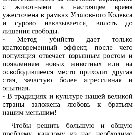
с животными в настоящее время
ужесточена в рамках Уголовного Кодекса
и сурово наказывается, вплоть до
лишения свободы.
- Метод убийств дает только
кратковременный эффект, после чего
популяция отвечает взрывным ростом и
появлением новых животных или на
освободившееся место приходит другая
стая, зачастую более агрессивная и
опытная.
- В традициях и культуре нашей великой
страны заложена любовь к братьям
нашим меньшим!
- Чтобы решить большую и общую
проблему, каждому из нас необходимо