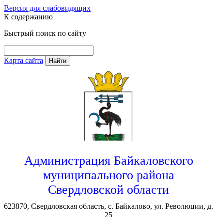
Версия для слабовидящих
К содержанию
Быстрый поиск по сайту
Карта сайта
Найти
Администрация Байкаловского
муниципального района
Свердловской области
623870, Свердловская область, с. Байкалово, ул. Революции, д.
25