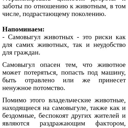
заботы по отношению к животным, в том
числе, подрастающему поколению.
Напоминаем:
- Самовыгул животных - это риски как
для самих животных, так и неудобство
для граждан.
Самовыгул опасен тем, что животное
может потеряться, попасть под машину,
быть отравлено или же принесет
ненужное потомство.
Помимо этого владельческие животные,
находящиеся на самовыгуле, также как и
бездомные, беспокоят других жителей и
являются раздражающим фактором,