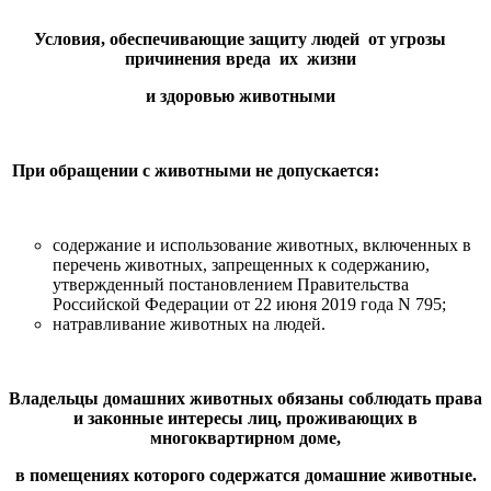
Условия, обеспечивающие защиту людей от угрозы
причинения вреда их жизни
и здоровью животными
При обращении с животными не допускается:
содержание и использование животных, включенных в
перечень животных, запрещенных к содержанию,
утвержденный постановлением Правительства
Российской Федерации от 22 июня 2019 года N 795;
натравливание животных на людей.
Владельцы домашних животных обязаны соблюдать права
и законные интересы лиц, проживающих в
многоквартирном доме,
в помещениях которого содержатся домашние животные.