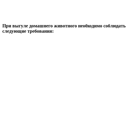
При выгуле домашнего животного необходимо соблюдать
следующие требования: