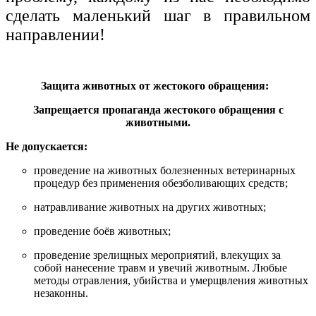
сделать маленький шаг в правильном
направлении!
Защита животных от жестокого обращения:
Запрещается пропаганда жестокого обращения с
животными.
Не допускается:
проведение на животных болезненных ветеринарных
процедур без применения обезболивающих средств;
натравливание животных на других животных;
проведение боёв животных;
проведение зрелищных мероприятий, влекущих за
собой нанесение травм и увечий животным. Любые
методы отравления, убийства и умерщвления животных
незаконны.