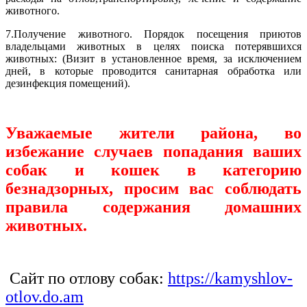
животного.
7.Получение животного. Порядок посещения приютов
владельцами животных в целях поиска потерявшихся
животных: (Визит в установленное время, за исключением
дней, в которые проводится санитарная обработка или
дезинфекция помещений).
Уважаемые жители района, во
избежание случаев попадания ваших
собак и кошек в категорию
безнадзорных, просим вас соблюдать
правила содержания домашних
животных.
Сайт по отлову собак:
https://kamyshlov-
otlov.do.am