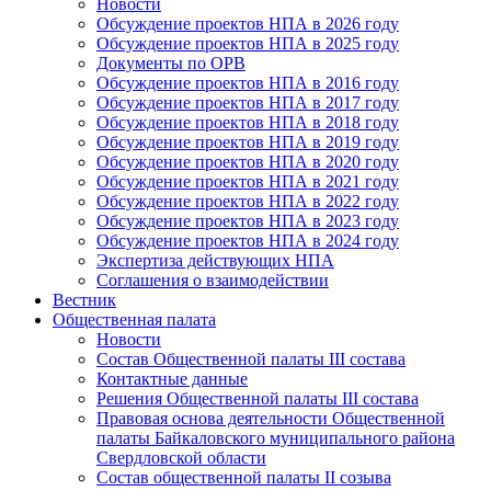
Новости
Обсуждение проектов НПА в 2026 году
Обсуждение проектов НПА в 2025 году
Документы по ОРВ
Обсуждение проектов НПА в 2016 году
Обсуждение проектов НПА в 2017 году
Обсуждение проектов НПА в 2018 году
Обсуждение проектов НПА в 2019 году
Обсуждение проектов НПА в 2020 году
Обсуждение проектов НПА в 2021 году
Обсуждение проектов НПА в 2022 году
Обсуждение проектов НПА в 2023 году
Обсуждение проектов НПА в 2024 году
Экспертиза действующих НПА
Соглашения о взаимодействии
Вестник
Общественная палата
Новости
Состав Общественной палаты III состава
Контактные данные
Решения Общественной палаты III состава
Правовая основа деятельности Общественной
палаты Байкаловского муниципального района
Свердловской области
Состав общественной палаты II созыва