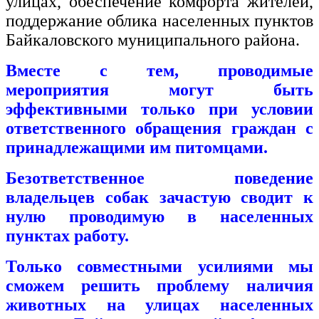
улицах, обеспечение комфорта жителей,
поддержание облика населенных пунктов
Байкаловского муниципального района.
Вместе с тем, проводимые
мероприятия могут быть
эффективными только при условии
ответственного обращения граждан с
принадлежащими им питомцами.
Безответственное поведение
владельцев собак зачастую сводит к
нулю проводимую в населенных
пунктах работу.
Только совместными усилиями мы
сможем решить проблему наличия
животных на улицах населенных