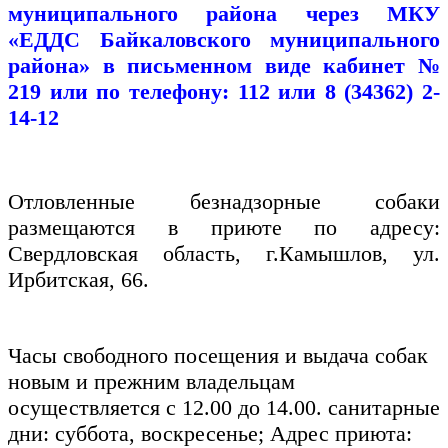
муниципального района через МКУ
«ЕДДС Байкаловского муниципального
района» в письменном виде кабинет №
219 или по телефону: 112 или 8 (34362) 2-
14-12
Отловленные безнадзорные собаки
размещаются в приюте по адресу:
Свердловская область, г.Камышлов, ул.
Ирбитская, 66.
Часы свободного посещения и выдача собак
новым и прежним владельцам
осуществляется с 12.00 до 14.00. санитарные
дни: суббота, воскресенье; Адрес приюта: