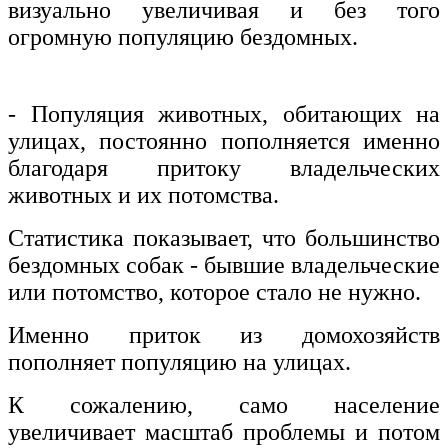
визуально увеличивая и без того
огромную популяцию бездомных.
- Популяция животных, обитающих на
улицах, постоянно пополняется именно
благодаря притоку владельческих
животных и их потомства.
Статистика показывает, что большинство
бездомных собак - бывшие владельческие
или потомство, которое стало не нужно.
Именно приток из домохозяйств
пополняет популяцию на улицах.
К сожалению, само население
увеличивает масштаб проблемы и потом