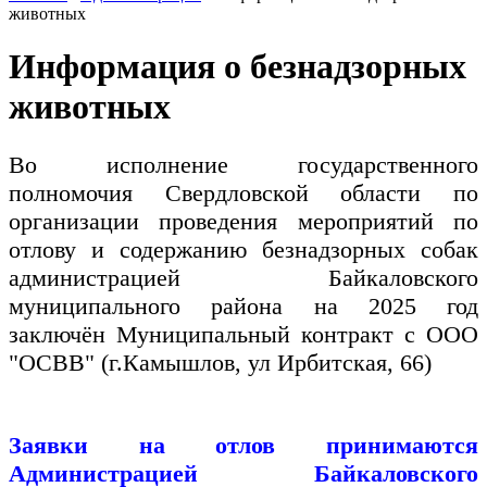
животных
Информация о безнадзорных
животных
Во исполнение государственного
полномочия Свердловской области по
организации проведения мероприятий по
отлову и содержанию безнадзорных собак
администрацией Байкаловского
муниципального района на 2025 год
заключён Муниципальный контракт
с ООО
"ОСВВ"
(г.Камышлов, ул Ирбитская, 66)
Заявки на отлов принимаются
Администрацией Байкаловского