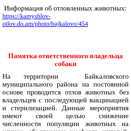
Информация об отловленных животных:
https://kamyshlov-
otlov.do.am/photo/bajkalovo/454
Памятка ответственного владельца
собаки
На территории Байкаловского
муниципального района на постоянной
основе проводится отлов животных без
владельцев с последующей вакцинацией
и стерилизацией. Данные мероприятия
имеют своей целью снижение
численности популяции животных на