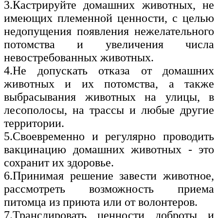
3.Кастрируйте домашних животных, не
имеющих племенной ценности, с целью
недопущения появления нежелательного
потомства и увеличения числа
невостребованных животных.
4.Не допускать отказа от домашних
животных и их потомства, а также
выбрасывания животных на улицы, в
лесополосы, на трассы и любые другие
территории.
5.Своевременно и регулярно проводить
вакцинацию домашних животных - это
сохранит их здоровье.
6.Принимая решение завести животное,
рассмотреть возможность приема
питомца из приюта или от волонтеров.
7.Транслировать ценности доброты и