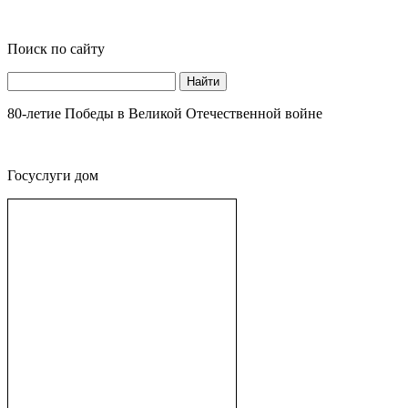
Поиск по сайту
Найти
80-летие Победы в Великой Отечественной войне
Госуслуги дом