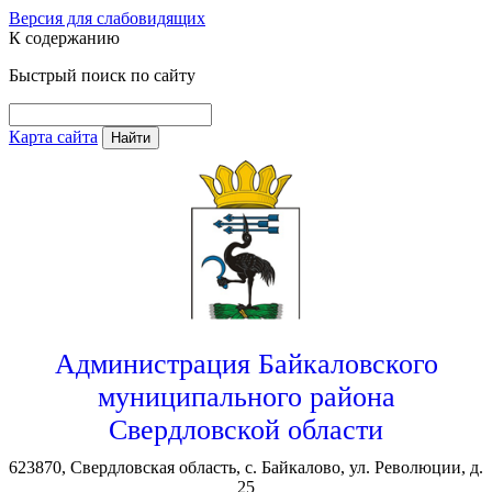
Версия для слабовидящих
К содержанию
Быстрый поиск по сайту
Карта сайта
Найти
Администрация Байкаловского
муниципального района
Свердловской области
623870, Свердловская область, с. Байкалово, ул. Революции, д.
25