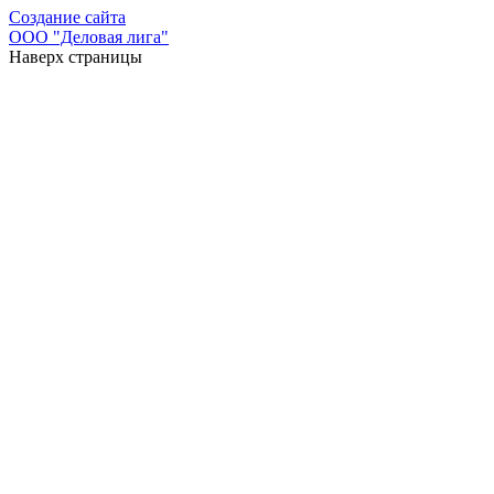
Создание сайта
ООО "Деловая лига"
Наверх страницы