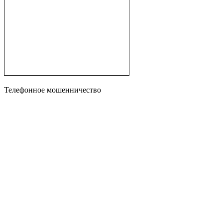
Телефонное мошенничество