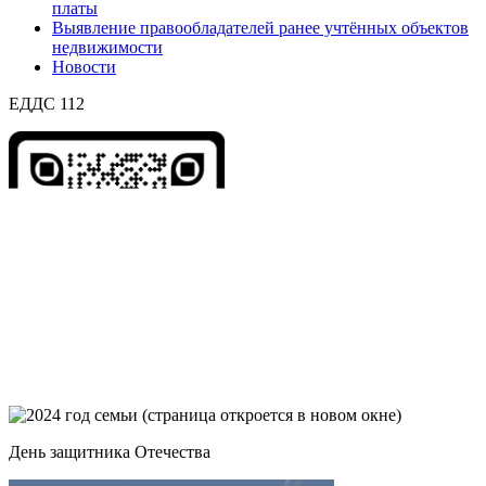
платы
Выявление правообладателей ранее учтённых объектов
недвижимости
Новости
ЕДДС 112
День защитника Отечества