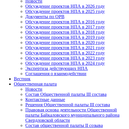
Новости
Обсуждение проектов НПА в 2026 году
Обсуждение проектов НПА в 2025 году
Документы по ОРВ
Обсуждение проектов НПА в 2016 году
Обсуждение проектов НПА в 2017 году
Обсуждение проектов НПА в 2018 году
Обсуждение проектов НПА в 2019 году
Обсуждение проектов НПА в 2020 году
Обсуждение проектов НПА в 2021 году
Обсуждение проектов НПА в 2022 году
Обсуждение проектов НПА в 2023 году
Обсуждение проектов НПА в 2024 году
Экспертиза действующих НПА
Соглашения о взаимодействии
Вестник
Общественная палата
Новости
Состав Общественной палаты III состава
Контактные данные
Решения Общественной палаты III состава
Правовая основа деятельности Общественной
палаты Байкаловского муниципального района
Свердловской области
Состав общественной палаты II созыва