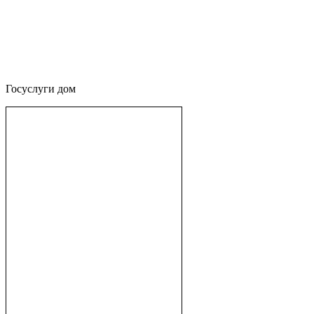
Госуслуги дом