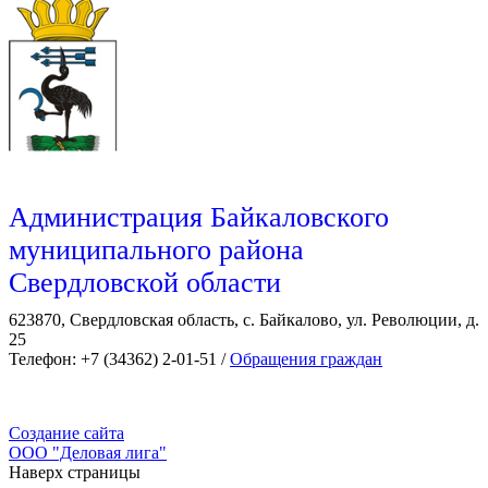
Администрация Байкаловского
муниципального района
Свердловской области
623870, Свердловская область, с. Байкалово, ул. Революции, д.
25
Телефон: +7 (34362) 2-01-51 /
Обращения граждан
Создание сайта
ООО "Деловая лига"
Наверх страницы