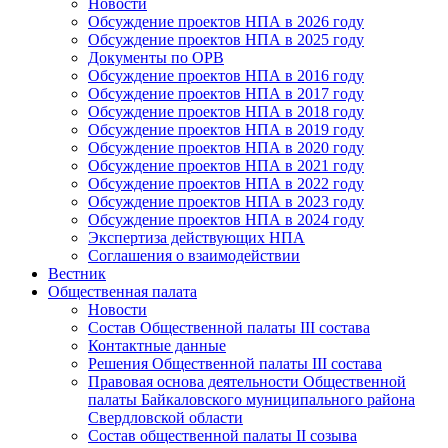
Новости
Обсуждение проектов НПА в 2026 году
Обсуждение проектов НПА в 2025 году
Документы по ОРВ
Обсуждение проектов НПА в 2016 году
Обсуждение проектов НПА в 2017 году
Обсуждение проектов НПА в 2018 году
Обсуждение проектов НПА в 2019 году
Обсуждение проектов НПА в 2020 году
Обсуждение проектов НПА в 2021 году
Обсуждение проектов НПА в 2022 году
Обсуждение проектов НПА в 2023 году
Обсуждение проектов НПА в 2024 году
Экспертиза действующих НПА
Соглашения о взаимодействии
Вестник
Общественная палата
Новости
Состав Общественной палаты III состава
Контактные данные
Решения Общественной палаты III состава
Правовая основа деятельности Общественной
палаты Байкаловского муниципального района
Свердловской области
Состав общественной палаты II созыва