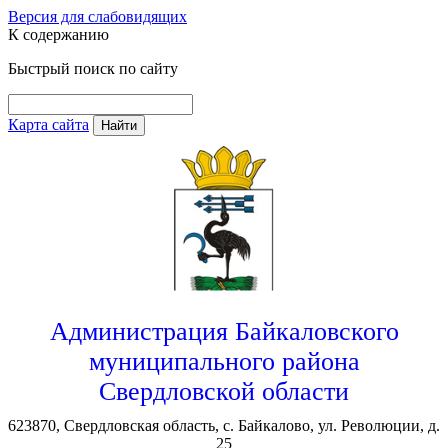
Версия для слабовидящих
К содержанию
Быстрый поиск по сайту
Карта сайта
Найти
Администрация Байкаловского
муниципального района
Свердловской области
623870, Свердловская область, с. Байкалово, ул. Революции, д.
25