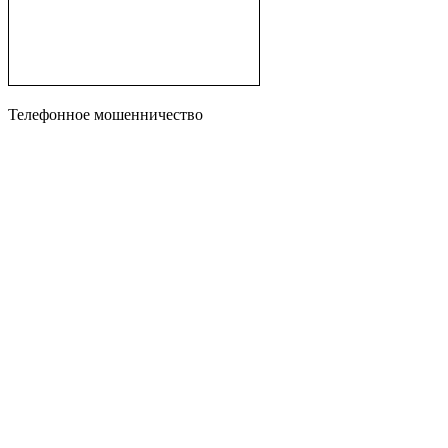
Телефонное мошенничество