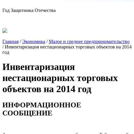
Год Защитника Отечества
Главная
/
Экономика
/
Малое и среднее предпринимательство
/
Инвентаризация нестационарных торговых объектов на 2014
год
Инвентаризация
нестационарных торговых
объектов на 2014 год
ИНФОРМАЦИОННОЕ
СООБЩЕНИЕ