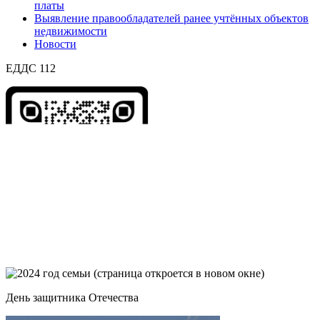
платы
Выявление правообладателей ранее учтённых объектов
недвижимости
Новости
ЕДДС 112
День защитника Отечества