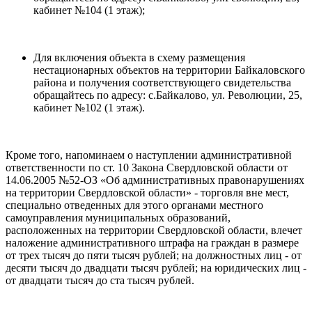
кабинет №104 (1 этаж);
Для включения объекта в схему размещения
нестационарных объектов на территории Байкаловского
района и получения соответствующего свидетельства
обращайтесь по адресу: с.Байкалово, ул. Революции, 25,
кабинет №102 (1 этаж).
Кроме того, напоминаем о наступлении административной
ответственности по ст. 10 Закона Свердловской области от
14.06.2005 №52-ОЗ «Об административных правонарушениях
на территории Свердловской области» - торговля вне мест,
специально отведенных для этого органами местного
самоуправления муниципальных образований,
расположенных на территории Свердловской области, влечет
наложение административного штрафа на граждан в размере
от трех тысяч до пяти тысяч рублей; на должностных лиц - от
десяти тысяч до двадцати тысяч рублей; на юридических лиц -
от двадцати тысяч до ста тысяч рублей.