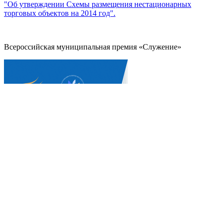
"Об утверждении Схемы размещения нестационарных
торговых объектов на 2014 год".
Всероссийская муниципальная премия «Служение»