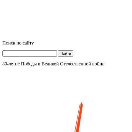
Поиск по сайту
Найти
80-летие Победы в Великой Отечественной войне