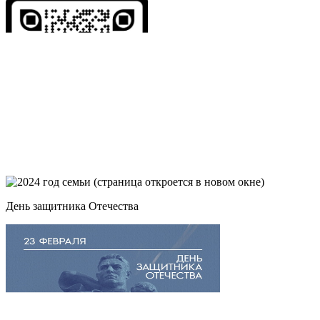
День защитника Отечества