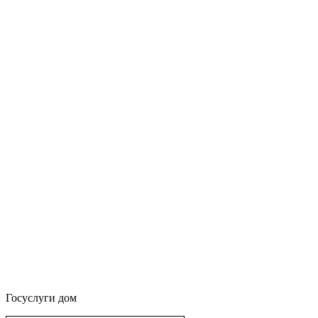
Госуслуги дом