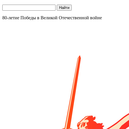
Найти
80-летие Победы в Великой Отечественной войне