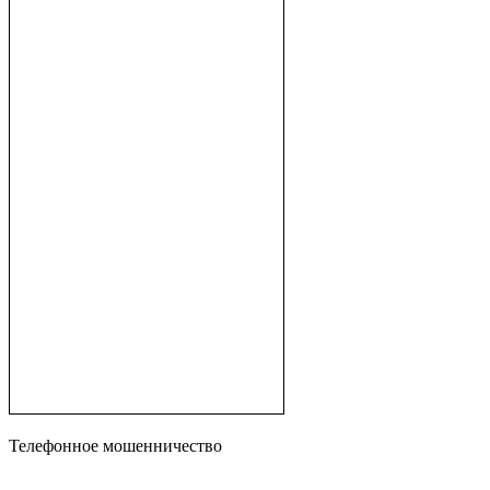
Телефонное мошенничество