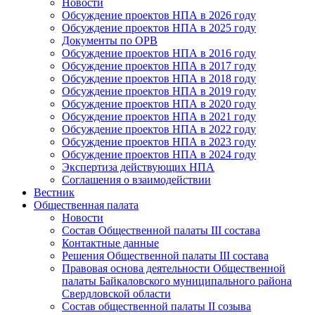
Новости
Обсуждение проектов НПА в 2026 году
Обсуждение проектов НПА в 2025 году
Документы по ОРВ
Обсуждение проектов НПА в 2016 году
Обсуждение проектов НПА в 2017 году
Обсуждение проектов НПА в 2018 году
Обсуждение проектов НПА в 2019 году
Обсуждение проектов НПА в 2020 году
Обсуждение проектов НПА в 2021 году
Обсуждение проектов НПА в 2022 году
Обсуждение проектов НПА в 2023 году
Обсуждение проектов НПА в 2024 году
Экспертиза действующих НПА
Соглашения о взаимодействии
Вестник
Общественная палата
Новости
Состав Общественной палаты III состава
Контактные данные
Решения Общественной палаты III состава
Правовая основа деятельности Общественной
палаты Байкаловского муниципального района
Свердловской области
Состав общественной палаты II созыва