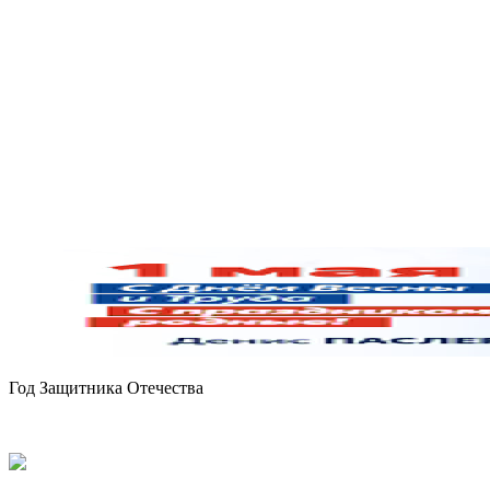
Год Защитника Отечества