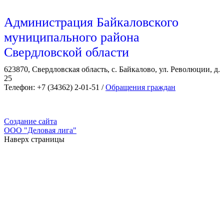
Администрация Байкаловского
муниципального района
Свердловской области
623870, Свердловская область, с. Байкалово, ул. Революции, д.
25
Телефон: +7 (34362) 2-01-51 /
Обращения граждан
Создание сайта
ООО "Деловая лига"
Наверх страницы