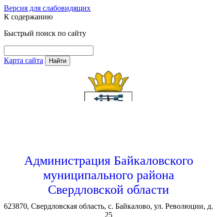
Версия для слабовидящих
К содержанию
Быстрый поиск по сайту
Карта сайта
Найти
Администрация Байкаловского
муниципального района
Свердловской области
623870, Свердловская область, с. Байкалово, ул. Революции, д.
25