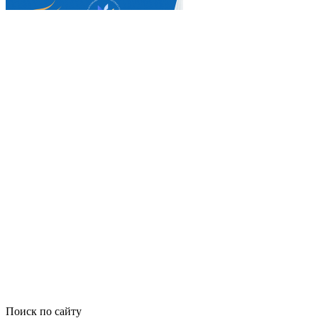
Поиск по сайту