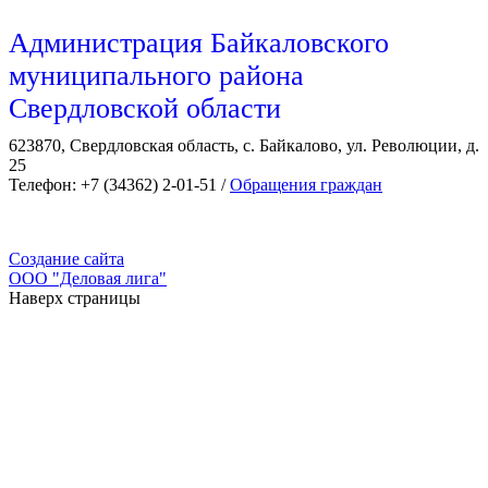
Администрация Байкаловского
муниципального района
Свердловской области
623870, Свердловская область, с. Байкалово, ул. Революции, д.
25
Телефон: +7 (34362) 2-01-51 /
Обращения граждан
Создание сайта
ООО "Деловая лига"
Наверх страницы