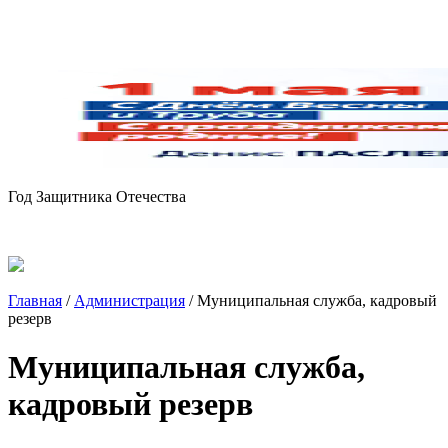
Год Защитника Отечества
Главная
/
Администрация
/
Муниципальная служба, кадровый
резерв
Муниципальная служба,
кадровый резерв