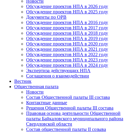
Новости
Обсуждение проектов НПА в 2026 году
Обсуждение проектов НПА в 2025 году
Документы по ОРВ
Обсуждение проектов НПА в 2016 году
Обсуждение проектов НПА в 2017 году
Обсуждение проектов НПА в 2018 году
Обсуждение проектов НПА в 2019 году
Обсуждение проектов НПА в 2020 году
Обсуждение проектов НПА в 2021 году
Обсуждение проектов НПА в 2022 году
Обсуждение проектов НПА в 2023 году
Обсуждение проектов НПА в 2024 году
Экспертиза действующих НПА
Соглашения о взаимодействии
Вестник
Общественная палата
Новости
Состав Общественной палаты III состава
Контактные данные
Решения Общественной палаты III состава
Правовая основа деятельности Общественной
палаты Байкаловского муниципального района
Свердловской области
Состав общественной палаты II созыва