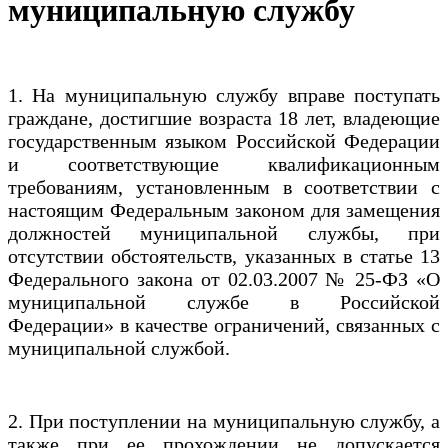
муниципальную службу
1. На муниципальную службу вправе поступать
граждане, достигшие возраста 18 лет, владеющие
государственным языком Российской Федерации
и соответствующие квалификационным
требованиям, установленным в соответствии с
настоящим Федеральным законом для замещения
должностей муниципальной службы, при
отсутствии обстоятельств, указанных в статье 13
Федерального закона от 02.03.2007 № 25-ФЗ «О
муниципальной службе в Российской
Федерации» в качестве ограничений, связанных с
муниципальной службой.
2. При поступлении на муниципальную службу, а
также при ее прохождении не допускается