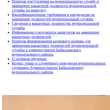
Порядок поступления на муниципальную службу и
замещение вакантной должности муниципальной
службы по конкурсу
Квалификационные требования к кандидатам на
замещение должностей муниципальной службы
Сведения о вакантных должностях муниципальной
службы
Информация о результатах конкурсов на замещение
вакантных должностей
Порядок формирования кадрового резерва для
замещения вакантных должностей муниципальной
службы в администрации Байкаловского
муниципального района
О целевом обучении
Кодекс этики и служебного поведения муниципальных
служащих Администрации Байкаловского
муниципального района