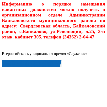
Информацию о порядке замещения
вакантных должностей можно получить в
организационном отделе Администрации
Байкаловского муниципального района по
адресу: Свердловская область, Байкаловский
район, с.Байкалово, ул.Революции, д.25, 3-й
этаж, кабинет 305, телефон (34362) 2-04-47
Всероссийская муниципальная премия «Служение»