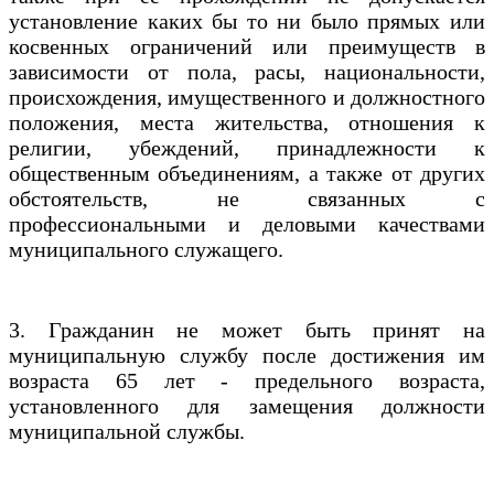
установление каких бы то ни было прямых или
косвенных ограничений или преимуществ в
зависимости от пола, расы, национальности,
происхождения, имущественного и должностного
положения, места жительства, отношения к
религии, убеждений, принадлежности к
общественным объединениям, а также от других
обстоятельств, не связанных с
профессиональными и деловыми качествами
муниципального служащего.
3. Гражданин не может быть принят на
муниципальную службу после достижения им
возраста 65 лет - предельного возраста,
установленного для замещения должности
муниципальной службы.