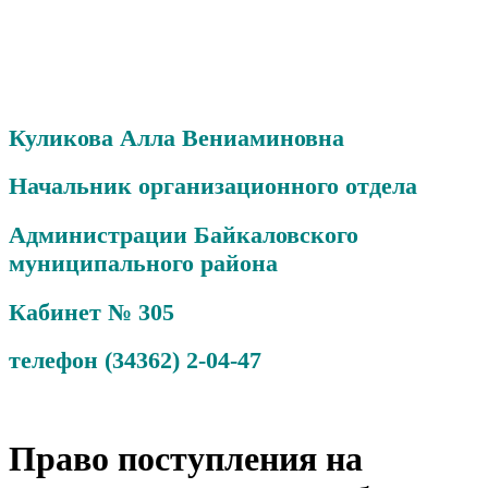
Куликова Алла Вениаминовна
Начальник организационного отдела
Администрации Байкаловского
муниципального района
Кабинет № 305
телефон (34362) 2-04-47
Право поступления на