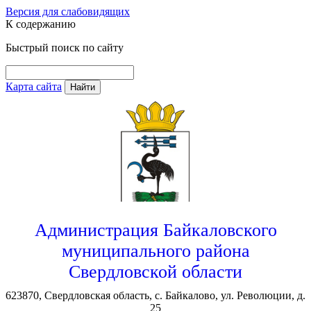
Версия для слабовидящих
К содержанию
Быстрый поиск по сайту
Карта сайта
Найти
Администрация Байкаловского
муниципального района
Свердловской области
623870, Свердловская область, с. Байкалово, ул. Революции, д.
25