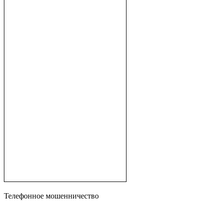
Телефонное мошенничество