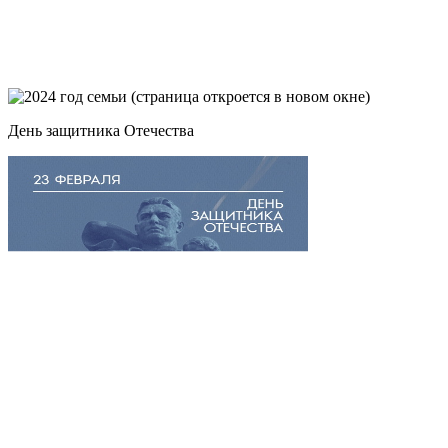
День защитника Отечества