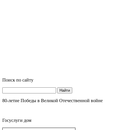
Поиск по сайту
Найти
80-летие Победы в Великой Отечественной войне
Госуслуги дом