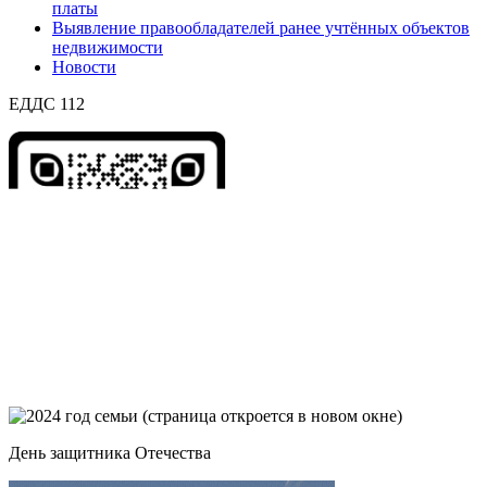
платы
Выявление правообладателей ранее учтённых объектов
недвижимости
Новости
ЕДДС 112
День защитника Отечества