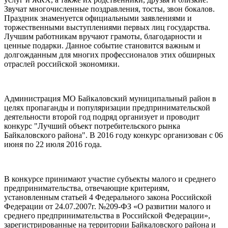
Звучат многочисленные поздравления, тосты, звон бокалов.
Праздник знаменуется официальными заявлениями и
торжественными выступлениями первых лиц государства.
Лучшим работникам вручают грамоты, благодарности и
ценные подарки. Данное событие становится важным и
долгожданным для многих профессионалов этих обширных
отраслей российской экономики.
Администрация МО Байкаловский муниципальный район в
целях пропаганды и популяризации предпринимательской
деятельности второй год подряд организует и проводит
конкурс "Лучший объект потребительского рынка
Байкаловского района". В 2016 году конкурс организован с 06
июня по 22 июля 2016 года.
В конкурсе принимают участие субъекты малого и среднего
предпринимательства, отвечающие критериям,
установленным статьей 4 Федерального закона Российской
Федерации от 24.07.2007г. №209-ФЗ «О развитии малого и
среднего предпринимательства в Российской Федерации»,
зарегистрированные на территории Байкаловского района и