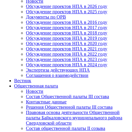
Новости
Обсуждение проектов НПА в 2026 году
Обсуждение проектов НПА в 2025 году
Документы по ОРВ
Обсуждение проектов НПА в 2016 году
Обсуждение проектов НПА в 2017 году
Обсуждение проектов НПА в 2018 году
Обсуждение проектов НПА в 2019 году
Обсуждение проектов НПА в 2020 году
Обсуждение проектов НПА в 2021 году
Обсуждение проектов НПА в 2022 году
Обсуждение проектов НПА в 2023 году
Обсуждение проектов НПА в 2024 году
Экспертиза действующих НПА
Соглашения о взаимодействии
Вестник
Общественная палата
Новости
Состав Общественной палаты III состава
Контактные данные
Решения Общественной палаты III состава
Правовая основа деятельности Общественной
палаты Байкаловского муниципального района
Свердловской области
Состав общественной палаты II созыва