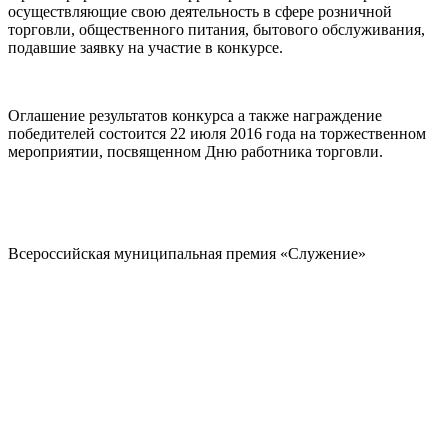
осуществляющие свою деятельность в сфере розничной
торговли, общественного питания, бытового обслуживания,
подавшие заявку на участие в конкурсе.
Оглашение результатов конкурса а также награждение
победителей состоится 22 июля 2016 года на торжественном
мероприятии, посвященном Дню работника торговли.
Всероссийская муниципальная премия «Служение»