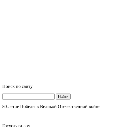
Поиск по сайту
Найти
80-летие Победы в Великой Отечественной войне
Госуслуги дом