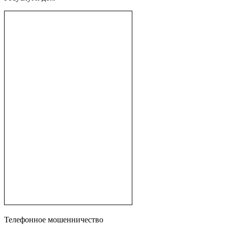
Телефонное мошенничество