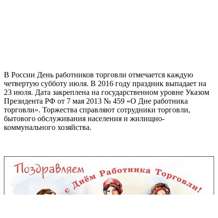
В России День работников торговли отмечается каждую
четвертую субботу июля. В 2016 году праздник выпадает на
23 июля. Дата закреплена на государственном уровне Указом
Президента РФ от 7 мая 2013 № 459 «О Дне работника
торговли». Торжества справляют сотрудники торговли,
бытового обслуживания населения и жилищно-
коммунального хозяйства.