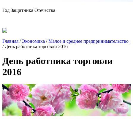
Год Защитника Отечества
Главная
/
Экономика
/
Малое и среднее предпринимательство
/
День работника торговли 2016
День работника торговли
2016