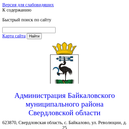
Версия для слабовидящих
К содержанию
Быстрый поиск по сайту
Карта сайта
Найти
Администрация Байкаловского
муниципального района
Свердловской области
623870, Свердловская область, с. Байкалово, ул. Революции, д.
25