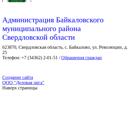
Администрация Байкаловского
муниципального района
Свердловской области
623870, Свердловская область, с. Байкалово, ул. Революции, д.
25
Телефон: +7 (34362) 2-01-51 /
Обращения граждан
Создание сайта
ООО "Деловая лига"
Наверх страницы