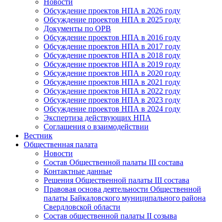
Новости
Обсуждение проектов НПА в 2026 году
Обсуждение проектов НПА в 2025 году
Документы по ОРВ
Обсуждение проектов НПА в 2016 году
Обсуждение проектов НПА в 2017 году
Обсуждение проектов НПА в 2018 году
Обсуждение проектов НПА в 2019 году
Обсуждение проектов НПА в 2020 году
Обсуждение проектов НПА в 2021 году
Обсуждение проектов НПА в 2022 году
Обсуждение проектов НПА в 2023 году
Обсуждение проектов НПА в 2024 году
Экспертиза действующих НПА
Соглашения о взаимодействии
Вестник
Общественная палата
Новости
Состав Общественной палаты III состава
Контактные данные
Решения Общественной палаты III состава
Правовая основа деятельности Общественной
палаты Байкаловского муниципального района
Свердловской области
Состав общественной палаты II созыва