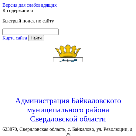
Версия для слабовидящих
К содержанию
Быстрый поиск по сайту
Карта сайта
Найти
Администрация Байкаловского
муниципального района
Свердловской области
623870, Свердловская область, с. Байкалово, ул. Революции, д.
25