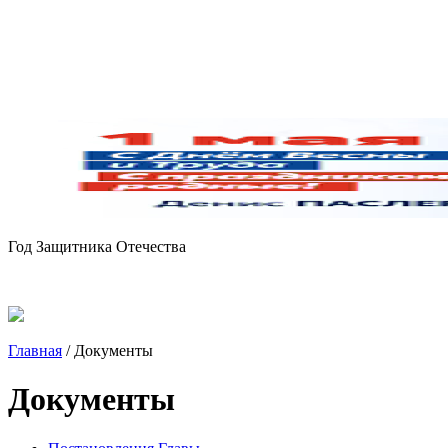
Год Защитника Отечества
Главная
/
Документы
Документы