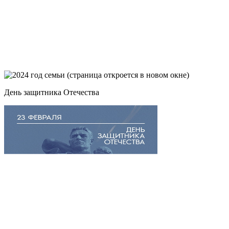
День защитника Отечества