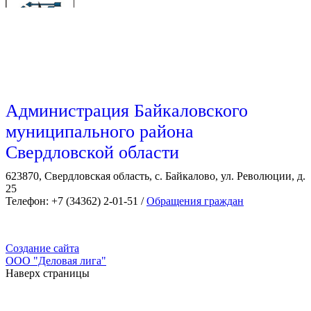
Администрация Байкаловского
муниципального района
Свердловской области
623870, Свердловская область, с. Байкалово, ул. Революции, д.
25
Телефон: +7 (34362) 2-01-51 /
Обращения граждан
Создание сайта
ООО "Деловая лига"
Наверх страницы