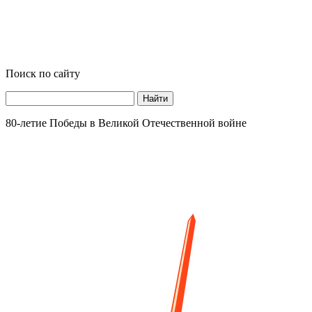
Поиск по сайту
Найти
80-летие Победы в Великой Отечественной войне