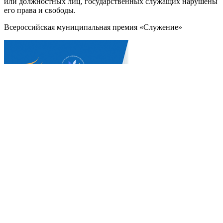
или должностных лиц, государственных служащих нарушены
его права и свободы.
Всероссийская муниципальная премия «Служение»