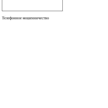
Телефонное мошенничество