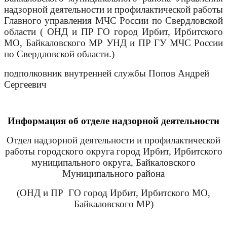
надзорной деятельности и профилактической работы
Главного управления МЧС России по Свердловской
области ( ОНД и ПР ГО город Ирбит, Ирбитского
МО, Байкаловского МР УНД и ПР ГУ МЧС России
по Свердловской области.)
подполковник внутренней службы Попов Андрей
Сергеевич
Информация об отделе надзорной деятельности
Отдел надзорной деятельности и профилактической
работы городского округа город Ирбит, Ирбитского
муниципального округа, Байкаловского
Муниципального района
(ОНД и ПР ГО город Ирбит, Ирбитского МО,
Байкаловского МР)