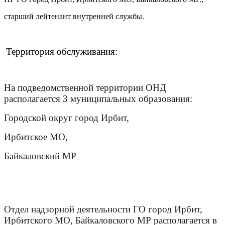
старший лейтенант внутренней службы.
Территория обслуживания:
На подведомственной территории ОНД
располагается 3 муниципальных образования:
Городской округ город Ирбит,
Ирбитское МО,
Байкаловский МР
Отдел надзорной деятельности ГО город Ирбит,
Ирбитского МО, Байкаловского МР располагается в