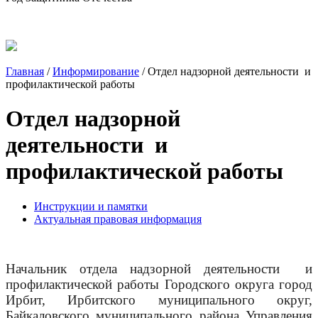
Главная
/
Информирование
/
Отдел надзорной деятельности и
профилактической работы
Отдел надзорной
деятельности и
профилактической работы
Инструкции и памятки
Актуальная правовая информация
Начальник отдела надзорной деятельности и
профилактической работы Городского округа город
Ирбит, Ирбитского муниципального округ,
Байкаловского муниципального района Управления