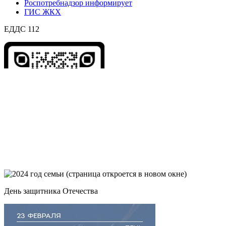
Роспотребнадзор информирует
ГИС ЖКХ
ЕДДС 112
День защитника Отечества