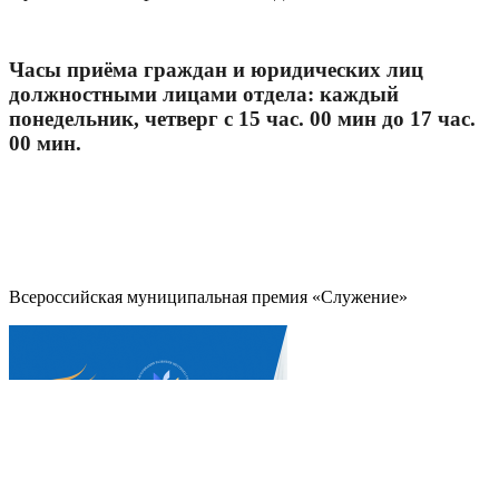
Часы приёма граждан и юридических лиц
должностными лицами отдела: каждый
понедельник, четверг с 15 час. 00 мин до 17 час.
00 мин.
Всероссийская муниципальная премия «Служение»