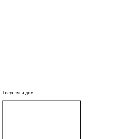
Госуслуги дом