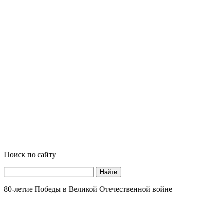
Поиск по сайту
Найти
80-летие Победы в Великой Отечественной войне