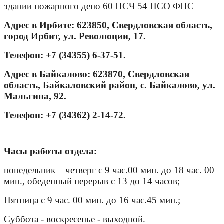
здании пожарного депо 60 ПСЧ 54 ПСО ФПС
Адрес в Ирбите: 623850, Свердловская область,
город Ирбит, ул. Революции, 17.
Телефон: +7 (34355) 6-37-51.
Адрес в Байкалово: 623870, Свердловская
область, Байкаловский район, с. Байкалово, ул.
Мальгина, 92.
Телефон: +7 (34362) 2-14-72.
Часы работы отдела:
понедельник – четверг с 9 час.00 мин. до 18 час. 00
мин., обеденный перерыв с 13 до 14 часов;
Пятница с 9 час. 00 мин. до 16 час.45 мин.;
Суббота - воскресенье - выходной.