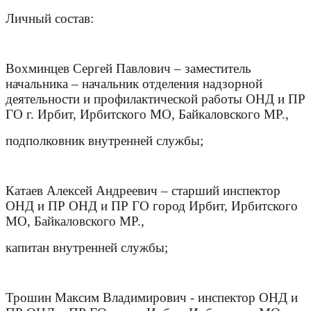
Личный состав:
Вохминцев Сергей Павлович – заместитель
начальника – начальник отделения надзорной
деятельности и профилактической работы ОНД и ПР
ГО г. Ирбит, Ирбитского МО, Байкаловского МР.,
подполковник внутренней службы;
Катаев Алексей Андреевич – старший инспектор
ОНД и ПР ОНД и ПР ГО город Ирбит, Ирбитского
МО, Байкаловского МР.,
капитан внутренней службы;
Трошин Максим Владимирович - инспектор ОНД и