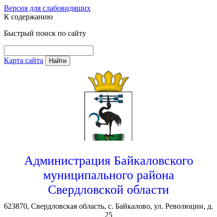
Версия для слабовидящих
К содержанию
Быстрый поиск по сайту
Карта сайта
Найти
Администрация Байкаловского
муниципального района
Свердловской области
623870, Свердловская область, с. Байкалово, ул. Революции, д.
25