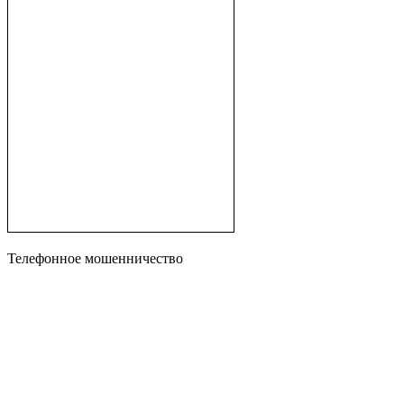
Телефонное мошенничество