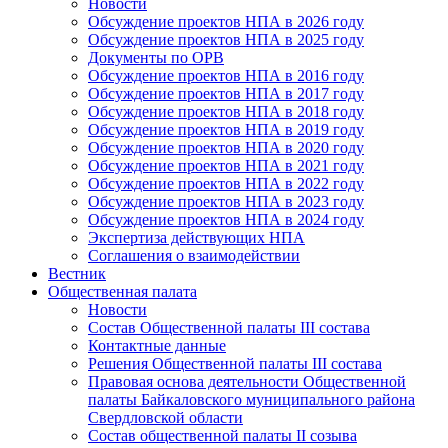
Новости
Обсуждение проектов НПА в 2026 году
Обсуждение проектов НПА в 2025 году
Документы по ОРВ
Обсуждение проектов НПА в 2016 году
Обсуждение проектов НПА в 2017 году
Обсуждение проектов НПА в 2018 году
Обсуждение проектов НПА в 2019 году
Обсуждение проектов НПА в 2020 году
Обсуждение проектов НПА в 2021 году
Обсуждение проектов НПА в 2022 году
Обсуждение проектов НПА в 2023 году
Обсуждение проектов НПА в 2024 году
Экспертиза действующих НПА
Соглашения о взаимодействии
Вестник
Общественная палата
Новости
Состав Общественной палаты III состава
Контактные данные
Решения Общественной палаты III состава
Правовая основа деятельности Общественной
палаты Байкаловского муниципального района
Свердловской области
Состав общественной палаты II созыва