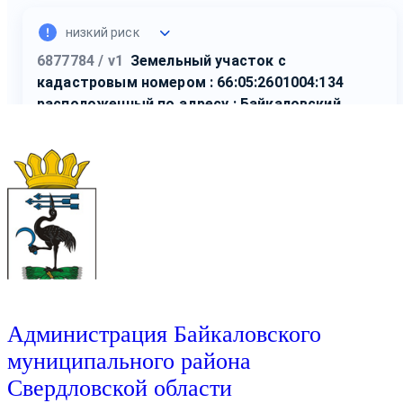
Администрация Байкаловского
муниципального района
Свердловской области