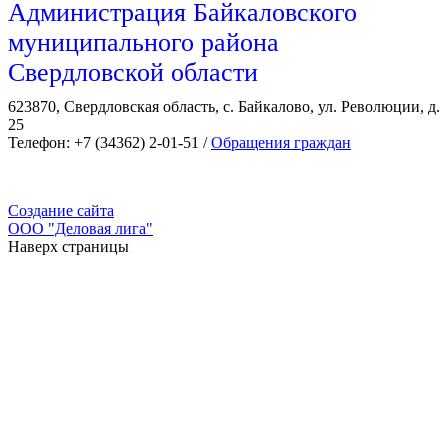
Администрация Байкаловского
муниципального района
Свердловской области
623870, Свердловская область, с. Байкалово, ул. Революции, д.
25
Телефон: +7 (34362) 2-01-51 /
Обращения граждан
Создание сайта
ООО "Деловая лига"
Наверх страницы