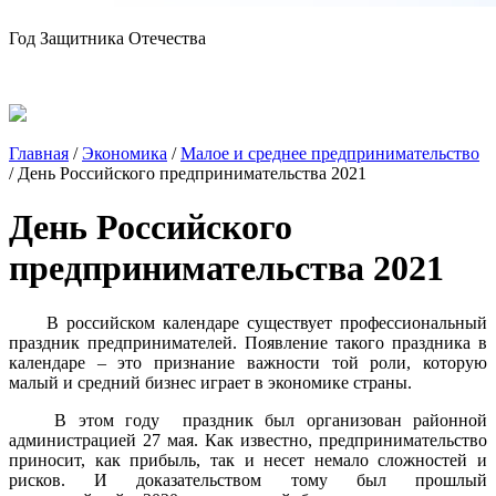
Год Защитника Отечества
Главная
/
Экономика
/
Малое и среднее предпринимательство
/
День Российского предпринимательства 2021
День Российского
предпринимательства 2021
В российском календаре существует профессиональный
праздник предпринимателей. Появление такого праздника в
календаре – это признание важности той роли, которую
малый и средний бизнес играет в экономике страны.
В этом году праздник был организован районной
администрацией 27 мая. Как известно, предпринимательство
приносит, как прибыль, так и несет немало сложностей и
рисков. И доказательством тому был прошлый