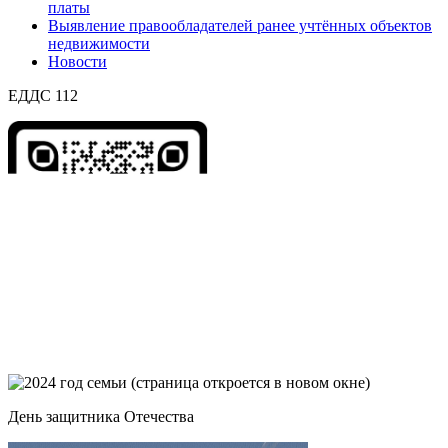
платы
Выявление правообладателей ранее учтённых объектов
недвижимости
Новости
ЕДДС 112
День защитника Отечества