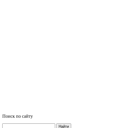
Поиск по сайту
Найти