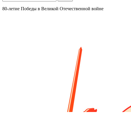
80-летие Победы в Великой Отечественной войне