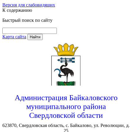
Версия для слабовидящих
К содержанию
Быстрый поиск по сайту
Карта сайта
Найти
Администрация Байкаловского
муниципального района
Свердловской области
623870, Свердловская область, с. Байкалово, ул. Революции, д.
25