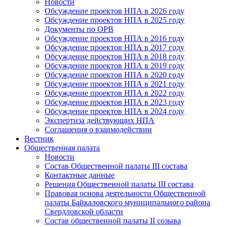
Новости
Обсуждение проектов НПА в 2026 году
Обсуждение проектов НПА в 2025 году
Документы по ОРВ
Обсуждение проектов НПА в 2016 году
Обсуждение проектов НПА в 2017 году
Обсуждение проектов НПА в 2018 году
Обсуждение проектов НПА в 2019 году
Обсуждение проектов НПА в 2020 году
Обсуждение проектов НПА в 2021 году
Обсуждение проектов НПА в 2022 году
Обсуждение проектов НПА в 2023 году
Обсуждение проектов НПА в 2024 году
Экспертиза действующих НПА
Соглашения о взаимодействии
Вестник
Общественная палата
Новости
Состав Общественной палаты III состава
Контактные данные
Решения Общественной палаты III состава
Правовая основа деятельности Общественной
палаты Байкаловского муниципального района
Свердловской области
Состав общественной палаты II созыва