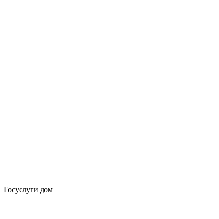
Госуслуги дом