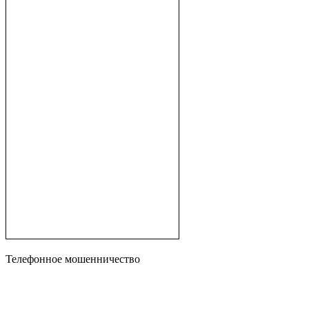
Телефонное мошенничество