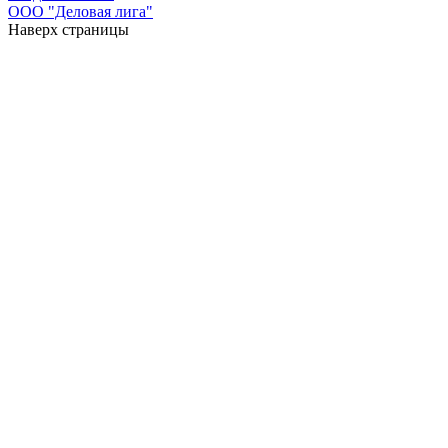
ООО "Деловая лига"
Наверх страницы