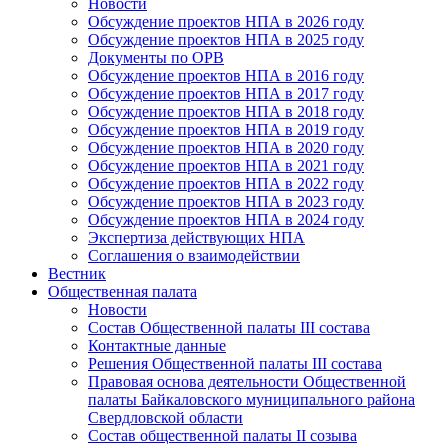
Новости
Обсуждение проектов НПА в 2026 году
Обсуждение проектов НПА в 2025 году
Документы по ОРВ
Обсуждение проектов НПА в 2016 году
Обсуждение проектов НПА в 2017 году
Обсуждение проектов НПА в 2018 году
Обсуждение проектов НПА в 2019 году
Обсуждение проектов НПА в 2020 году
Обсуждение проектов НПА в 2021 году
Обсуждение проектов НПА в 2022 году
Обсуждение проектов НПА в 2023 году
Обсуждение проектов НПА в 2024 году
Экспертиза действующих НПА
Соглашения о взаимодействии
Вестник
Общественная палата
Новости
Состав Общественной палаты III состава
Контактные данные
Решения Общественной палаты III состава
Правовая основа деятельности Общественной
палаты Байкаловского муниципального района
Свердловской области
Состав общественной палаты II созыва