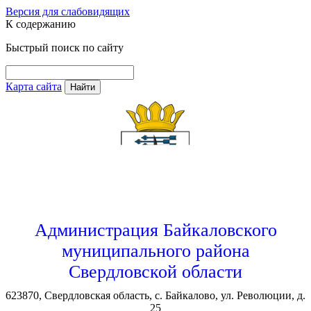
Версия для слабовидящих
К содержанию
Быстрый поиск по сайту
Карта сайта
Найти
Администрация Байкаловского
муниципального района
Свердловской области
623870, Свердловская область, с. Байкалово, ул. Революции, д.
25