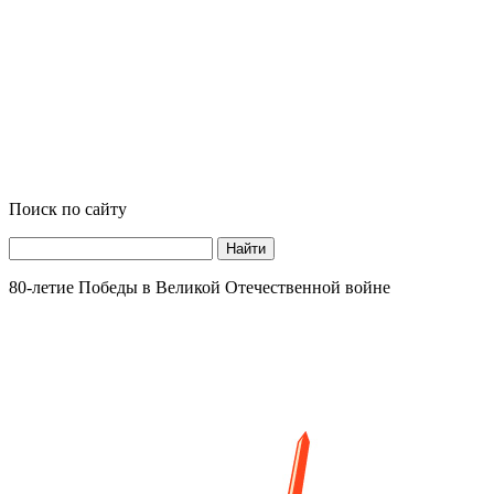
Поиск по сайту
Найти
80-летие Победы в Великой Отечественной войне