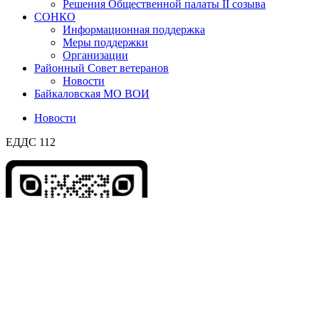
Решения Общественной палаты II созыва
СОНКО
Информационная поддержка
Меры поддержки
Организации
Районный Совет ветеранов
Новости
Байкаловская МО ВОИ
Новости
ЕДДС 112