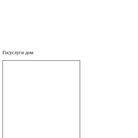
Госуслуги дом