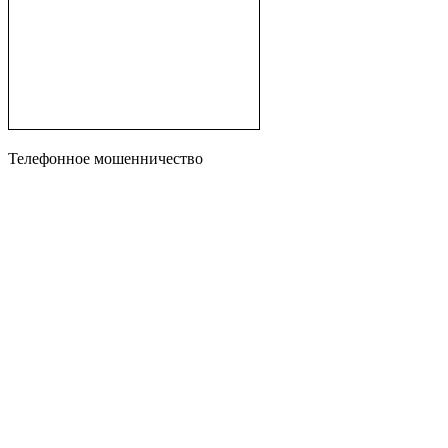
Телефонное мошенничество