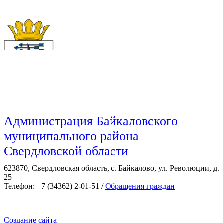
Администрация Байкаловского
муниципального района
Свердловской области
623870, Свердловская область, с. Байкалово, ул. Революции, д.
25
Телефон: +7 (34362) 2-01-51 /
Обращения граждан
Создание сайта