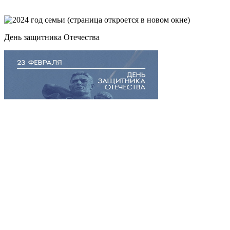
День защитника Отечества