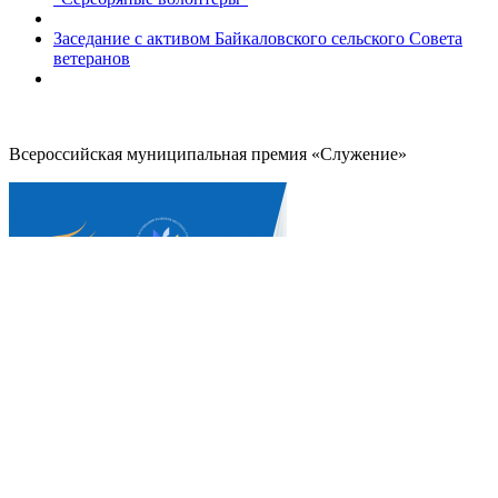
Заседание с активом Байкаловского сельского Совета
ветеранов
Всероссийская муниципальная премия «Служение»