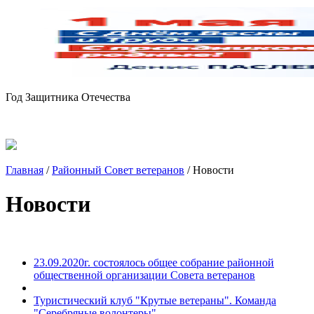
Год Защитника Отечества
Главная
/
Районный Совет ветеранов
/
Новости
Новости
23.09.2020г. состоялось общее собрание районной
общественной организации Совета ветеранов
Туристический клуб "Крутые ветераны". Команда
"Серебряные волонтеры"