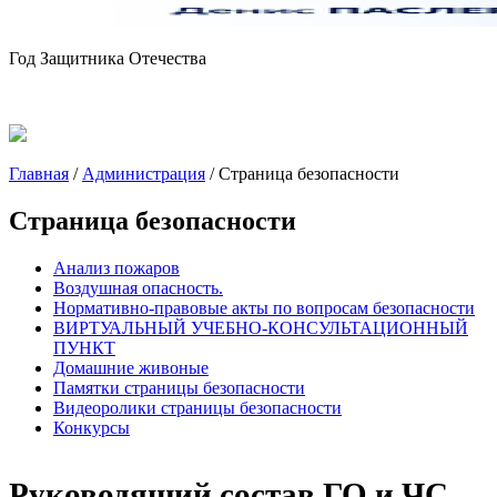
Год Защитника Отечества
Главная
/
Администрация
/
Страница безопасности
Страница безопасности
Анализ пожаров
Воздушная опасность.
Нормативно-правовые акты по вопросам безопасности
ВИРТУАЛЬНЫЙ УЧЕБНО-КОНСУЛЬТАЦИОННЫЙ
ПУНКТ
Домашние живоные
Памятки страницы безопасности
Видеоролики страницы безопасности
Конкурсы
Руководящий состав ГО и ЧС