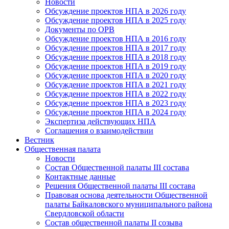
Новости
Обсуждение проектов НПА в 2026 году
Обсуждение проектов НПА в 2025 году
Документы по ОРВ
Обсуждение проектов НПА в 2016 году
Обсуждение проектов НПА в 2017 году
Обсуждение проектов НПА в 2018 году
Обсуждение проектов НПА в 2019 году
Обсуждение проектов НПА в 2020 году
Обсуждение проектов НПА в 2021 году
Обсуждение проектов НПА в 2022 году
Обсуждение проектов НПА в 2023 году
Обсуждение проектов НПА в 2024 году
Экспертиза действующих НПА
Соглашения о взаимодействии
Вестник
Общественная палата
Новости
Состав Общественной палаты III состава
Контактные данные
Решения Общественной палаты III состава
Правовая основа деятельности Общественной
палаты Байкаловского муниципального района
Свердловской области
Состав общественной палаты II созыва