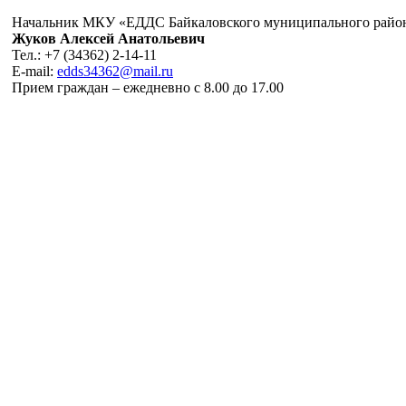
Начальник МКУ «ЕДДС Байкаловского муниципального райо
Жуков Алексей Анатольевич
Тел.: +7 (34362) 2-14-11
E-mail:
edds34362@mail.ru
Прием граждан – ежедневно с 8.00 до 17.00