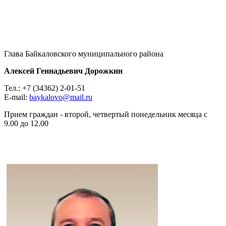
Глава Байкаловского муниципального района
Алексей Геннадьевич Дорожкин
Тел.: +7 (34362) 2-01-51
E-mail:
baykalovo@mail.ru
Прием граждан - второй, четвертый понедельник месяца с
9.00 до 12.00