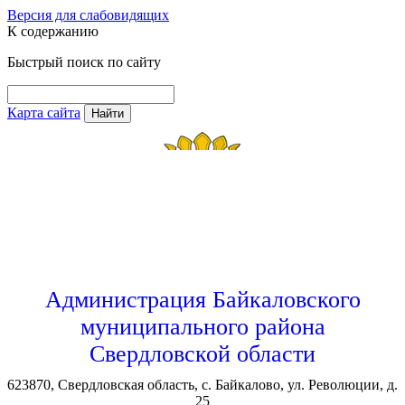
Версия для слабовидящих
К содержанию
Быстрый поиск по сайту
Карта сайта
Найти
Администрация Байкаловского
муниципального района
Свердловской области
623870, Свердловская область, с. Байкалово, ул. Революции, д.
25