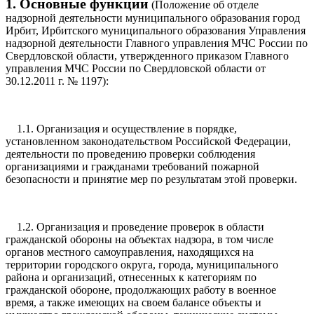
1. Основные функции
(Положение об отделе
надзорной деятельности муниципального образования город
Ирбит, Ирбитского муниципального образования Управления
надзорной деятельности Главного управления МЧС России по
Свердловской области, утвержденного приказом Главного
управления МЧС России по Свердловской области от
30.12.2011 г. № 1197):
1.1. Организация и осуществление в порядке,
установленном законодательством Российской Федерации,
деятельности по проведению проверки соблюдения
организациями и гражданами требований пожарной
безопасности и принятие мер по результатам этой проверки.
1.2. Организация и проведение проверок в области
гражданской обороны на объектах надзора, в том числе
органов местного самоуправления, находящихся на
территории городского округа, города, муниципального
района и организаций, отнесенных к категориям по
гражданской обороне, продолжающих работу в военное
время, а также имеющих на своем балансе объекты и