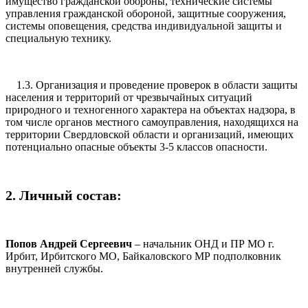
имущество гражданской обороны, технические системы
управления гражданской обороной, защитные сооружения,
системы оповещения, средства индивидуальной защиты и
специальную технику.
1.3. Организация и проведение проверок в области защиты
населения и территорий от чрезвычайных ситуаций
природного и техногенного характера на объектах надзора, в
том числе органов местного самоуправления, находящихся на
территории Свердловской области и организаций, имеющих
потенциально опасные объекты 3-5 классов опасности.
2. Личный состав:
Попов Андрей Сергеевич
– начальник ОНД и ПР МО г.
Ирбит, Ирбитского МО, Байкаловского МР подполковник
внутренней службы.