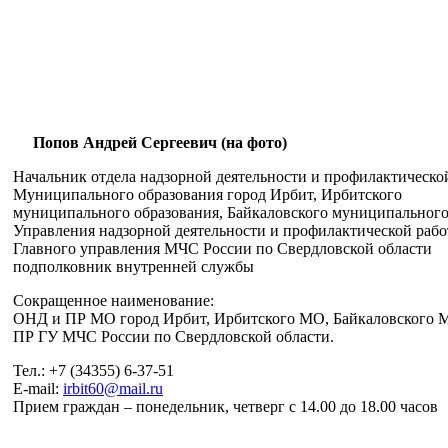
Попов Андрей Сергеевич (на фото)
Начальник отдела надзорной деятельности и профилактическо
Муниципального образования город Ирбит, Ирбитского
муниципального образования, Байкаловского муниципального
Управления надзорной деятельности и профилактической раб
Главного управления МЧС России по Свердловской области
подполковник внутренней службы
Сокращенное наименование:
ОНД и ПР МО город Ирбит, Ирбитского МО, Байкаловского 
ПР ГУ МЧС России по Свердловской области.
Тел.: +7 (34355) 6-37-51
E-mail:
irbit60@mail.ru
Прием граждан – понедельник, четверг с 14.00 до 18.00 часов