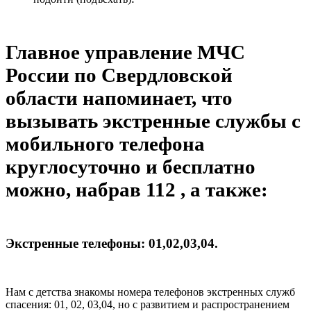
Главное управление МЧС
России по Свердловской
области напоминает, что
вызывать экстренные службы с
мобильного телефона
круглосуточно и бесплатно
можно, набрав 112 , а также:
Экстренные телефоны: 01,02,03,04.
Нам с детства знакомы номера телефонов экстренных служб
спасения: 01, 02, 03,04, но с развитием и распространением