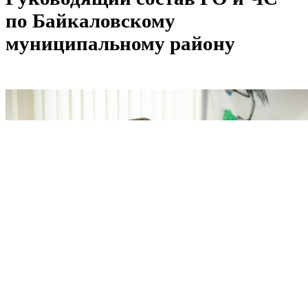
по Байкаловскому
муниципальному району