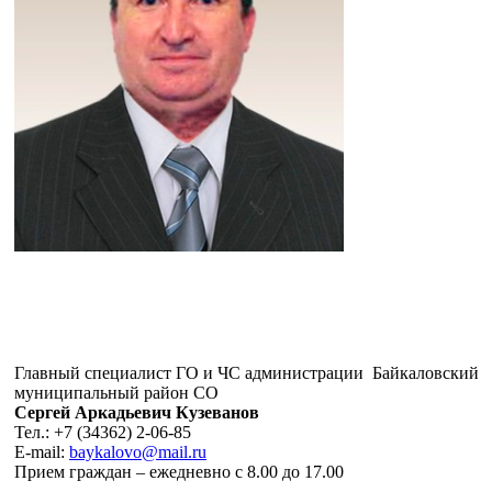
Главный специалист ГО и ЧС администрации Байкаловский
муниципальный район СО
Сергей Аркадьевич
Кузеванов
Тел.: +7 (34362) 2-06-85
E-mail:
baykalovo@mail.ru
Прием граждан – ежедневно с 8.00 до 17.00