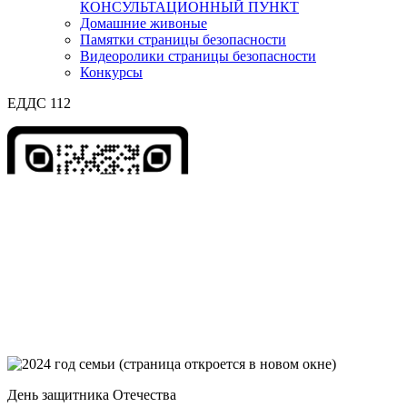
КОНСУЛЬТАЦИОННЫЙ ПУНКТ
Домашние живоные
Памятки страницы безопасности
Видеоролики страницы безопасности
Конкурсы
ЕДДС 112
День защитника Отечества