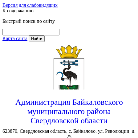
Версия для слабовидящих
К содержанию
Быстрый поиск по сайту
Карта сайта
Найти
Администрация Байкаловского
муниципального района
Свердловской области
623870, Свердловская область, с. Байкалово, ул. Революции, д.
25