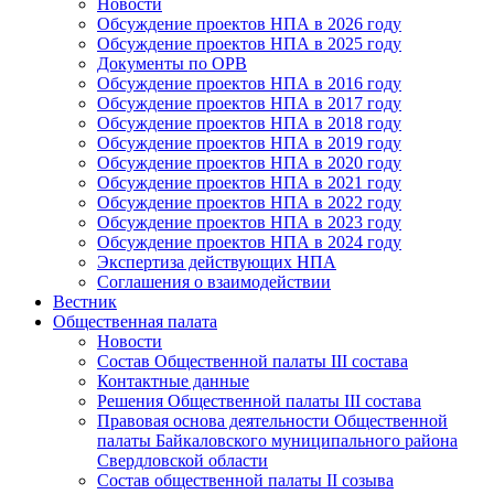
Новости
Обсуждение проектов НПА в 2026 году
Обсуждение проектов НПА в 2025 году
Документы по ОРВ
Обсуждение проектов НПА в 2016 году
Обсуждение проектов НПА в 2017 году
Обсуждение проектов НПА в 2018 году
Обсуждение проектов НПА в 2019 году
Обсуждение проектов НПА в 2020 году
Обсуждение проектов НПА в 2021 году
Обсуждение проектов НПА в 2022 году
Обсуждение проектов НПА в 2023 году
Обсуждение проектов НПА в 2024 году
Экспертиза действующих НПА
Соглашения о взаимодействии
Вестник
Общественная палата
Новости
Состав Общественной палаты III состава
Контактные данные
Решения Общественной палаты III состава
Правовая основа деятельности Общественной
палаты Байкаловского муниципального района
Свердловской области
Состав общественной палаты II созыва