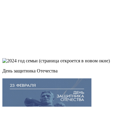
День защитника Отечества