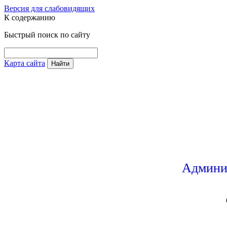
Версия для слабовидящих
К содержанию
Быстрый поиск по сайту
Карта сайта
Найти
Админи