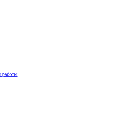
й работы