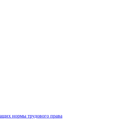
жащих нормы трудового права