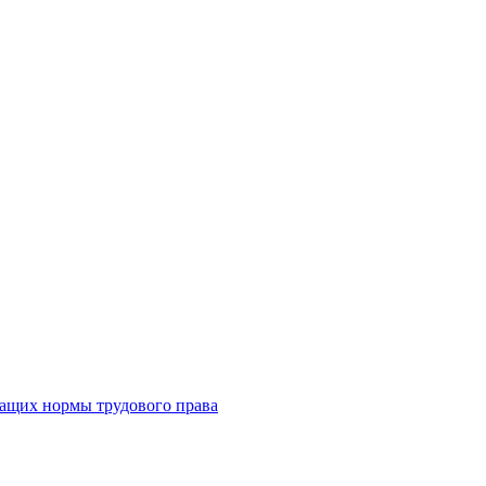
жащих нормы трудового права