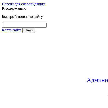
Версия для слабовидящих
К содержанию
Быстрый поиск по сайту
Карта сайта
Найти
Админи