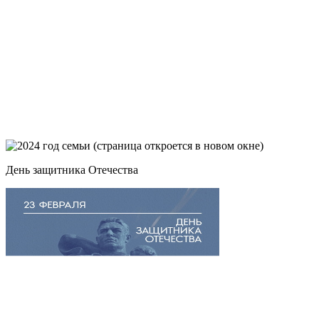
День защитника Отечества