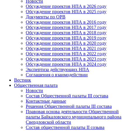
Новости
Обсуждение проектов НПА в 2026 году
Обсуждение проектов НПА в 2025 году
Документы по ОРВ
Обсуждение проектов НПА в 2016 году
Обсуждение проектов НПА в 2017 году
Обсуждение проектов НПА в 2018 году
Обсуждение проектов НПА в 2019 году
Обсуждение проектов НПА в 2020 году
Обсуждение проектов НПА в 2021 году
Обсуждение проектов НПА в 2022 году
Обсуждение проектов НПА в 2023 году
Обсуждение проектов НПА в 2024 году
Экспертиза действующих НПА
Соглашения о взаимодействии
Вестник
Общественная палата
Новости
Состав Общественной палаты III состава
Контактные данные
Решения Общественной палаты III состава
Правовая основа деятельности Общественной
палаты Байкаловского муниципального района
Свердловской области
Состав общественной палаты II созыва