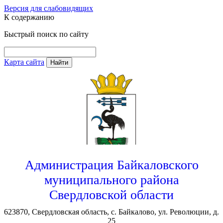
Версия для слабовидящих
К содержанию
Быстрый поиск по сайту
Карта сайта
Найти
Администрация Байкаловского
муниципального района
Свердловской области
623870, Свердловская область, с. Байкалово, ул. Революции, д.
25