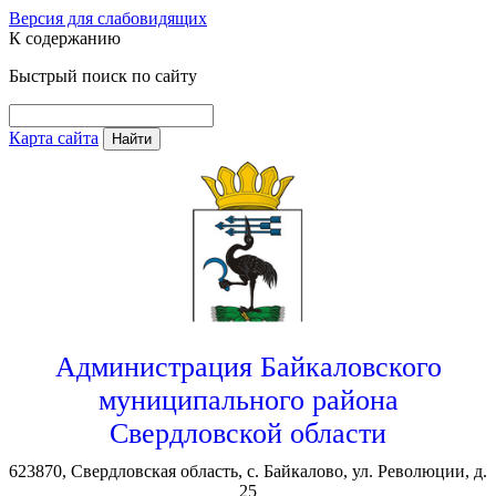
Версия для слабовидящих
К содержанию
Быстрый поиск по сайту
Карта сайта
Найти
Администрация Байкаловского
муниципального района
Свердловской области
623870, Свердловская область, с. Байкалово, ул. Революции, д.
25