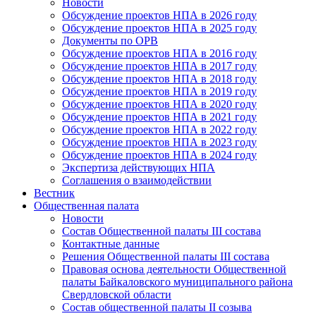
Новости
Обсуждение проектов НПА в 2026 году
Обсуждение проектов НПА в 2025 году
Документы по ОРВ
Обсуждение проектов НПА в 2016 году
Обсуждение проектов НПА в 2017 году
Обсуждение проектов НПА в 2018 году
Обсуждение проектов НПА в 2019 году
Обсуждение проектов НПА в 2020 году
Обсуждение проектов НПА в 2021 году
Обсуждение проектов НПА в 2022 году
Обсуждение проектов НПА в 2023 году
Обсуждение проектов НПА в 2024 году
Экспертиза действующих НПА
Соглашения о взаимодействии
Вестник
Общественная палата
Новости
Состав Общественной палаты III состава
Контактные данные
Решения Общественной палаты III состава
Правовая основа деятельности Общественной
палаты Байкаловского муниципального района
Свердловской области
Состав общественной палаты II созыва