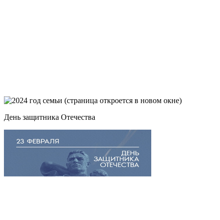
День защитника Отечества