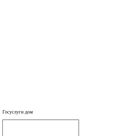
Госуслуги дом