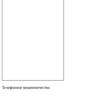
Телефонное мошенничество