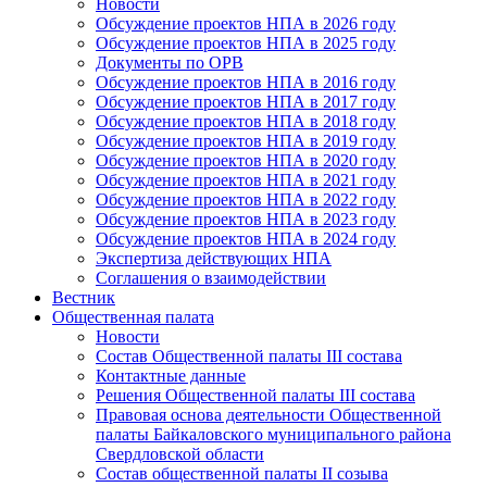
Новости
Обсуждение проектов НПА в 2026 году
Обсуждение проектов НПА в 2025 году
Документы по ОРВ
Обсуждение проектов НПА в 2016 году
Обсуждение проектов НПА в 2017 году
Обсуждение проектов НПА в 2018 году
Обсуждение проектов НПА в 2019 году
Обсуждение проектов НПА в 2020 году
Обсуждение проектов НПА в 2021 году
Обсуждение проектов НПА в 2022 году
Обсуждение проектов НПА в 2023 году
Обсуждение проектов НПА в 2024 году
Экспертиза действующих НПА
Соглашения о взаимодействии
Вестник
Общественная палата
Новости
Состав Общественной палаты III состава
Контактные данные
Решения Общественной палаты III состава
Правовая основа деятельности Общественной
палаты Байкаловского муниципального района
Свердловской области
Состав общественной палаты II созыва