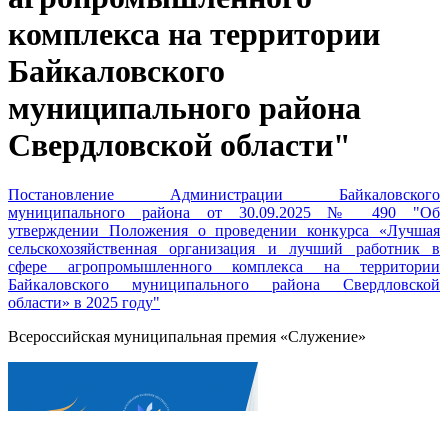
комплекса на территории
Байкаловского
муниципального района
Свердловской области"
Постановление Администрации Байкаловского
муниципального района от 30.09.2025 № 490 "Об
утверждении Положения о проведении конкурса «Лучшая
сельскохозяйственная организация и лучший работник в
сфере агропромышленного комплекса на территории
Байкаловского муниципального района Свердловской
области» в 2025 году"
Всероссийская муниципальная премия «Служение»