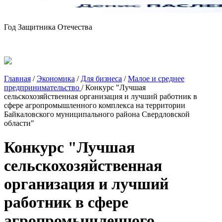
Год Защитника Отечества
Главная
/
Экономика
/
Для бизнеса
/
Малое и среднее
предпринимательство
/
Конкурс "Лучшая
сельскохозяйственная организация и лучший работник в
сфере агропромышленного комплекса на территории
Байкаловского муниципального района Свердловской
области"
Конкурс "Лучшая
сельскохозяйственная
организация и лучший
работник в сфере
агропромышленного