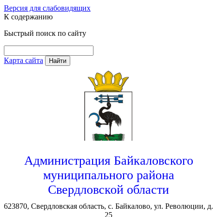
Версия для слабовидящих
К содержанию
Быстрый поиск по сайту
Карта сайта
Найти
Администрация Байкаловского
муниципального района
Свердловской области
623870, Свердловская область, с. Байкалово, ул. Революции, д.
25