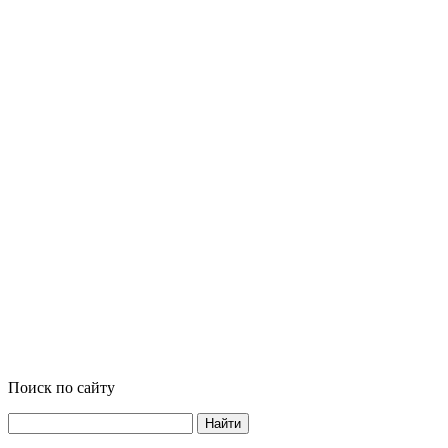
Поиск по сайту
Найти