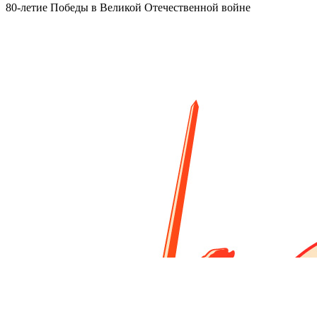
80-летие Победы в Великой Отечественной войне