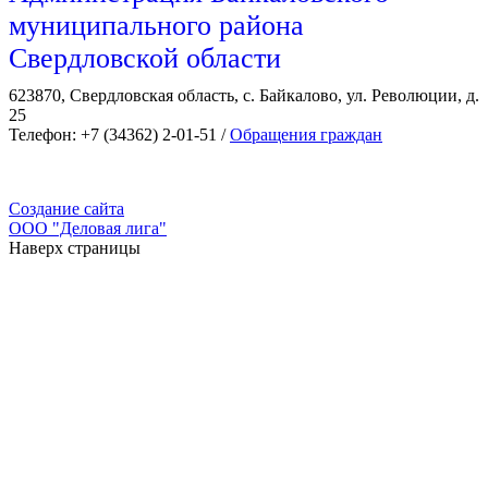
муниципального района
Свердловской области
623870, Свердловская область, с. Байкалово, ул. Революции, д.
25
Телефон: +7 (34362) 2-01-51 /
Обращения граждан
Создание сайта
ООО "Деловая лига"
Наверх страницы