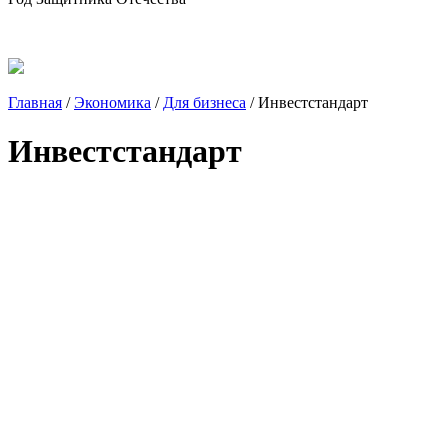
Главная
/
Экономика
/
Для бизнеса
/
Инвестстандарт
Инвестстандарт