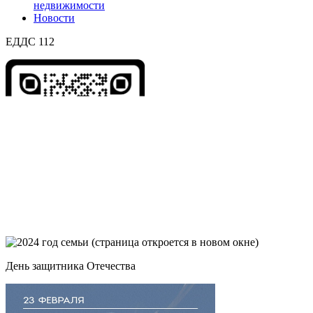
недвижимости
Новости
ЕДДС 112
День защитника Отечества