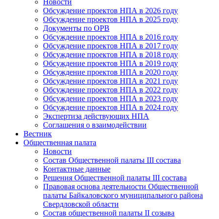
Новости
Обсуждение проектов НПА в 2026 году
Обсуждение проектов НПА в 2025 году
Документы по ОРВ
Обсуждение проектов НПА в 2016 году
Обсуждение проектов НПА в 2017 году
Обсуждение проектов НПА в 2018 году
Обсуждение проектов НПА в 2019 году
Обсуждение проектов НПА в 2020 году
Обсуждение проектов НПА в 2021 году
Обсуждение проектов НПА в 2022 году
Обсуждение проектов НПА в 2023 году
Обсуждение проектов НПА в 2024 году
Экспертиза действующих НПА
Соглашения о взаимодействии
Вестник
Общественная палата
Новости
Состав Общественной палаты III состава
Контактные данные
Решения Общественной палаты III состава
Правовая основа деятельности Общественной
палаты Байкаловского муниципального района
Свердловской области
Состав общественной палаты II созыва