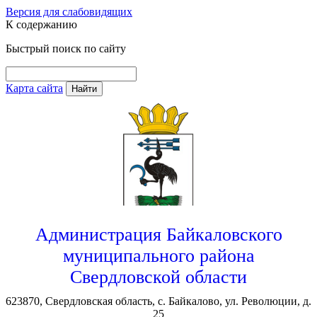
Версия для слабовидящих
К содержанию
Быстрый поиск по сайту
Карта сайта
Найти
Администрация Байкаловского
муниципального района
Свердловской области
623870, Свердловская область, с. Байкалово, ул. Революции, д.
25