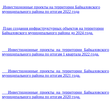
Инвестиционные проекты на территории Байкаловского
муниципального района по итогам 2022 года
План создания инфраструктурных объектов на территории
Байкаловского муниципального района до 2024 года.
Инвестиционные проекты на территории Байкаловского
муниципального района по итогам 1 квартала 2022 года.
Инвестиционные проекты на территории Байкаловского
муниципального района по итогам 2021 года.
Инвестиционные проекты на территории Байкаловского
муниципального района по итогам 2020 года.