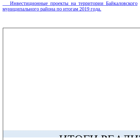
Инвестиционные проекты на территории Байкаловского
муниципального района по итогам 2019 года.