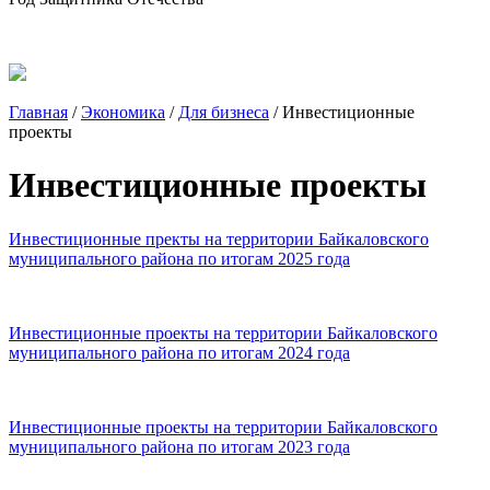
Главная
/
Экономика
/
Для бизнеса
/
Инвестиционные
проекты
Инвестиционные проекты
Инвестиционные пректы на территории Байкаловского
муниципального района по итогам 2025 года
Инвестиционные проекты на территории Байкаловского
муниципального района по итогам 2024 года
Инвестиционные проекты на территории Байкаловского
муниципального района по итогам 2023 года