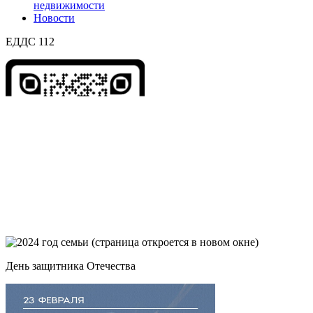
недвижимости
Новости
ЕДДС 112
День защитника Отечества