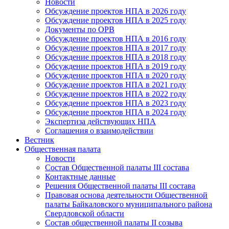
Новости
Обсуждение проектов НПА в 2026 году
Обсуждение проектов НПА в 2025 году
Документы по ОРВ
Обсуждение проектов НПА в 2016 году
Обсуждение проектов НПА в 2017 году
Обсуждение проектов НПА в 2018 году
Обсуждение проектов НПА в 2019 году
Обсуждение проектов НПА в 2020 году
Обсуждение проектов НПА в 2021 году
Обсуждение проектов НПА в 2022 году
Обсуждение проектов НПА в 2023 году
Обсуждение проектов НПА в 2024 году
Экспертиза действующих НПА
Соглашения о взаимодействии
Вестник
Общественная палата
Новости
Состав Общественной палаты III состава
Контактные данные
Решения Общественной палаты III состава
Правовая основа деятельности Общественной
палаты Байкаловского муниципального района
Свердловской области
Состав общественной палаты II созыва