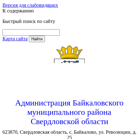
Версия для слабовидящих
К содержанию
Быстрый поиск по сайту
Карта сайта
Найти
Администрация Байкаловского
муниципального района
Свердловской области
623870, Свердловская область, с. Байкалово, ул. Революции, д.
25