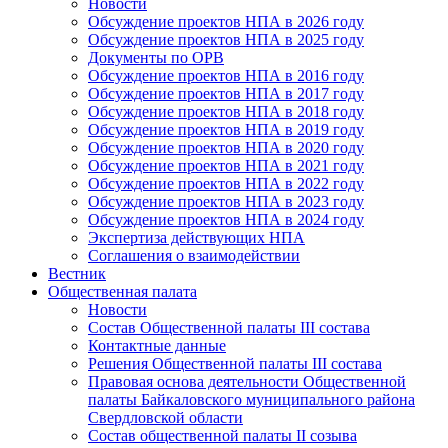
Новости
Обсуждение проектов НПА в 2026 году
Обсуждение проектов НПА в 2025 году
Документы по ОРВ
Обсуждение проектов НПА в 2016 году
Обсуждение проектов НПА в 2017 году
Обсуждение проектов НПА в 2018 году
Обсуждение проектов НПА в 2019 году
Обсуждение проектов НПА в 2020 году
Обсуждение проектов НПА в 2021 году
Обсуждение проектов НПА в 2022 году
Обсуждение проектов НПА в 2023 году
Обсуждение проектов НПА в 2024 году
Экспертиза действующих НПА
Соглашения о взаимодействии
Вестник
Общественная палата
Новости
Состав Общественной палаты III состава
Контактные данные
Решения Общественной палаты III состава
Правовая основа деятельности Общественной
палаты Байкаловского муниципального района
Свердловской области
Состав общественной палаты II созыва