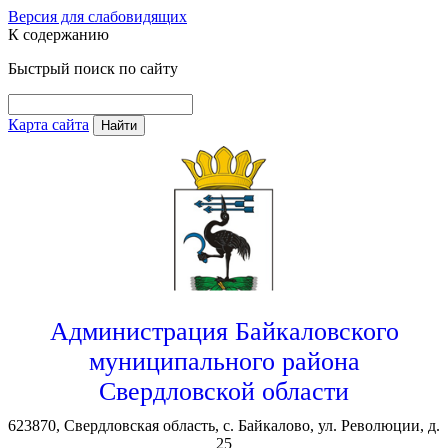
Версия для слабовидящих
К содержанию
Быстрый поиск по сайту
Карта сайта
Найти
Администрация Байкаловского
муниципального района
Свердловской области
623870, Свердловская область, с. Байкалово, ул. Революции, д.
25