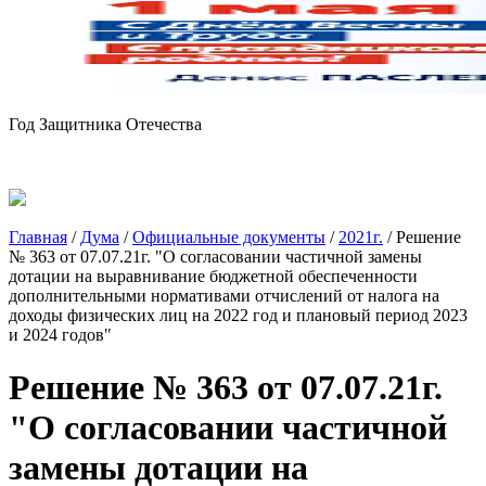
Год Защитника Отечества
Главная
/
Дума
/
Официальные документы
/
2021г.
/
Решение
№ 363 от 07.07.21г. "О согласовании частичной замены
дотации на выравнивание бюджетной обеспеченности
дополнительными нормативами отчислений от налога на
доходы физических лиц на 2022 год и плановый период 2023
и 2024 годов"
Решение № 363 от 07.07.21г.
"О согласовании частичной
замены дотации на