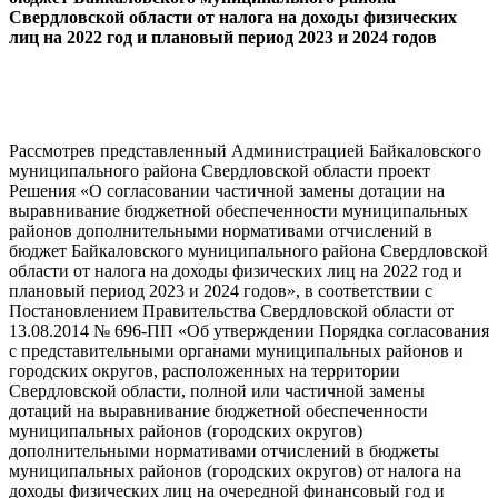
Свердловской области от налога на доходы физических
лиц на 2022 год и плановый период 2023 и 2024 годов
Рассмотрев представленный Администрацией Байкаловского
муниципального района Свердловской области проект
Решения «О согласовании частичной замены дотации на
выравнивание бюджетной обеспеченности муниципальных
районов дополнительными нормативами отчислений в
бюджет Байкаловского муниципального района Свердловской
области от налога на доходы физических лиц на 2022 год и
плановый период 2023 и 2024 годов», в соответствии с
Постановлением Правительства Свердловской области от
13.08.2014 № 696-ПП «Об утверждении Порядка согласования
с представительными органами муниципальных районов и
городских округов, расположенных на территории
Свердловской области, полной или частичной замены
дотаций на выравнивание бюджетной обеспеченности
муниципальных районов (городских округов)
дополнительными нормативами отчислений в бюджеты
муниципальных районов (городских округов) от налога на
доходы физических лиц на очередной финансовый год и