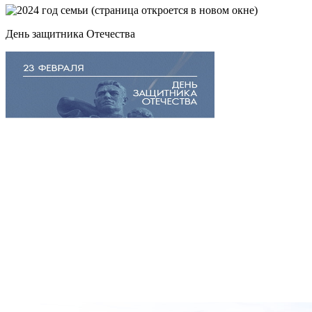
День защитника Отечества