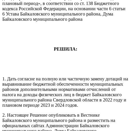
плановый период», в соответствии со ст. 138 Бюджетного
кодекса Российской Федерации, на основании части 6 статьи
6 Устава Байкаловского муниципального района, Дума
Байкаловского муниципального района
РЕШИЛА:
1. Дать согласие на полную или частичную замену дотаций на
выравнивание бюджетной обеспеченности муниципальных
районов дополнительными нормативами отчислений от
налога на доходы физических лиц в бюджет Байкаловского
муниципального района Свердловской области в 2022 году и
плановом периоде 2023 и 2024 годов.
2. Настоящее Решение опубликовать в Вестнике
Байкаловского муниципального района и разместить на
официальных сайтах Администрации Байкаловского
муниципального района, Думы Байкаловского