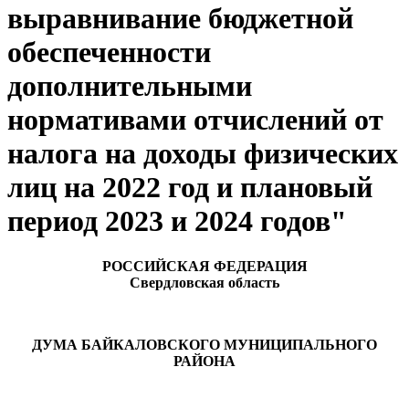
выравнивание бюджетной
обеспеченности
дополнительными
нормативами отчислений от
налога на доходы физических
лиц на 2022 год и плановый
период 2023 и 2024 годов"
РОССИЙСКАЯ ФЕДЕРАЦИЯ
Свердловская область
ДУМА БАЙКАЛОВСКОГО МУНИЦИПАЛЬНОГО
РАЙОНА