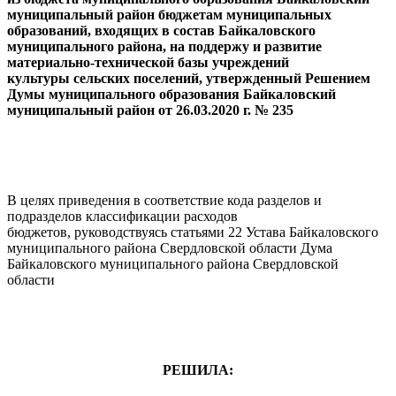
муниципальный район бюджетам муниципальных
образований, входящих в состав Байкаловского
муниципального района, на поддержу и развитие
материально-технической базы учреждений
культуры сельских поселений, утвержденный Решением
Думы муниципального образования Байкаловский
муниципальный район от 26.03.2020 г. № 235
В целях приведения в соответствие кода разделов и
подразделов классификации расходов
бюджетов, руководствуясь статьями 22 Устава Байкаловского
муниципального района Свердловской области Дума
Байкаловского муниципального района Свердловской
области
РЕШИЛА: