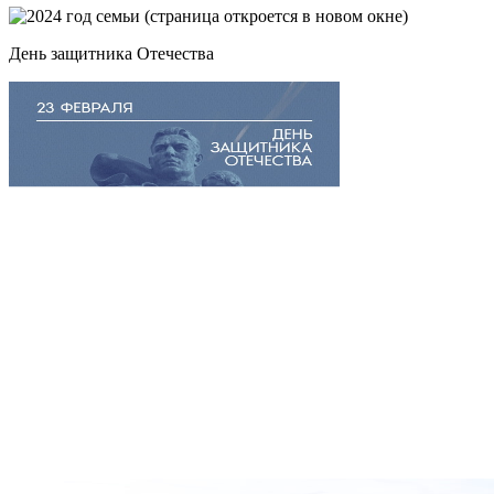
День защитника Отечества