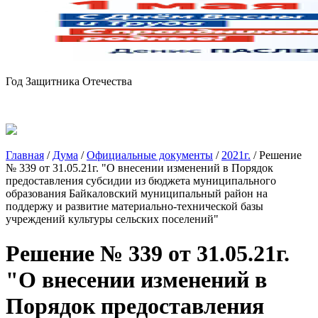
Год Защитника Отечества
Главная
/
Дума
/
Официальные документы
/
2021г.
/
Решение
№ 339 от 31.05.21г. "О внесении изменений в Порядок
предоставления субсидии из бюджета муниципального
образования Байкаловский муниципальный район на
поддержу и развитие материально-технической базы
учреждений культуры сельских поселений"
Решение № 339 от 31.05.21г.
"О внесении изменений в
Порядок предоставления