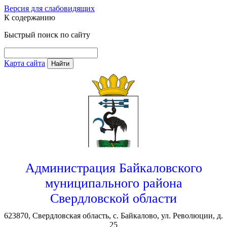
Версия для слабовидящих
К содержанию
Быстрый поиск по сайту
Карта сайта
Найти
Администрация Байкаловского
муниципального района
Свердловской области
623870, Свердловская область, с. Байкалово, ул. Революции, д.
25