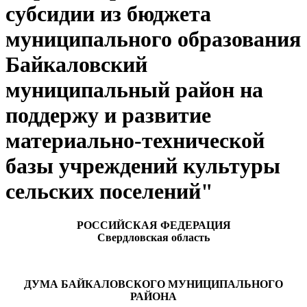
субсидии из бюджета
муниципального образования
Байкаловский
муниципальный район на
поддержу и развитие
материально-технической
базы учреждений культуры
сельских поселений"
РОССИЙСКАЯ ФЕДЕРАЦИЯ
Свердловская область
ДУМА БАЙКАЛОВСКОГО МУНИЦИПАЛЬНОГО
РАЙОНА