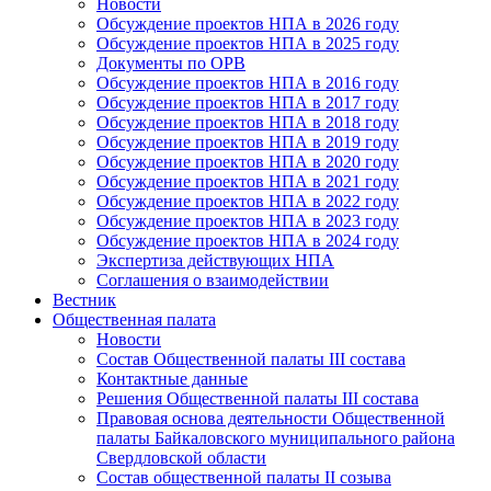
Новости
Обсуждение проектов НПА в 2026 году
Обсуждение проектов НПА в 2025 году
Документы по ОРВ
Обсуждение проектов НПА в 2016 году
Обсуждение проектов НПА в 2017 году
Обсуждение проектов НПА в 2018 году
Обсуждение проектов НПА в 2019 году
Обсуждение проектов НПА в 2020 году
Обсуждение проектов НПА в 2021 году
Обсуждение проектов НПА в 2022 году
Обсуждение проектов НПА в 2023 году
Обсуждение проектов НПА в 2024 году
Экспертиза действующих НПА
Соглашения о взаимодействии
Вестник
Общественная палата
Новости
Состав Общественной палаты III состава
Контактные данные
Решения Общественной палаты III состава
Правовая основа деятельности Общественной
палаты Байкаловского муниципального района
Свердловской области
Состав общественной палаты II созыва