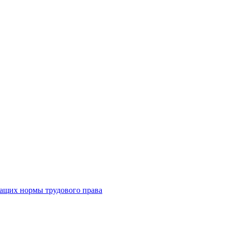
жащих нормы трудового права