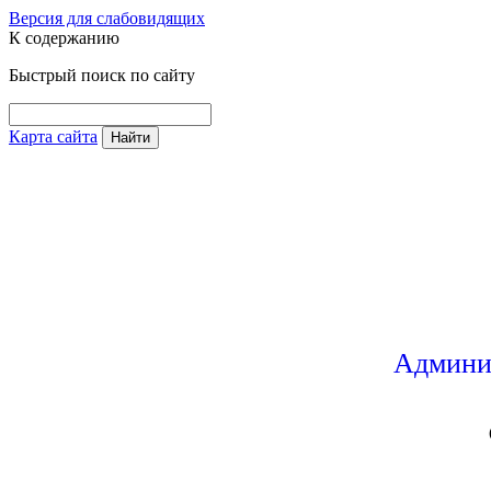
Версия для слабовидящих
К содержанию
Быстрый поиск по сайту
Карта сайта
Найти
Админи