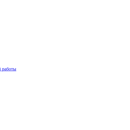
й работы