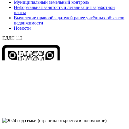
Муниципальный земельный контроль
Неформальная занятость и легализация заработной
платы
Выявление правообладателей ранее учтённых объектов
недвижимости
Новости
ЕДДС 112