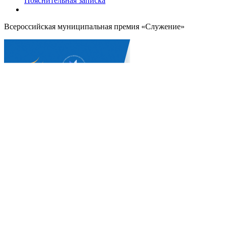
Пояснительная записка
Всероссийская муниципальная премия «Служение»