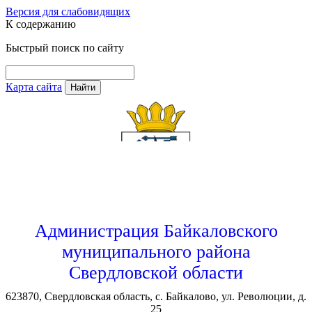
Версия для слабовидящих
К содержанию
Быстрый поиск по сайту
Карта сайта
Найти
Администрация Байкаловского
муниципального района
Свердловской области
623870, Свердловская область, с. Байкалово, ул. Революции, д.
25