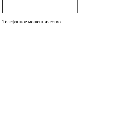
Телефонное мошенничество