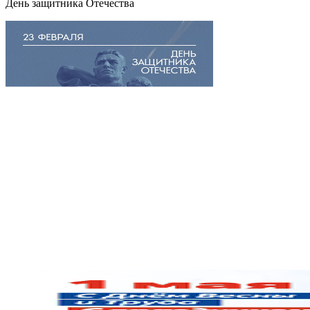
День защитника Отечества