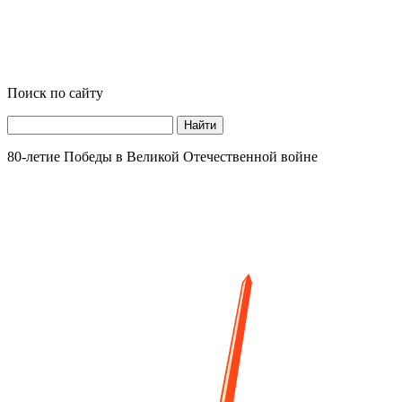
Поиск по сайту
Найти
80-летие Победы в Великой Отечественной войне