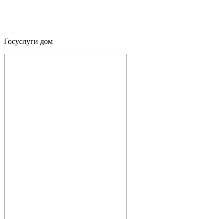
Госуслуги дом