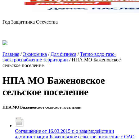
Год Защитника Отечества
Главная
/
Экономика
/
Для бизнеса
/
Тепло-водо-газо-
электроснабжение территории
/
НПА МО Баженовское
сельское поселение
НПА МО Баженовское
сельское поселение
НПА МО Баженовское сельское поселение
Соглашение от 16.03.2015 г. о взаимодействии
администрации Баженовское сельское послеение с ОАО