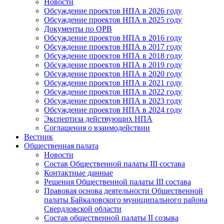
Новости
Обсуждение проектов НПА в 2026 году
Обсуждение проектов НПА в 2025 году
Документы по ОРВ
Обсуждение проектов НПА в 2016 году
Обсуждение проектов НПА в 2017 году
Обсуждение проектов НПА в 2018 году
Обсуждение проектов НПА в 2019 году
Обсуждение проектов НПА в 2020 году
Обсуждение проектов НПА в 2021 году
Обсуждение проектов НПА в 2022 году
Обсуждение проектов НПА в 2023 году
Обсуждение проектов НПА в 2024 году
Экспертиза действующих НПА
Соглашения о взаимодействии
Вестник
Общественная палата
Новости
Состав Общественной палаты III состава
Контактные данные
Решения Общественной палаты III состава
Правовая основа деятельности Общественной
палаты Байкаловского муниципального района
Свердловской области
Состав общественной палаты II созыва