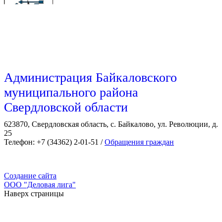
Администрация Байкаловского
муниципального района
Свердловской области
623870, Свердловская область, с. Байкалово, ул. Революции, д.
25
Телефон: +7 (34362) 2-01-51 /
Обращения граждан
Создание сайта
ООО "Деловая лига"
Наверх страницы