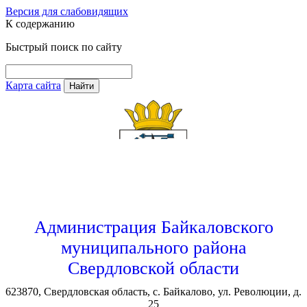
Версия для слабовидящих
К содержанию
Быстрый поиск по сайту
Карта сайта
Найти
Администрация Байкаловского
муниципального района
Свердловской области
623870, Свердловская область, с. Байкалово, ул. Революции, д.
25