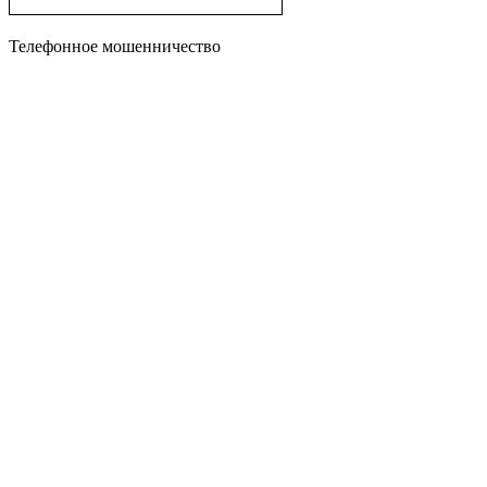
Телефонное мошенничество