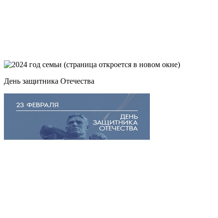
День защитника Отечества