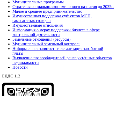
Муниципальные программы
Стратегия социально-экономического развития до 2035г.
Малое и среднее предпринимательство
Имущественная поддержка субъектов МСП,
самозанятых граждан
Имущественные отношения
Информация о мерах поддержки бизнеса в сфере
контрольной деятельности
Земельные отношения (ресурсы)
Муниципальный земельный контроль
Неформальная занятость и легализация заработной
платы
Выявление правообладателей ранее учтённых объектов
недвижимости
Новости
ЕДДС 112