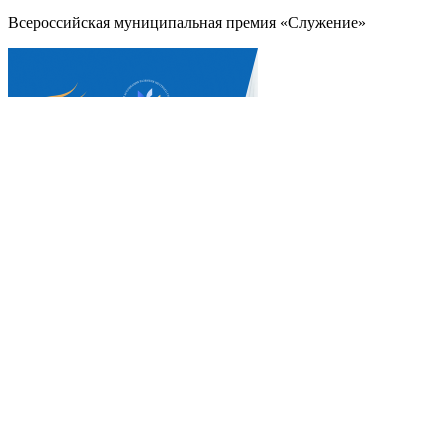
Всероссийская муниципальная премия «Служение»