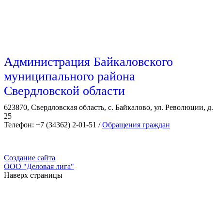
Администрация Байкаловского
муниципального района
Свердловской области
623870, Свердловская область, с. Байкалово, ул. Революции, д.
25
Телефон: +7 (34362) 2-01-51 /
Обращения граждан
Создание сайта
ООО "Деловая лига"
Наверх страницы