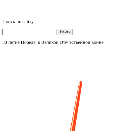
Поиск по сайту
Найти
80-летие Победы в Великой Отечественной войне