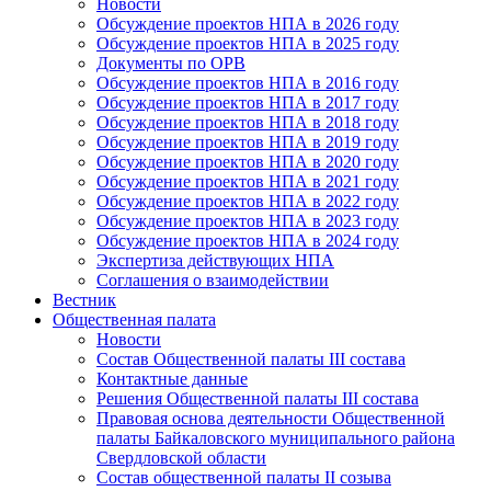
Новости
Обсуждение проектов НПА в 2026 году
Обсуждение проектов НПА в 2025 году
Документы по ОРВ
Обсуждение проектов НПА в 2016 году
Обсуждение проектов НПА в 2017 году
Обсуждение проектов НПА в 2018 году
Обсуждение проектов НПА в 2019 году
Обсуждение проектов НПА в 2020 году
Обсуждение проектов НПА в 2021 году
Обсуждение проектов НПА в 2022 году
Обсуждение проектов НПА в 2023 году
Обсуждение проектов НПА в 2024 году
Экспертиза действующих НПА
Соглашения о взаимодействии
Вестник
Общественная палата
Новости
Состав Общественной палаты III состава
Контактные данные
Решения Общественной палаты III состава
Правовая основа деятельности Общественной
палаты Байкаловского муниципального района
Свердловской области
Состав общественной палаты II созыва