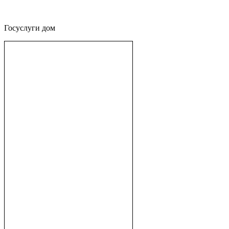
Госуслуги дом