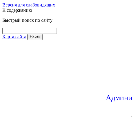
Версия для слабовидящих
К содержанию
Быстрый поиск по сайту
Карта сайта
Найти
Админи