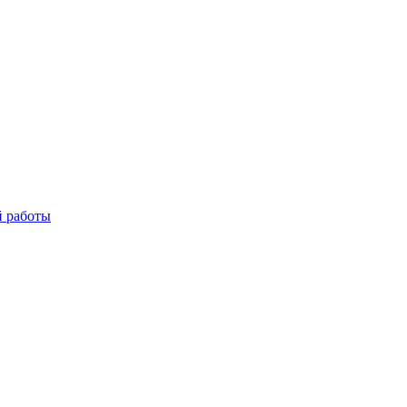
й работы