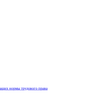
жащих нормы трудового права