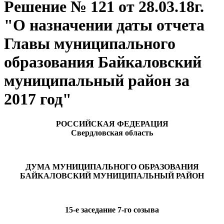
Решение № 121 от 28.03.18г.
"О назначении даты отчета
Главы муниципального
образования Байкаловский
муниципальный район за
2017 год"
РОССИЙСКАЯ ФЕДЕРАЦИЯ
Свердловская область
ДУМА МУНИЦИПАЛЬНОГО ОБРАЗОВАНИЯ
БАЙКАЛОВСКИЙ МУНИЦИПАЛЬНЫЙ РАЙОН
15-е заседание 7-го созыва