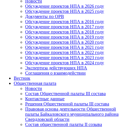
Новости
Обсуждение проектов НПА в 2026 году
Обсуждение проектов НПА в 2025 году
Документы по ОРВ
Обсуждение проектов НПА в 2016 году
Обсуждение проектов НПА в 2017 году
Обсуждение проектов НПА в 2018 году
Обсуждение проектов НПА в 2019 году
Обсуждение проектов НПА в 2020 году
Обсуждение проектов НПА в 2021 году
Обсуждение проектов НПА в 2022 году
Обсуждение проектов НПА в 2023 году
Обсуждение проектов НПА в 2024 году
Экспертиза действующих НПА
Соглашения о взаимодействии
Вестник
Общественная палата
Новости
Состав Общественной палаты III состава
Контактные данные
Решения Общественной палаты III состава
Правовая основа деятельности Общественной
палаты Байкаловского муниципального района
Свердловской области
Состав общественной палаты II созыва