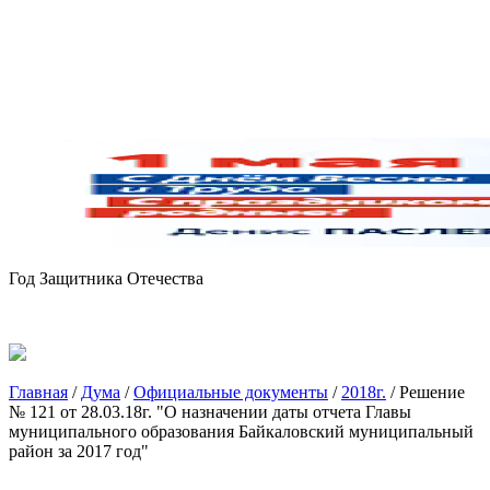
Год Защитника Отечества
Главная
/
Дума
/
Официальные документы
/
2018г.
/
Решение
№ 121 от 28.03.18г. "О назначении даты отчета Главы
муниципального образования Байкаловский муниципальный
район за 2017 год"