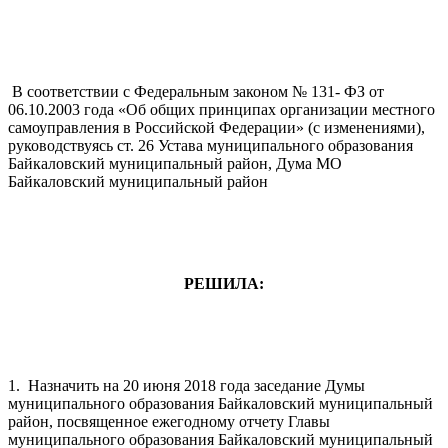
В соответствии с Федеральным законом № 131- ФЗ от
06.10.2003 года «Об общих принципах организации местного
самоуправления в Российской Федерации» (с изменениями),
руководствуясь ст. 26 Устава муниципального образования
Байкаловский муниципальный район, Дума МО
Байкаловский муниципальный район
РЕШИЛА:
1. Назначить на 20 июня 2018 года заседание Думы
муниципального образования Байкаловский муниципальный
район, посвященное ежегодному отчету Главы
муниципального образования Байкаловский муниципальный