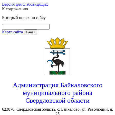
Версия для слабовидящих
К содержанию
Быстрый поиск по сайту
Карта сайта
Найти
Администрация Байкаловского
муниципального района
Свердловской области
623870, Свердловская область, с. Байкалово, ул. Революции, д.
25