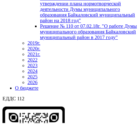
утверждении плана нормотворческой
деятельности Думы муниципального
образования Байкаловский муниципальный
район на 2018 год"
Решение № 110 от 07.02.18г. "О работе Думы
муниципального образования Байкаловский
муниципальный район в 2017 году"
2019г.
2020г.
2021г.
2022
2023
2024
2025
2026
О бюджете
ЕДДС 112