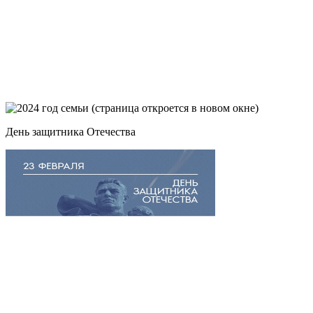
День защитника Отечества