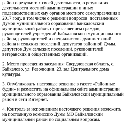
район о результатах своей деятельности, о результатах
деятельности местной администрации и иных
подведомственных ему органов местного самоуправления в
2017 году, в том числе о решении вопросов, поставленных
Думой муниципального образования Байкаловский
муниципальный район, с приглашением граждан,
руководителей учреждений Байкаловского муниципального
района, руководителей и специалистов администраций
района и сельских поселений, депутатов районной Думы,
депутатов Дум сельских поселений, руководителей
ветеранских и общественных организаций.
2. Место проведения заседания: Свердловская область, с.
Байкалово, ул. Революции, 23, зал Центрального дома
культуры.
3. Опубликовать настоящее решение в газете «Районные
будни» и разместить на официальном сайте администрации
муниципального образования Байкаловский муниципальный
район в сети Интернет.
4. Контроль за исполнением настоящего решения возложить
на постоянную комиссию Думы МО Байкаловский
муниципальный район по социальным вопросам.