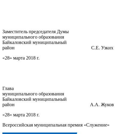
Заместитель председателя Думы
муниципального образования
Байкаловский муниципальный
район С.Е. Узких
«28» марта 2018 г.
Глава
муниципального образования
Байкаловский муниципальный
район А.А. Жуков
«28» марта 2018 г.
Всероссийская муниципальная премия «Служение»