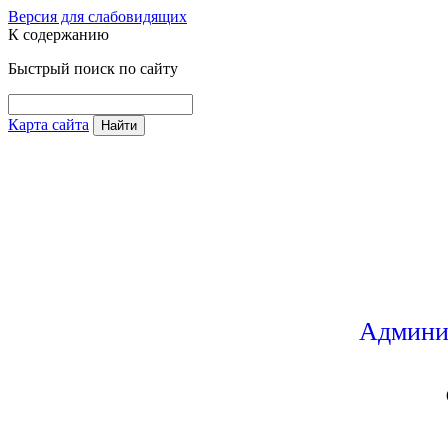
Версия для слабовидящих
К содержанию
Быстрый поиск по сайту
Карта сайта
Найти
Админи