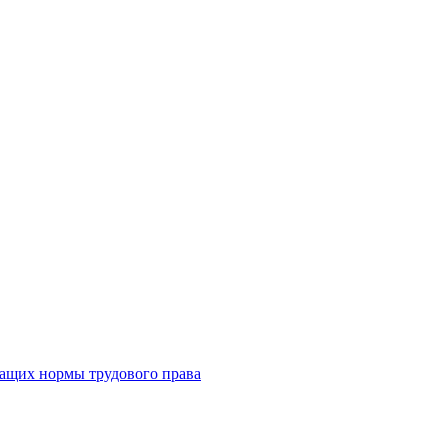
жащих нормы трудового права