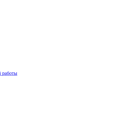
й работы