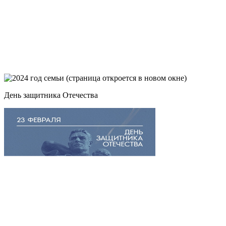
День защитника Отечества