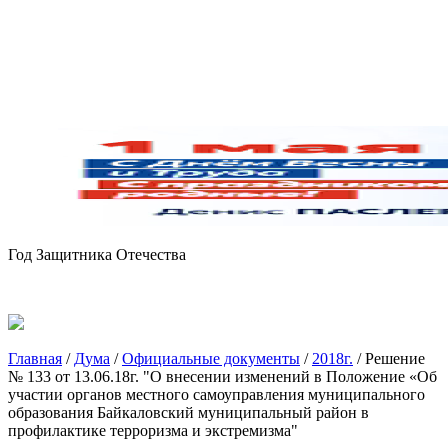
Год Защитника Отечества
Главная
/
Дума
/
Официальные документы
/
2018г.
/
Решение
№ 133 от 13.06.18г. "О внесении изменений в Положение «Об
участии органов местного самоуправления муниципального
образования Байкаловский муниципальный район в
профилактике терроризма и экстремизма"