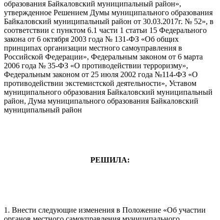
образования Байкаловский муниципальный район»,
утвержденное Решением Думы муниципального образования
Байкаловский муниципальный район от 30.03.2017г. № 52», в
соответствии с пунктом 6.1 части 1 статьи 15 Федерального
закона от 6 октября 2003 года № 131-ФЗ «Об общих
принципах организации местного самоуправления в
Российской Федерации», Федеральным законом от 6 марта
2006 года № 35-ФЗ «О противодействии терроризму»,
Федеральным законом от 25 июля 2002 года №114-ФЗ «О
противодействии экстемистской деятельности», Уставом
муниципального образования Байкаловский муниципальный
район, Дума муниципального образования Байкаловский
муниципальный район
РЕШИЛА:
1. Внести следующие изменения в Положение «Об участии
органов местного самоуправления муниципального