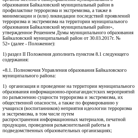
образования Байкаловский муниципальный район в
профилактике терроризма и экстремизма, а также в
минимизации и (или) ликвидации последствий проявлений
терроризма и экстремизма на территории муниципального
образования Байкаловский муниципальный район»,
утвержденное Решением Думы муниципального образования
Байкаловский муниципальный район от 30.03.2017г. №
52» (далее - Положение):
1) раздел II Положения дополнить пунктом 8.1 следующего
содержания:
«8.1. Полномочия Управления образования Байкаловского
муниципального района:
1) организация и проведение на территории муниципального
образования информационно-пропагандистских мероприятий
по разъяснению сущности терроризма и экстремизма, их
общественной опасности, а также по формированию у
учащихся (воспитанников) неприятия идеологии терроризма
и экстремизма, в том числе путем
распространения информационных материалов, печатной
продукции, проведения разъяснительной работы в
подведомственных образовательных организациях;