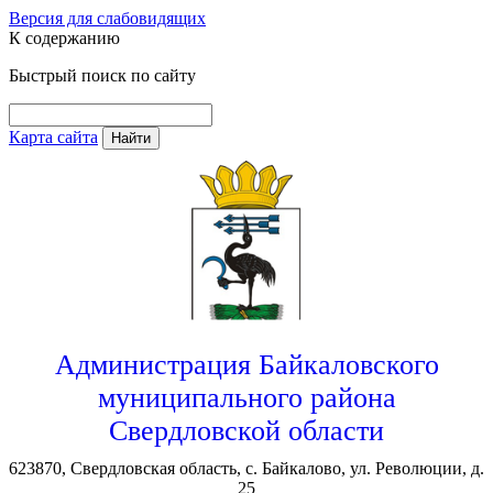
Версия для слабовидящих
К содержанию
Быстрый поиск по сайту
Карта сайта
Найти
Администрация Байкаловского
муниципального района
Свердловской области
623870, Свердловская область, с. Байкалово, ул. Революции, д.
25