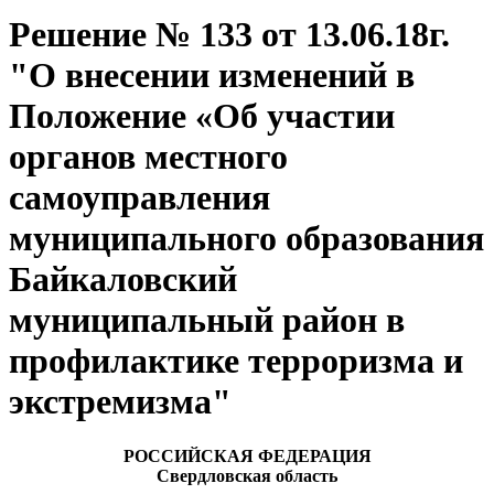
Решение № 133 от 13.06.18г.
"О внесении изменений в
Положение «Об участии
органов местного
самоуправления
муниципального образования
Байкаловский
муниципальный район в
профилактике терроризма и
экстремизма"
РОССИЙСКАЯ ФЕДЕРАЦИЯ
Свердловская область