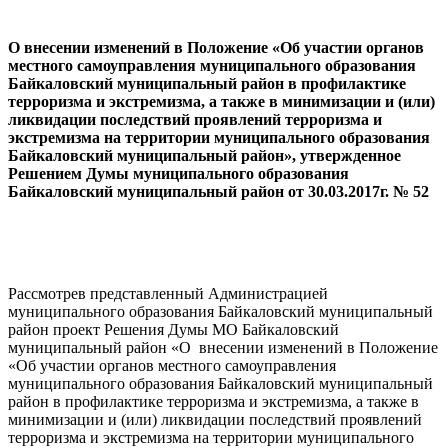
О внесении изменений в Положение «Об участии органов
местного самоуправления муниципального образования
Байкаловский муниципальный район в профилактике
терроризма и экстремизма, а также в минимизации и (или)
ликвидации последствий проявлений терроризма и
экстремизма на территории муниципального образования
Байкаловский муниципальный район», утвержденное
Решением Думы муниципального образования
Байкаловский муниципальный район от 30.03.2017г. № 52
Рассмотрев представленный Администрацией
муниципального образования Байкаловский муниципальный
район проект Решения Думы МО Байкаловский
муниципальный район «О внесении изменений в Положение
«Об участии органов местного самоуправления
муниципального образования Байкаловский муниципальный
район в профилактике терроризма и экстремизма, а также в
минимизации и (или) ликвидации последствий проявлений
терроризма и экстремизма на территории муниципального