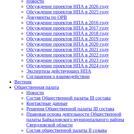
Новости
Обсуждение проектов НПА в 2026 году
Обсуждение проектов НПА в 2025 году
Документы по ОРВ
Обсуждение проектов НПА в 2016 году
Обсуждение проектов НПА в 2017 году
Обсуждение проектов НПА в 2018 году
Обсуждение проектов НПА в 2019 году
Обсуждение проектов НПА в 2020 году
Обсуждение проектов НПА в 2021 году
Обсуждение проектов НПА в 2022 году
Обсуждение проектов НПА в 2023 году
Обсуждение проектов НПА в 2024 году
Экспертиза действующих НПА
Соглашения о взаимодействии
Вестник
Общественная палата
Новости
Состав Общественной палаты III состава
Контактные данные
Решения Общественной палаты III состава
Правовая основа деятельности Общественной
палаты Байкаловского муниципального района
Свердловской области
Состав общественной палаты II созыва