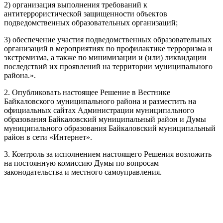
2) организация выполнения требований к
антитеррористической защищенности объектов
подведомственных образовательных организаций;
3) обеспечение участия подведомственных образовательных
организаций в мероприятиях по профилактике терроризма и
экстремизма, а также по минимизации и (или) ликвидации
последствий их проявлений на территории муниципального
района.».
2. Опубликовать настоящее Решение в Вестнике
Байкаловского муниципального района и разместить на
официальных сайтах Администрации муниципального
образования Байкаловский муниципальный район и Думы
муниципального образования Байкаловский муниципальный
район в сети «Интернет».
3. Контроль за исполнением настоящего Решения возложить
на постоянную комиссию Думы по вопросам
законодательства и местного самоуправления.