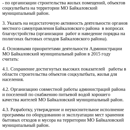
- по организации строительства жилых помещений, объектов
соцкультбыта на территории МО Байкаловский
муниципальный район.
3. Указать на недостаточную активность деятельности органов
местного самоуправления Байкаловского района в вопросах
благоустройства (организации работ и наведение порядка на
полигонах бытовых отходов Байкаловского района).
4. Основными приоритетами деятельности Администрации
МО Байкаловский муниципальный район в 2015 году
считать:
4.1. Сохранение достигнутых высоких показателей работы в
области строительства объектов соцкультбыта, жилья для
населения.
4.2. Организацию совместной работы администраций района
и поселений по снабжению питьевой водой хорошего
качества жителей МО Байкаловский муниципальный район.
4.3. Разработку, утверждение и неукоснительное исполнение
программы по оборудованию и эксплуатации мест хранения
бытовых отходов и мусора на территории МО Байкаловский
муниципальный район.