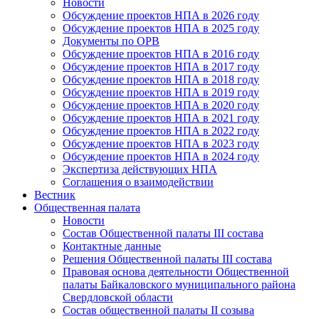
Новости
Обсуждение проектов НПА в 2026 году
Обсуждение проектов НПА в 2025 году
Документы по ОРВ
Обсуждение проектов НПА в 2016 году
Обсуждение проектов НПА в 2017 году
Обсуждение проектов НПА в 2018 году
Обсуждение проектов НПА в 2019 году
Обсуждение проектов НПА в 2020 году
Обсуждение проектов НПА в 2021 году
Обсуждение проектов НПА в 2022 году
Обсуждение проектов НПА в 2023 году
Обсуждение проектов НПА в 2024 году
Экспертиза действующих НПА
Соглашения о взаимодействии
Вестник
Общественная палата
Новости
Состав Общественной палаты III состава
Контактные данные
Решения Общественной палаты III состава
Правовая основа деятельности Общественной
палаты Байкаловского муниципального района
Свердловской области
Состав общественной палаты II созыва