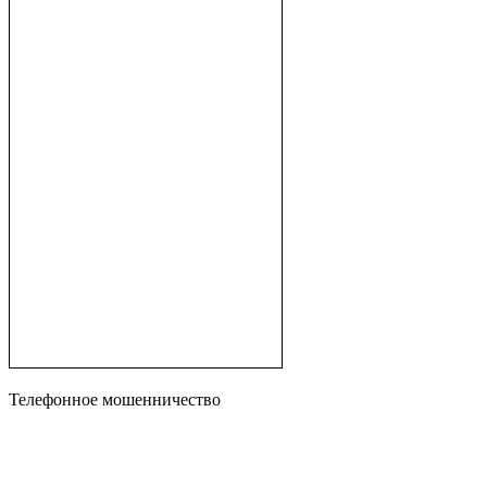
Телефонное мошенничество