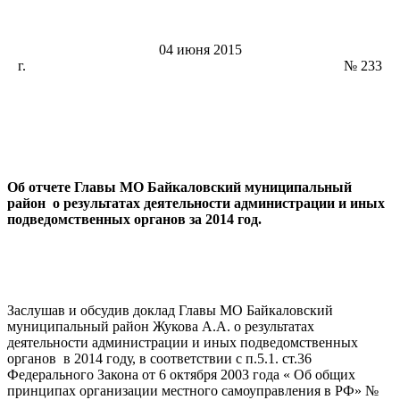
04 июня 2015
г. № 233
Об отчете Главы МО Байкаловский муниципальный
район о результатах деятельности администрации и иных
подведомственных органов за 2014 год.
Заслушав и обсудив доклад Главы МО Байкаловский
муниципальный район Жукова А.А. о результатах
деятельности администрации и иных подведомственных
органов в 2014 году, в соответствии с п.5.1. ст.36
Федерального Закона от 6 октября 2003 года « Об общих
принципах организации местного самоуправления в РФ» №