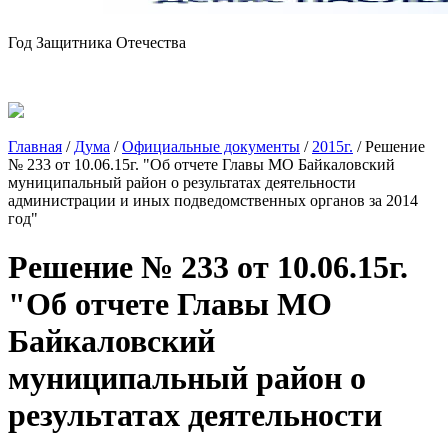
Год Защитника Отечества
Главная
/
Дума
/
Официальные документы
/
2015г.
/
Решение
№ 233 от 10.06.15г. "Об отчете Главы МО Байкаловский
муниципальный район о результатах деятельности
администрации и иных подведомственных органов за 2014
год"
Решение № 233 от 10.06.15г.
"Об отчете Главы МО
Байкаловский
муниципальный район о
результатах деятельности