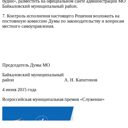
будни», разместить на официальном сайте администрации МО
Байкаловский муниципальный район.
7. Контроль исполнения настоящего Решения возложить на
постоянную комиссию Думы по законодательству и вопросам
местного самоуправления.
Председатель Думы МО
Байкаловский муниципальный
район А. Н. Капитонов
4 июня 2015 года
Всероссийская муниципальная премия «Служение»