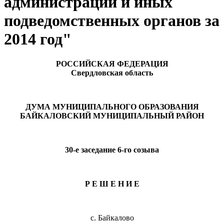
администрации и иных
подведомственных органов за
2014 год"
РОССИЙСКАЯ ФЕДЕРАЦИЯ
Свердловская область
ДУМА МУНИЦИПАЛЬНОГО ОБРАЗОВАНИЯ
БАЙКАЛОВСКИЙ МУНИЦИПАЛЬНЫЙ РАЙОН
30-е заседание 6-го созыва
Р Е Ш Е Н И Е
с. Байкалово