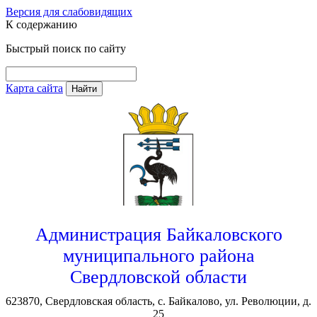
Версия для слабовидящих
К содержанию
Быстрый поиск по сайту
Карта сайта
Найти
Администрация Байкаловского
муниципального района
Свердловской области
623870, Свердловская область, с. Байкалово, ул. Революции, д.
25