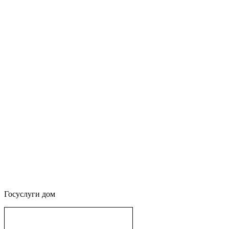
Госуслуги дом