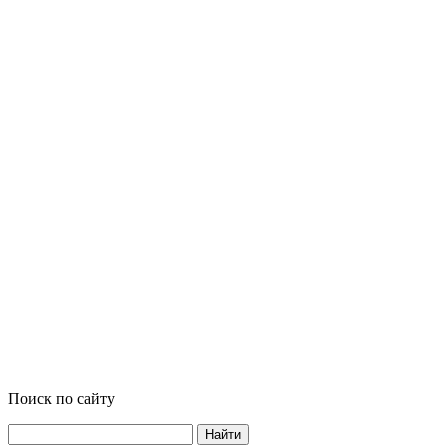
Поиск по сайту
Найти