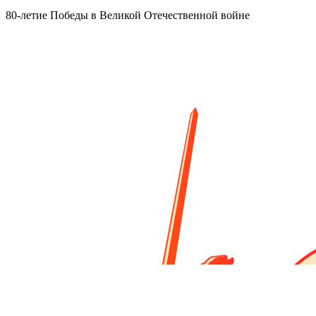
80-летие Победы в Великой Отечественной войне