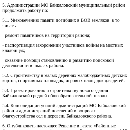
5. Администрации МО Байкаловский муниципальный район
продолжить работу по:
5.1. Увековечению памяти погибших в ВОВ земляков, в то
числе :
- ремонт памятников на территории района;
- паспортизация захоронений участников войны на местных
кладбищах;
- оказание помощи становлению и развитию поисковой
деятельности в школах района.
5.2. Строительству в малых деревнях малобюджетных детских
кортов, спортивных площадок, игровых площадок для детей.
5.3. Проектированию и строительству нового здания
Байкаловской средней общеобразовательной школы.
5.4. Консолидации усилий администраций МО Байкаловский
район и администраций поселений в вопросах
благоустройства сел и деревень Байкаловского района.
6. Опубликовать настоящее Решение в газете «Районные