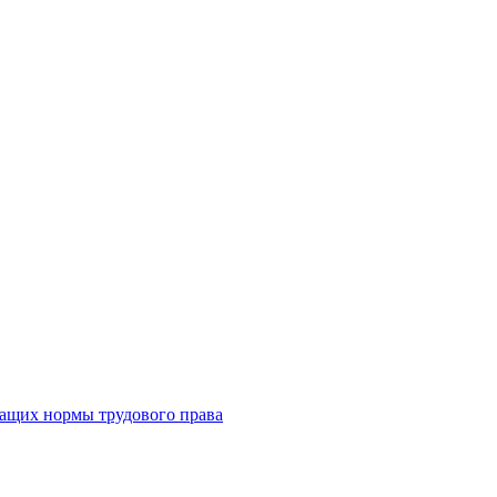
жащих нормы трудового права