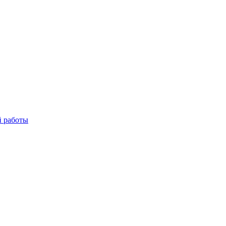
й работы