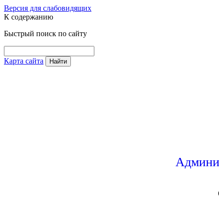
Версия для слабовидящих
К содержанию
Быстрый поиск по сайту
Карта сайта
Найти
Админи