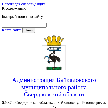
Версия для слабовидящих
К содержанию
Быстрый поиск по сайту
Карта сайта
Найти
Администрация Байкаловского
муниципального района
Свердловской области
623870, Свердловская область, с. Байкалово, ул. Революции, д.
25