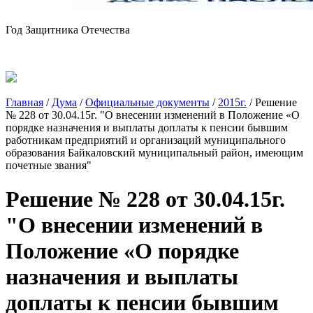
Год Защитника Отечества
Главная
/
Дума
/
Официальные документы
/
2015г.
/
Решение
№ 228 от 30.04.15г. "О внесении изменений в Положение «О
порядке назначения и выплаты доплаты к пенсии бывшим
работникам предприятий и организаций муниципального
образования Байкаловский муниципальный район, имеющим
почетные звания"
Решение № 228 от 30.04.15г.
"О внесении изменений в
Положение «О порядке
назначения и выплаты
доплаты к пенсии бывшим