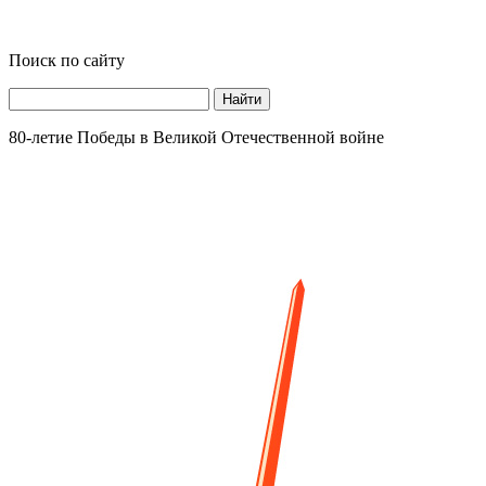
Поиск по сайту
Найти
80-летие Победы в Великой Отечественной войне