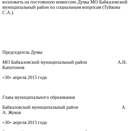
возложить на постоянную комиссию Думы МО Байкаловский
муниципальный район по социальным вопросам (Туйкова
С.А.).
Председатель Думы
МО Байкаловский муниципальный район А.Н.
Капитонов
«30» апреля 2015 года
Глава муниципального образования
Байкаловский муниципальный район А.
А. Жуков
«30» апреля 2015 года