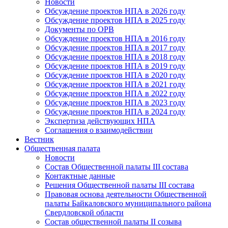
Новости
Обсуждение проектов НПА в 2026 году
Обсуждение проектов НПА в 2025 году
Документы по ОРВ
Обсуждение проектов НПА в 2016 году
Обсуждение проектов НПА в 2017 году
Обсуждение проектов НПА в 2018 году
Обсуждение проектов НПА в 2019 году
Обсуждение проектов НПА в 2020 году
Обсуждение проектов НПА в 2021 году
Обсуждение проектов НПА в 2022 году
Обсуждение проектов НПА в 2023 году
Обсуждение проектов НПА в 2024 году
Экспертиза действующих НПА
Соглашения о взаимодействии
Вестник
Общественная палата
Новости
Состав Общественной палаты III состава
Контактные данные
Решения Общественной палаты III состава
Правовая основа деятельности Общественной
палаты Байкаловского муниципального района
Свердловской области
Состав общественной палаты II созыва