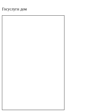
Госуслуги дом