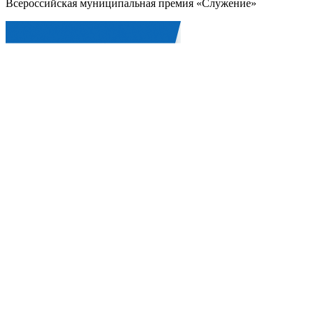
Всероссийская муниципальная премия «Служение»