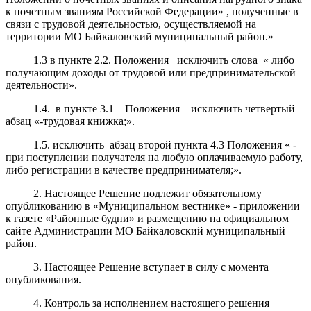
к почетным званиям Российской Федерации» , полученные в
связи с трудовой деятельностью, осуществляемой на
территории МО Байкаловский муниципальный район.»
1.3 в пункте 2.2. Положения исключить слова « либо
получающим доходы от трудовой или предпринимательской
деятельности».
1.4. в пункте 3.1 Положения исключить четвертый
абзац «-трудовая книжка;».
1.5. исключить абзац второй пункта 4.3 Положения « -
при поступлении получателя на любую оплачиваемую работу,
либо регистрации в качестве предпринимателя;».
2. Настоящее Решение подлежит обязательному
опубликованию в «Муниципальном вестнике» - приложении
к газете «Районные будни» и размещению на официальном
сайте Администрации МО Байкаловский муниципальный
район.
3. Настоящее Решение вступает в силу с момента
опубликования.
4. Контроль за исполнением настоящего решения