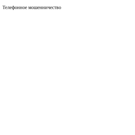
Телефонное мошенничество