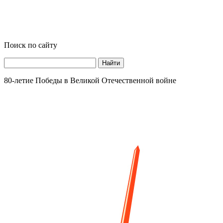
Поиск по сайту
Найти
80-летие Победы в Великой Отечественной войне