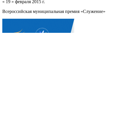
« 19 » февраля 2015 г.
Всероссийская муниципальная премия «Служение»