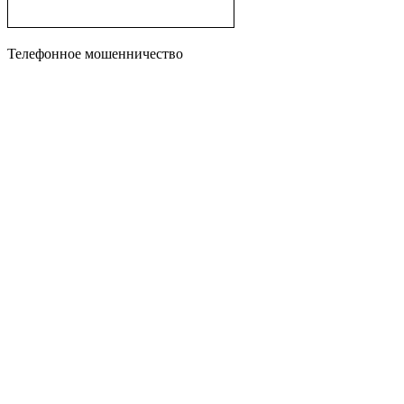
Телефонное мошенничество