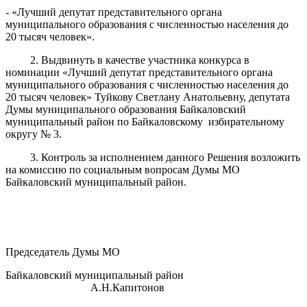
- «Лучший депутат представительного органа
муниципального образования с численностью населения до
20 тысяч человек».
2. Выдвинуть в качестве участника конкурса в
номинации «Лучший депутат представительного органа
муниципального образования с численностью населения до
20 тысяч человек» Туйкову Светлану Анатольевну, депутата
Думы муниципального образования Байкаловский
муниципальный район по Байкаловскому избирательному
округу № 3.
3. Контроль за исполнением данного Решения возложить
на комиссию по социальным вопросам Думы МО
Байкаловский муниципальный район.
Председатель Думы МО
Байкаловский муниципальный район
А.Н.Капитонов