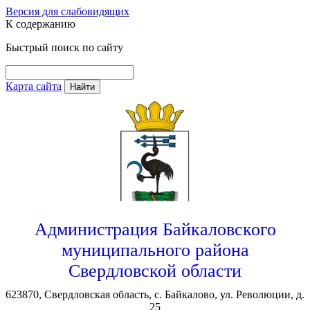
Версия для слабовидящих
К содержанию
Быстрый поиск по сайту
Карта сайта
Найти
Администрация Байкаловского
муниципального района
Свердловской области
623870, Свердловская область, с. Байкалово, ул. Революции, д.
25