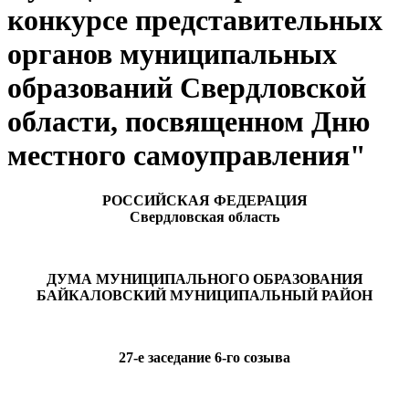
конкурсе представительных
органов муниципальных
образований Свердловской
области, посвященном Дню
местного самоуправления"
РОССИЙСКАЯ ФЕДЕРАЦИЯ
Свердловская область
ДУМА МУНИЦИПАЛЬНОГО ОБРАЗОВАНИЯ
БАЙКАЛОВСКИЙ МУНИЦИПАЛЬНЫЙ РАЙОН
27-е заседание 6-го созыва