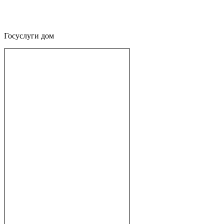
Госуслуги дом