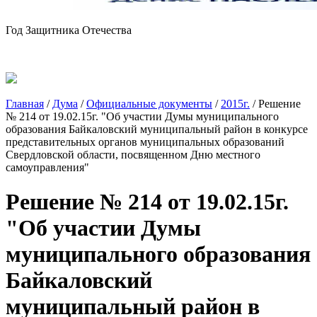
Год Защитника Отечества
Главная
/
Дума
/
Официальные документы
/
2015г.
/
Решение
№ 214 от 19.02.15г. "Об участии Думы муниципального
образования Байкаловский муниципальный район в конкурсе
представительных органов муниципальных образований
Свердловской области, посвященном Дню местного
самоуправления"
Решение № 214 от 19.02.15г.
"Об участии Думы
муниципального образования
Байкаловский
муниципальный район в