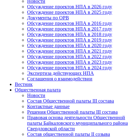
Новости
Обсуждение проектов НПА в 2026 году
Обсуждение проектов НПА в 2025 году
Документы по ОРВ
Обсуждение проектов НПА в 2016 году
Обсуждение проектов НПА в 2017 году
Обсуждение проектов НПА в 2018 году
Обсуждение проектов НПА в 2019 году
Обсуждение проектов НПА в 2020 году
Обсуждение проектов НПА в 2021 году
Обсуждение проектов НПА в 2022 году
Обсуждение проектов НПА в 2023 году
Обсуждение проектов НПА в 2024 году
Экспертиза действующих НПА
Соглашения о взаимодействии
Вестник
Общественная палата
Новости
Состав Общественной палаты III состава
Контактные данные
Решения Общественной палаты III состава
Правовая основа деятельности Общественной
палаты Байкаловского муниципального района
Свердловской области
Состав общественной палаты II созыва