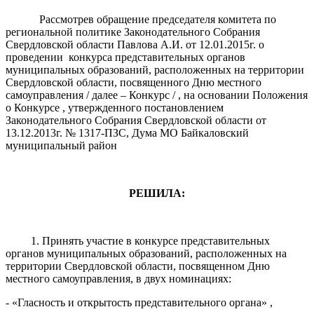
Рассмотрев обращение председателя комитета по
региональной политике Законодательного Собрания
Свердловской области Павлова А.И. от 12.01.2015г. о
проведении конкурса представительных органов
муниципальных образований, расположенных на территории
Свердловской области, посвященного Дню местного
самоуправления / далее – Конкурс / , на основании Положения
о Конкурсе , утвержденного постановлением
Законодательного Собрания Свердловской области от
13.12.2013г. № 1317-ПЗС, Дума МО Байкаловский
муниципальный район
РЕШИЛА:
1. Принять участие в конкурсе представительных
органов муниципальных образований, расположенных на
территории Свердловской области, посвященном Дню
местного самоуправления, в двух номинациях:
- «Гласность и открытость представительного органа» ,