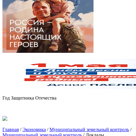
Год Защитника Отечества
Главная
/
Экономика
/
Муниципальный земельный контроль
/
Муниципальный земельный контроль
/
Доклады