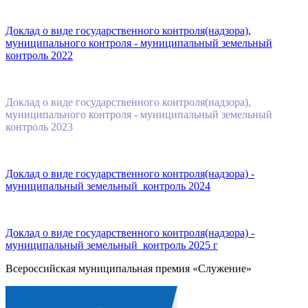
Доклад о виде государственного контроля(надзора),
муниципального контроля - муниципальный земельный
контроль 2022
Доклад о виде государственного контроля(надзора),
муниципального контроля - муниципальный земельный
контроль 2023
Доклад о виде государственного контроля(надзора) -
муниципальный земельный контроль 2024
Доклад о виде государственного контроля(надзора) -
муниципальный земельный контроль 202
5 г
Всероссийская муниципальная премия «Служение»