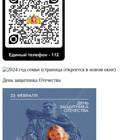
День защитника Отечества