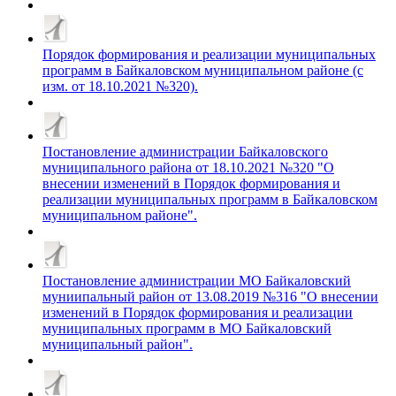
Порядок формирования и реализации муниципальных
программ в Байкаловском муниципальном районе (с
изм. от 18.10.2021 №320).
Постановление администрации Байкаловского
муниципального района от 18.10.2021 №320 "О
внесении изменений в Порядок формирования и
реализации муниципальных программ в Байкаловском
муниципальном районе".
Постановление администрации МО Байкаловский
муниипальный район от 13.08.2019 №316 "О внесении
изменений в Порядок формирования и реализации
муниципальных программ в МО Байкаловский
муниципальный район".