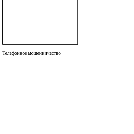
Телефонное мошенничество