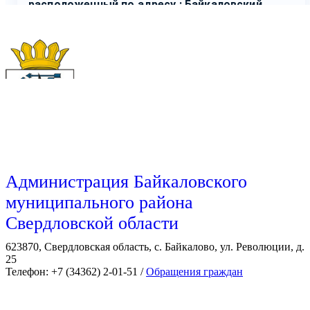
Администрация Байкаловского
муниципального района
Свердловской области
623870, Свердловская область, с. Байкалово, ул. Революции, д.
25
Телефон: +7 (34362) 2-01-51 /
Обращения граждан