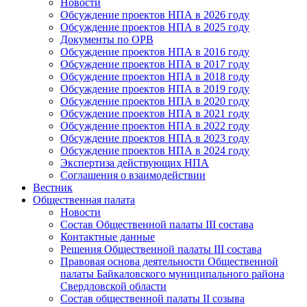
Новости
Обсуждение проектов НПА в 2026 году
Обсуждение проектов НПА в 2025 году
Документы по ОРВ
Обсуждение проектов НПА в 2016 году
Обсуждение проектов НПА в 2017 году
Обсуждение проектов НПА в 2018 году
Обсуждение проектов НПА в 2019 году
Обсуждение проектов НПА в 2020 году
Обсуждение проектов НПА в 2021 году
Обсуждение проектов НПА в 2022 году
Обсуждение проектов НПА в 2023 году
Обсуждение проектов НПА в 2024 году
Экспертиза действующих НПА
Соглашения о взаимодействии
Вестник
Общественная палата
Новости
Состав Общественной палаты III состава
Контактные данные
Решения Общественной палаты III состава
Правовая основа деятельности Общественной
палаты Байкаловского муниципального района
Свердловской области
Состав общественной палаты II созыва