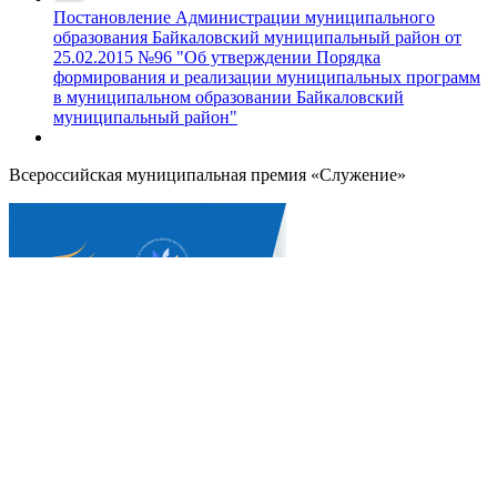
Постановление Администрации муниципального
образования Байкаловский муниципальный район от
25.02.2015 №96 "Об утверждении Порядка
формирования и реализации муниципальных программ
в муниципальном образовании Байкаловский
муниципальный район"
Всероссийская муниципальная премия «Служение»