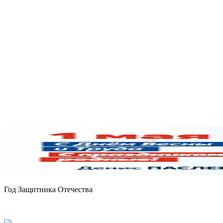
Год Защитника Отечества