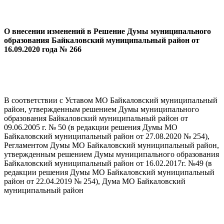
О внесении изменений в Решение Думы муниципального
образования Байкаловский муниципальный район от
16.09.2020 года № 266
В соответствии с Уставом МО Байкаловский муниципальный
район, утвержденным решением Думы муниципального
образования Байкаловский муниципальный район от
09.06.2005 г. № 50 (в редакции решения Думы МО
Байкаловский муниципальный район от 27.08.2020 № 254),
Регламентом Думы МО Байкаловский муниципальный район,
утвержденным решением Думы муниципального образования
Байкаловский муниципальный район от 16.02.2017г. №49 (в
редакции решения Думы МО Байкаловский муниципальный
район от 22.04.2019 № 254), Дума МО Байкаловский
муниципальный район