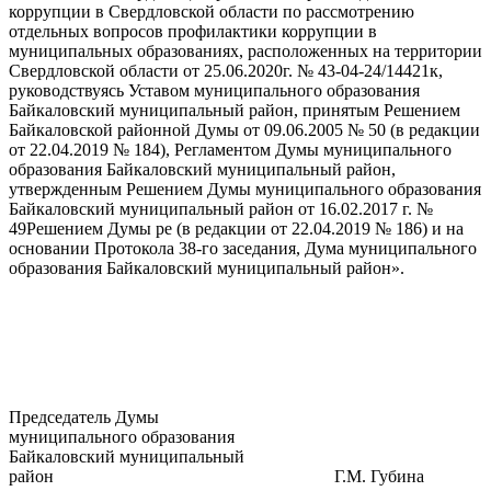
коррупции в Свердловской области по рассмотрению
отдельных вопросов профилактики коррупции в
муниципальных образованиях, расположенных на территории
Свердловской области от 25.06.2020г. № 43-04-24/14421к,
руководствуясь Уставом муниципального образования
Байкаловский муниципальный район, принятым Решением
Байкаловской районной Думы от 09.06.2005 № 50 (в редакции
от 22.04.2019 № 184), Регламентом Думы муниципального
образования Байкаловский муниципальный район,
утвержденным Решением Думы муниципального образования
Байкаловский муниципальный район от 16.02.2017 г. №
49Решением Думы ре (в редакции от 22.04.2019 № 186) и на
основании Протокола 38-го заседания, Дума муниципального
образования Байкаловский муниципальный район».
Председатель Думы
муниципального образования
Байкаловский муниципальный
район Г.М. Губина