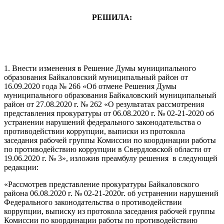
РЕШИЛА:
1. Внести изменения в Решение Думы муниципального
образования Байкаловский муниципальный район от
16.09.2020 года № 266 «Об отмене Решения Думы
муниципального образования Байкаловский муниципальный
район от 27.08.2020 г. № 262 «О результатах рассмотрения
представления прокуратуры от 06.08.2020 г. № 02-21-2020 об
устранении нарушений федерального законодательства о
противодействии коррупции, выписки из протокола
заседания рабочей группы Комиссии по координации работы
по противодействию коррупции в Свердловской области от
19.06.2020 г. № 3», изложив преамбулу решения в следующей
редакции:
«Рассмотрев представление прокуратуры Байкаловского
района 06.08.2020 г. № 02-21-2020г. об устранении нарушений
Федерального законодательства о противодействии
коррупции, выписку из протокола заседания рабочей группы
Комиссии по координации работы по противодействию