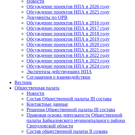
Новости
Обсуждение проектов НПА в 2026 году
Обсуждение проектов НПА в 2025 году
Документы по ОРВ
Обсуждение проектов НПА в 2016 году
Обсуждение проектов НПА в 2017 году
Обсуждение проектов НПА в 2018 году
Обсуждение проектов НПА в 2019 году
Обсуждение проектов НПА в 2020 году
Обсуждение проектов НПА в 2021 году
Обсуждение проектов НПА в 2022 году
Обсуждение проектов НПА в 2023 году
Обсуждение проектов НПА в 2024 году
Экспертиза действующих НПА
Соглашения о взаимодействии
Вестник
Общественная палата
Новости
Состав Общественной палаты III состава
Контактные данные
Решения Общественной палаты III состава
Правовая основа деятельности Общественной
палаты Байкаловского муниципального района
Свердловской области
Состав общественной палаты II созыва