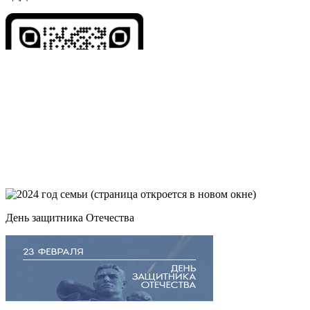
День защитника Отечества