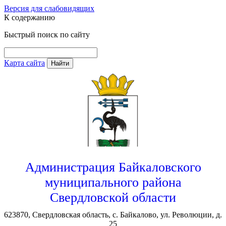
Версия для слабовидящих
К содержанию
Быстрый поиск по сайту
Карта сайта
Найти
Администрация Байкаловского
муниципального района
Свердловской области
623870, Свердловская область, с. Байкалово, ул. Революции, д.
25