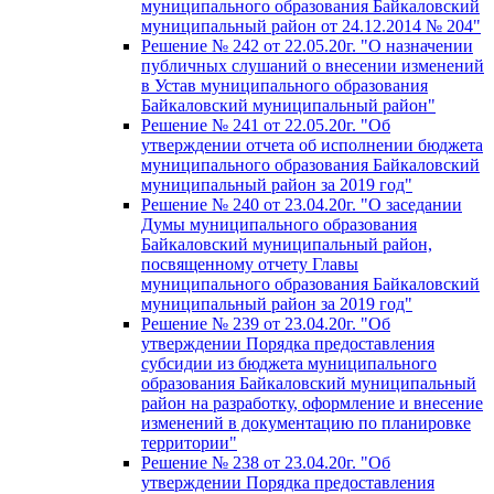
муниципального образования Байкаловский
муниципальный район от 24.12.2014 № 204"
Решение № 242 от 22.05.20г. "О назначении
публичных слушаний о внесении изменений
в Устав муниципального образования
Байкаловский муниципальный район"
Решение № 241 от 22.05.20г. "Об
утверждении отчета об исполнении бюджета
муниципального образования Байкаловский
муниципальный район за 2019 год"
Решение № 240 от 23.04.20г. "О заседании
Думы муниципального образования
Байкаловский муниципальный район,
посвященному отчету Главы
муниципального образования Байкаловский
муниципальный район за 2019 год"
Решение № 239 от 23.04.20г. "Об
утверждении Порядка предоставления
субсидии из бюджета муниципального
образования Байкаловский муниципальный
район на разработку, оформление и внесение
изменений в документацию по планировке
территории"
Решение № 238 от 23.04.20г. "Об
утверждении Порядка предоставления