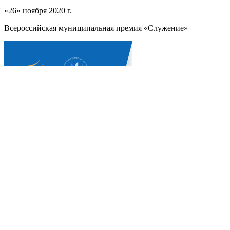
«26» ноября 2020 г.
Всероссийская муниципальная премия «Служение»