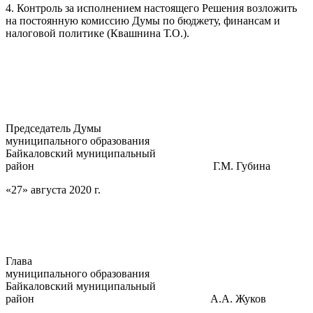
4. Контроль за исполнением настоящего Решения возложить
на постоянную комиссию Думы по бюджету, финансам и
налоговой политике (Квашнина Т.О.).
Председатель Думы
муниципального образования
Байкаловский муниципальный
район Г.М. Губина
«27» августа 2020 г.
Глава
муниципального образования
Байкаловский муниципальный
район А.А. Жуков