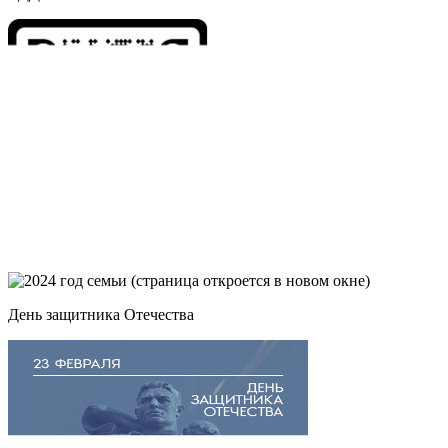
День защитника Отечества