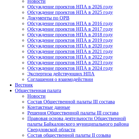
Новости
Обсуждение проектов НПА в 2026 году
Обсуждение проектов НПА в 2025 году
Документы по ОРВ
Обсуждение проектов НПА в 2016 году
Обсуждение проектов НПА в 2017 году
Обсуждение проектов НПА в 2018 году
Обсуждение проектов НПА в 2019 году
Обсуждение проектов НПА в 2020 году
Обсуждение проектов НПА в 2021 году
Обсуждение проектов НПА в 2022 году
Обсуждение проектов НПА в 2023 году
Обсуждение проектов НПА в 2024 году
Экспертиза действующих НПА
Соглашения о взаимодействии
Вестник
Общественная палата
Новости
Состав Общественной палаты III состава
Контактные данные
Решения Общественной палаты III состава
Правовая основа деятельности Общественной
палаты Байкаловского муниципального района
Свердловской области
Состав общественной палаты II созыва