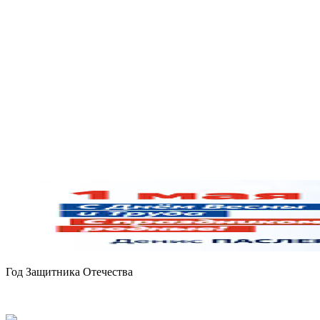
Год Защитника Отечества