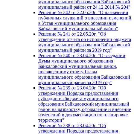
муниципального образования Байкаловский
муниципальный район от 24.12.2014 № 204"
Решение № 242 от 22.05.20г. "О назначении
публичных слушаний о внесении изменений
в Устав муниципального образования
Байкаловский муниципальный район"
Решение № 241 от 22.05.20г. "Об
утверждении отчета об исполнении бюджета
муниципального образования Байкаловский
муниципальный район за 2019 год"
Решение № 240 от 23.04.20г. "О заседании
Думы муниципального образования
Байкаловский муниципальный район,
посвященному отчету Главы
муниципального образования Байкаловский
муниципальный район за 2019 год"
Решение № 239 от 23.04.20г. "Об
утверждении Порядка предоставления
субсидии из бюджета муниципального
образования Байкаловский муниципальный
район на разработку, оформление и внесение
изменений в документацию по планировке
территории"
Решение № 238 от 23.04.20г. "Об
утверждении Порядка предоставления