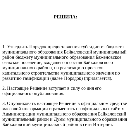
РЕШИЛА:
1. Утвердить Порядок предоставления субсидии из бюджета
муниципального образования Байкаловский муниципальный
район бюджету муниципального образования Баженовское
сельское поселение, входящего в состав Байкаловского
муниципального района, на реализацию проектов
капитального строительства муниципального значения по
развитию газификации (далее-Порядок) (прилагается).
2. Настоящее Решение вступает в силу со дня его
официального опубликования.
3. Опубликовать настоящее Решение в официальном средстве
массовой информации и разместить на официальных сайтах
Администрации муниципального образования Байкаловский
муниципальный район и Думы муниципального образования
Байкаловский муниципальный район в сети Интернет.