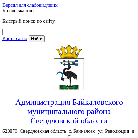
Версия для слабовидящих
К содержанию
Быстрый поиск по сайту
Карта сайта
Найти
Администрация Байкаловского
муниципального района
Свердловской области
623870, Свердловская область, с. Байкалово, ул. Революции, д.
25