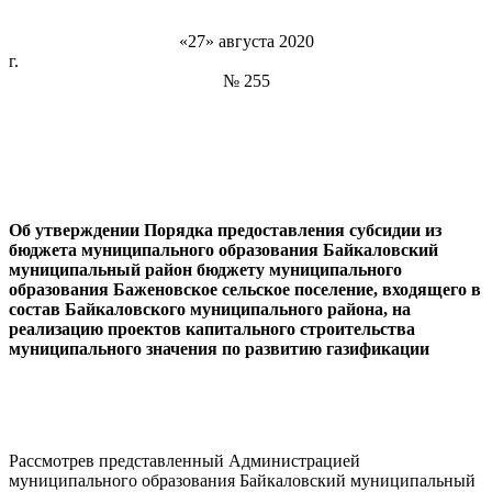
«27» августа 2020
г
№ 255
Об утверждении
Порядка предоставления субсидии из
бюджета муниципального образования Байкаловский
муниципальный район бюджету муниципального
образования Баженовское сельское поселение, входящего
в
состав Байкаловского муниципального района, на
реализацию проектов капитального строительства
муниципального значения по развитию газификации
Рассмотрев представленный Администрацией
муниципального образования Байкаловский муниципальный