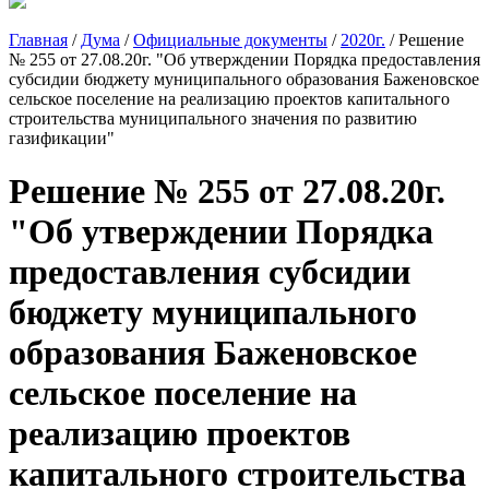
Главная
/
Дума
/
Официальные документы
/
2020г.
/
Решение
№ 255 от 27.08.20г. "Об утверждении Порядка предоставления
субсидии бюджету муниципального образования Баженовское
сельское поселение на реализацию проектов капитального
строительства муниципального значения по развитию
газификации"
Решение № 255 от 27.08.20г.
"Об утверждении Порядка
предоставления субсидии
бюджету муниципального
образования Баженовское
сельское поселение на
реализацию проектов
капитального строительства