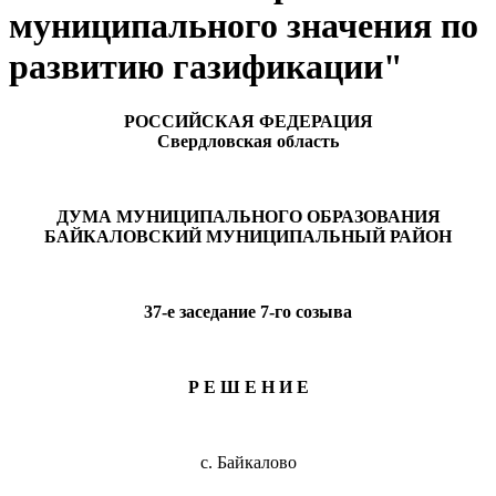
муниципального значения по
развитию газификации"
РОССИЙСКАЯ ФЕДЕРАЦИЯ
Свердловская область
ДУМА МУНИЦИПАЛЬНОГО ОБРАЗОВАНИЯ
БАЙКАЛОВСКИЙ МУНИЦИПАЛЬНЫЙ РАЙОН
37-е заседание 7-го созыва
Р Е Ш Е Н И Е
с. Байкалово