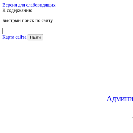
Версия для слабовидящих
К содержанию
Быстрый поиск по сайту
Карта сайта
Найти
Админи