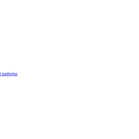
й работы