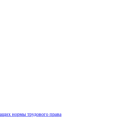
жащих нормы трудового права