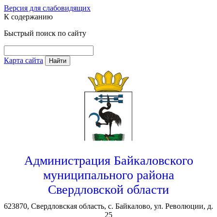
Версия для слабовидящих
К содержанию
Быстрый поиск по сайту
Карта сайта
Найти
Администрация Байкаловского
муниципального района
Свердловской области
623870, Свердловская область, с. Байкалово, ул. Революции, д.
25