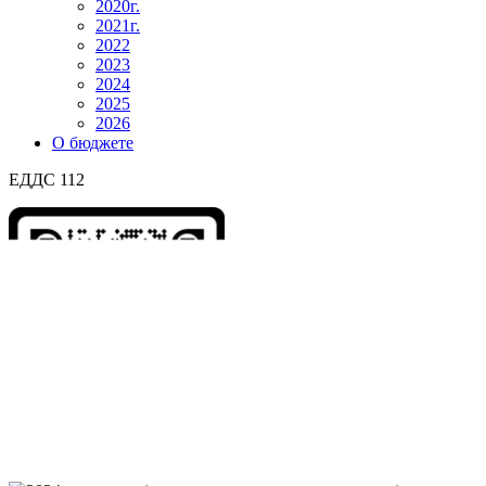
2020г.
2021г.
2022
2023
2024
2025
2026
О бюджете
ЕДДС 112