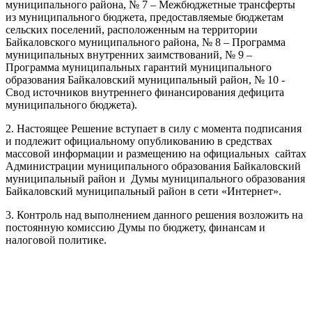
муниципального района, № 7 – Межбюджетные трансферты
из муниципального бюджета, предоставляемые бюджетам
сельских поселений, расположенным на территории
Байкаловского муниципального района, № 8 – Программа
муниципальных внутренних заимствований, № 9 –
Программа муниципальных гарантий муниципального
образования Байкаловский муниципальный район, № 10 -
Свод источников внутреннего финансирования дефицита
муниципального бюджета).
2. Настоящее Решение вступает в силу с момента подписания
и подлежит официальному опубликованию в средствах
массовой информации и размещению на официальных сайтах
Администрации муниципального образования Байкаловский
муниципальный район и Думы муниципального образования
Байкаловский муниципальный район в сети «Интернет».
3. Контроль над выполнением данного решения возложить на
постоянную комиссию Думы по бюджету, финансам и
налоговой политике.