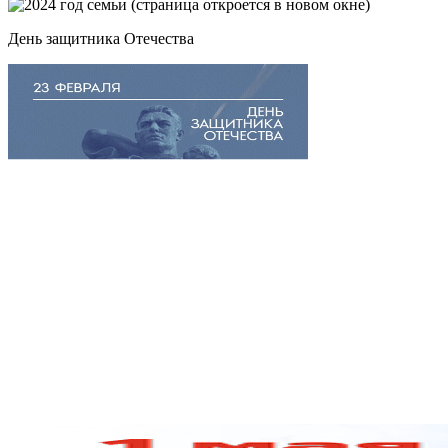
День защитника Отечества