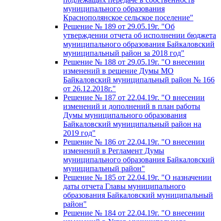
муниципального образования
Краснополянское сельское поселение"
Решение № 189 от 29.05.19г. "Об
утверждении отчета об исполнении бюджета
муниципального образования Байкаловский
муниципальный район за 2018 год"
Решение № 188 от 29.05.19г. "О внесении
изменений в решение Думы МО
Байкаловский муниципальный район № 166
от 26.12.2018г."
Решение № 187 от 22.04.19г. "О внесении
изменений и дополнений в план работы
Думы муниципального образования
Байкаловский муниципальный район на
2019 год"
Решение № 186 от 22.04.19г. "О внесении
изменений в Регламент Думы
муниципального образования Байкаловский
муниципальный район"
Решение № 185 от 22.04.19г. "О назначении
даты отчета Главы муниципального
образования Байкаловский муниципальный
район"
Решение № 184 от 22.04.19г. "О внесении