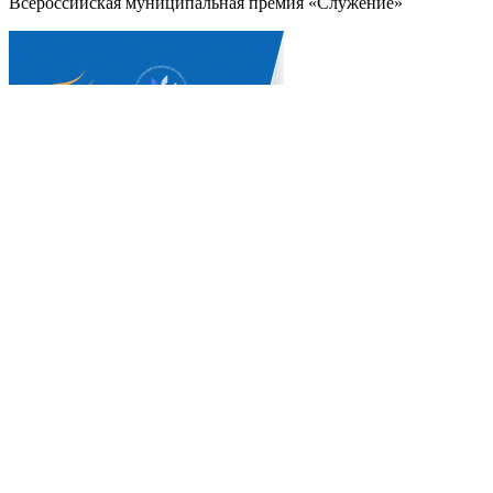
Всероссийская муниципальная премия «Служение»