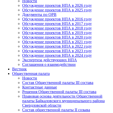
Новости
Обсуждение проектов НПА в 2026 году
Обсуждение проектов НПА в 2025 году
Документы по ОРВ
Обсуждение проектов НПА в 2016 году
Обсуждение проектов НПА в 2017 году
Обсуждение проектов НПА в 2018 году
Обсуждение проектов НПА в 2019 году
Обсуждение проектов НПА в 2020 году
Обсуждение проектов НПА в 2021 году
Обсуждение проектов НПА в 2022 году
Обсуждение проектов НПА в 2023 году
Обсуждение проектов НПА в 2024 году
Экспертиза действующих НПА
Соглашения о взаимодействии
Вестник
Общественная палата
Новости
Состав Общественной палаты III состава
Контактные данные
Решения Общественной палаты III состава
Правовая основа деятельности Общественной
палаты Байкаловского муниципального района
Свердловской области
Состав общественной палаты II созыва