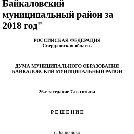
Байкаловский
муниципальный район за
2018 год"
РОССИЙСКАЯ ФЕДЕРАЦИЯ
Свердловская область
ДУМА МУНИЦИПАЛЬНОГО ОБРАЗОВАНИЯ
БАЙКАЛОВСКИЙ МУНИЦИПАЛЬНЫЙ РАЙОН
26-е заседание 7-го созыва
Р Е Ш Е Н И Е
с. Байкалово