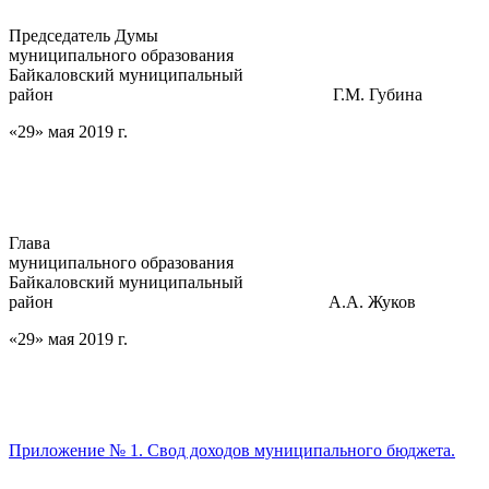
Председатель Думы
муниципального образования
Байкаловский муниципальный
район Г.М. Губина
«29» мая 2019 г.
Глава
муниципального образования
Байкаловский муниципальный
район А.А. Жуков
«29» мая 2019 г.
Приложение № 1. Свод доходов муниципального бюджета.