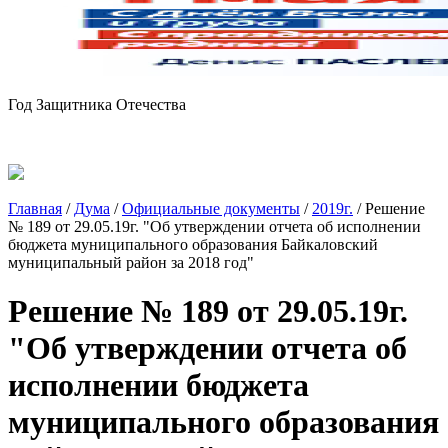
Год Защитника Отечества
Главная
/
Дума
/
Официальные документы
/
2019г.
/
Решение
№ 189 от 29.05.19г. "Об утверждении отчета об исполнении
бюджета муниципального образования Байкаловский
муниципальный район за 2018 год"
Решение № 189 от 29.05.19г.
"Об утверждении отчета об
исполнении бюджета
муниципального образования