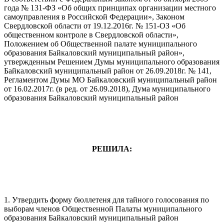
года № 131-ФЗ «Об общих принципах организации местного
самоуправления в Российской Федерации», Законом
Свердловской области от 19.12.2016г. № 151-ОЗ «Об
общественном контроле в Свердловской области»,
Положением об Общественной палате муниципального
образования Байкаловский муниципальный район»,
утвержденным Решением Думы муниципального образования
Байкаловский муниципальный район от 26.09.2018г. № 141,
Регламентом Думы МО Байкаловский муниципальный район
от 16.02.2017г. (в ред. от 26.09.2018), Дума муниципального
образования Байкаловский муниципальный район
РЕШИЛА:
1. Утвердить форму бюллетеня для тайного голосования по
выборам членов Общественной Палаты муниципального
образования Байкаловский муниципальный район