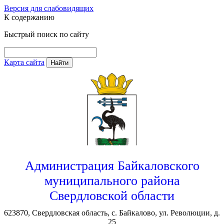
Версия для слабовидящих
К содержанию
Быстрый поиск по сайту
Карта сайта
Найти
Администрация Байкаловского
муниципального района
Свердловской области
623870, Свердловская область, с. Байкалово, ул. Революции, д.
25