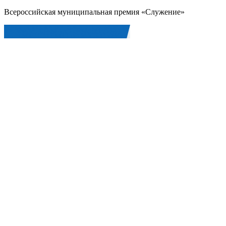
Всероссийская муниципальная премия «Служение»