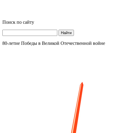
Поиск по сайту
Найти
80-летие Победы в Великой Отечественной войне