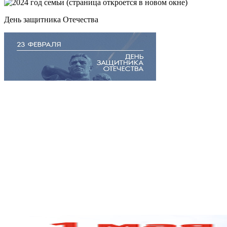
День защитника Отечества