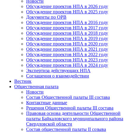
Новости
Обсуждение проектов НПА в 2026 году
Обсуждение проектов НПА в 2025 году
Документы по ОРВ
Обсуждение проектов НПА в 2016 году
Обсуждение проектов НПА в 2017 году
Обсуждение проектов НПА в 2018 году
Обсуждение проектов НПА в 2019 году
Обсуждение проектов НПА в 2020 году
Обсуждение проектов НПА в 2021 году
Обсуждение проектов НПА в 2022 году
Обсуждение проектов НПА в 2023 году
Обсуждение проектов НПА в 2024 году
Экспертиза действующих НПА
Соглашения о взаимодействии
Вестник
Общественная палата
Новости
Состав Общественной палаты III состава
Контактные данные
Решения Общественной палаты III состава
Правовая основа деятельности Общественной
палаты Байкаловского муниципального района
Свердловской области
Состав общественной палаты II созыва