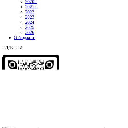
2020г.
2021г.
2022
2023
2024
2025
2026
О бюджете
ЕДДС 112