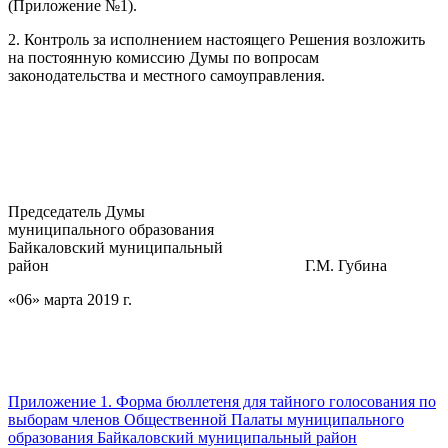
(Приложение №1).
2. Контроль за исполнением настоящего Решения возложить
на постоянную комиссию Думы по вопросам
законодательства и местного самоуправления.
Председатель Думы
муниципального образования
Байкаловский муниципальный
район Г.М. Губина
«06» марта 2019 г.
Приложение 1. Форма бюллетеня для тайного голосования по
выборам членов Общественной Палаты муниципального
образования Байкаловский муниципальный район