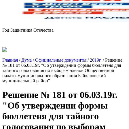
Год Защитника Отечества
Главная
/
Дума
/
Официальные документы
/
2019г.
/
Решение
№ 181 от 06.03.19г. "Об утверждении формы бюллетеня для
тайного голосования по выборам членов Общественной
палаты муниципального образования Байкаловский
муниципальный район"
Решение № 181 от 06.03.19г.
"Об утверждении формы
бюллетеня для тайного
голосования по выборам