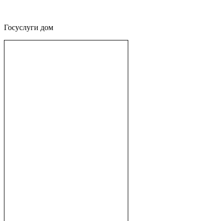
Госуслуги дом