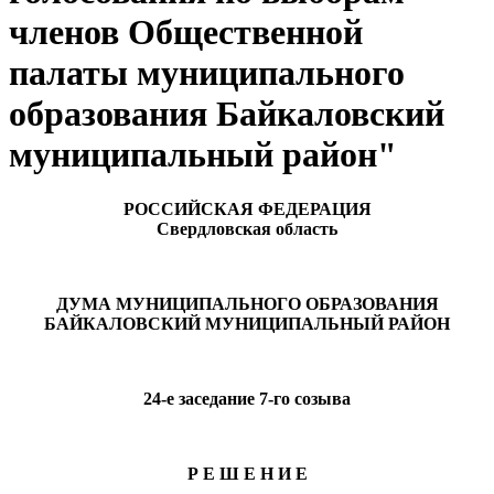
членов Общественной
палаты муниципального
образования Байкаловский
муниципальный район"
РОССИЙСКАЯ ФЕДЕРАЦИЯ
Свердловская область
ДУМА МУНИЦИПАЛЬНОГО ОБРАЗОВАНИЯ
БАЙКАЛОВСКИЙ МУНИЦИПАЛЬНЫЙ РАЙОН
24-е заседание 7-го созыва
Р Е Ш Е Н И Е