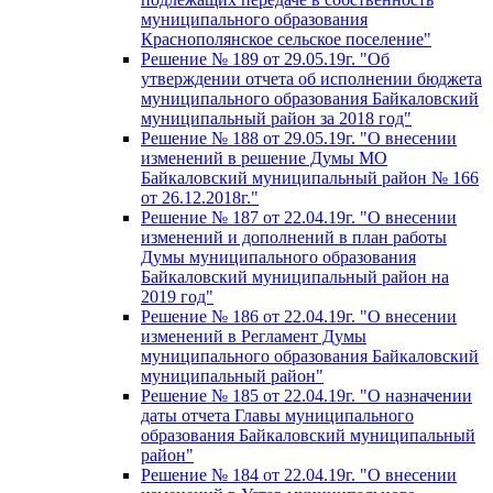
муниципального образования
Краснополянское сельское поселение"
Решение № 189 от 29.05.19г. "Об
утверждении отчета об исполнении бюджета
муниципального образования Байкаловский
муниципальный район за 2018 год"
Решение № 188 от 29.05.19г. "О внесении
изменений в решение Думы МО
Байкаловский муниципальный район № 166
от 26.12.2018г."
Решение № 187 от 22.04.19г. "О внесении
изменений и дополнений в план работы
Думы муниципального образования
Байкаловский муниципальный район на
2019 год"
Решение № 186 от 22.04.19г. "О внесении
изменений в Регламент Думы
муниципального образования Байкаловский
муниципальный район"
Решение № 185 от 22.04.19г. "О назначении
даты отчета Главы муниципального
образования Байкаловский муниципальный
район"
Решение № 184 от 22.04.19г. "О внесении